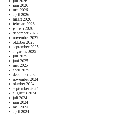
juli 2026
juni 2026
mei 2026
april 2026
maart 2026
februari 2026
januari 2026
december 2025
november 2025
oktober 2025
september 2025
augustus 2025
juli 2025
juni 2025
mei 2025
april 2025
december 2024
november 2024
oktober 2024
september 2024
augustus 2024
juli 2024
juni 2024
mei 2024
april 2024