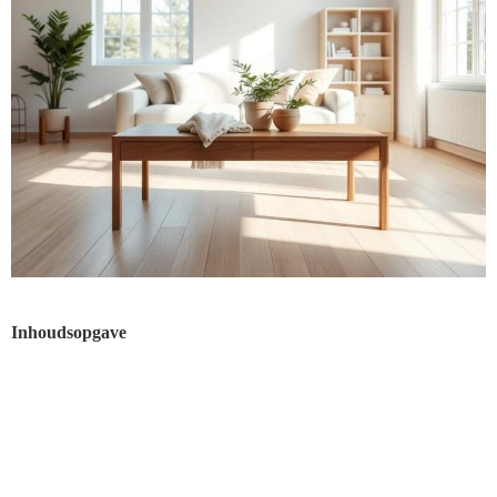
Inhoudsopgave