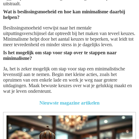
uitstraalt.
Wat is beslissingsmoeheid en hoe kan minimalisme daarbij
helpen?
Beslissingsmoeheid verwijst naar het mentale
uitputtingsverschijnsel dat optreedt bij het maken van teveel keuzes.
Minimalisme helpt door het aantal keuzes te beperken, wat leidt tot
meer tevredenheid en minder stress in je dagelijks leven.
Is het mogelijk om stap voor stap over te stappen naar
minimalisme?
Ja, het is zeker mogelijk om stap voor stap een minimalistische
levensstijl aan te nemen. Begin met kleine acties, zoals het
opruimen van een enkele lade en werk je weg naar grotere
uitdagingen. Maak bewuste keuzes over wat je gelukkig maakt en
wat je leven ondersteunt.
Nieuwste magazine artikelen