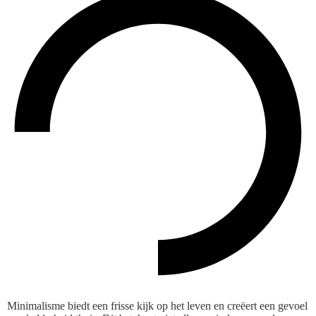
Minimalisme biedt een frisse kijk op het leven en creëert een gevoel