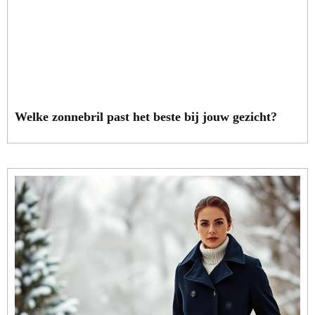
Welke zonnebril past het beste bij jouw gezicht?