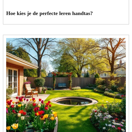
Hoe kies je de perfecte leren handtas?