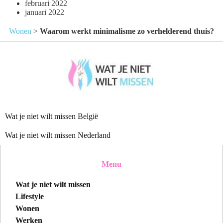
februari 2022
januari 2022
Wonen
>
Waarom werkt minimalisme zo verhelderend thuis?
Wat je niet wilt missen België
Wat je niet wilt missen Nederland
Menu
Wat je niet wilt missen
Lifestyle
Wonen
Werken