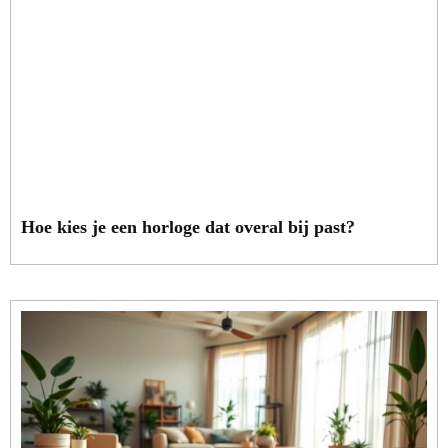
Hoe kies je een horloge dat overal bij past?