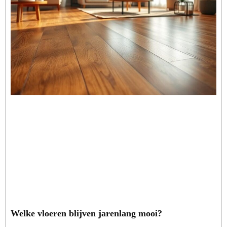
Welke vloeren blijven jarenlang mooi?