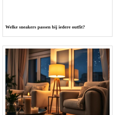
Welke sneakers passen bij iedere outfit?