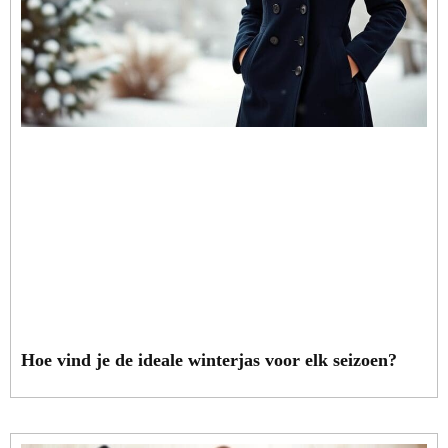
Hoe vind je de ideale winterjas voor elk seizoen?