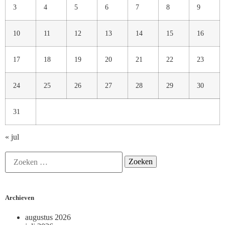
3
4
5
6
7
8
9
10
11
12
13
14
15
16
17
18
19
20
21
22
23
24
25
26
27
28
29
30
31
« jul
Archieven
augustus 2026