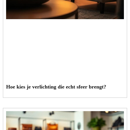
Hoe kies je verlichting die echt sfeer brengt?