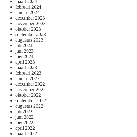
maart 2024
februari 2024
januari 2024
december 2023
november 2023
oktober 2023
september 2023
augustus 2023
juli 2023
juni 2023
mei 2023
april 2023
maart 2023
februari 2023
januari 2023
december 2022
november 2022
oktober 2022
september 2022
augustus 2022
juli 2022
juni 2022
mei 2022
april 2022
maart 2022