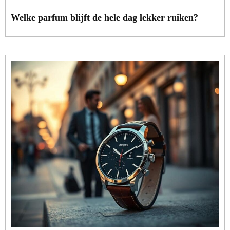
Welke parfum blijft de hele dag lekker ruiken?