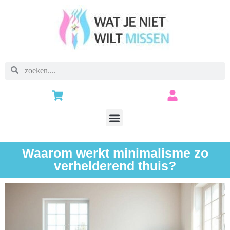
Waarom werkt minimalisme zo
verhelderend thuis?