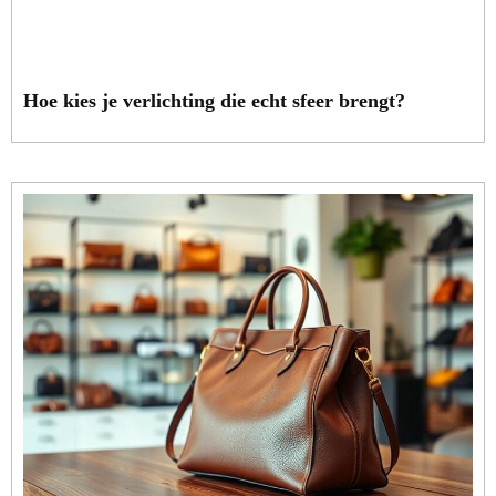
Hoe kies je verlichting die echt sfeer brengt?