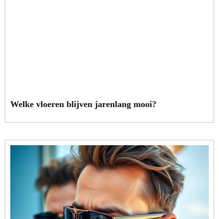
Welke vloeren blijven jarenlang mooi?