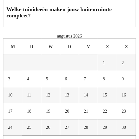
Welke tuinideeën maken jouw buitenruimte
compleet?
augustus 2026
M
D
W
D
V
Z
Z
1
2
3
4
5
6
7
8
9
10
11
12
13
14
15
16
17
18
19
20
21
22
23
24
25
26
27
28
29
30