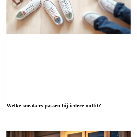
Welke sneakers passen bij iedere outfit?