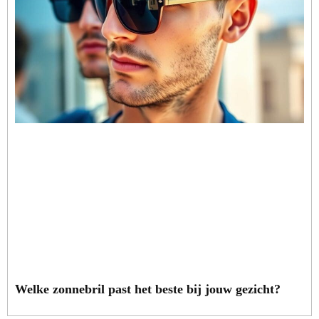
Welke zonnebril past het beste bij jouw gezicht?