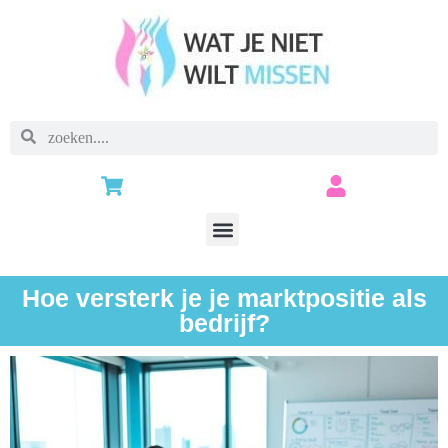
Hoe versterk je je marktpositie als
bedrijf?