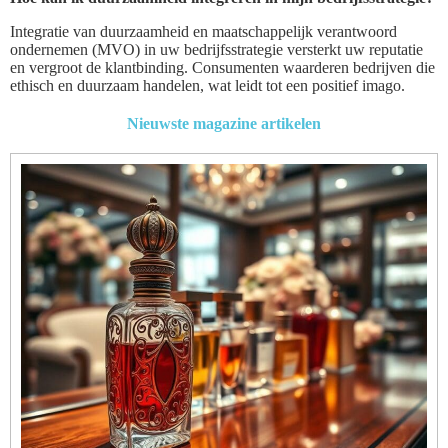
Integratie van duurzaamheid en maatschappelijk verantwoord
ondernemen (MVO) in uw bedrijfsstrategie versterkt uw reputatie
en vergroot de klantbinding. Consumenten waarderen bedrijven die
ethisch en duurzaam handelen, wat leidt tot een positief imago.
Nieuwste magazine artikelen