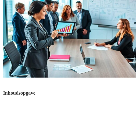
Inhoudsopgave