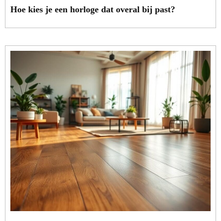
Hoe kies je een horloge dat overal bij past?