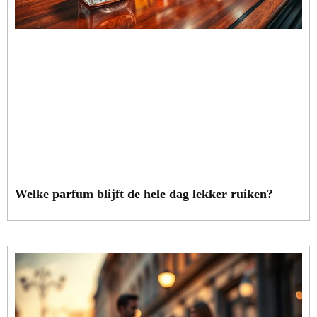
Welke parfum blijft de hele dag lekker ruiken?