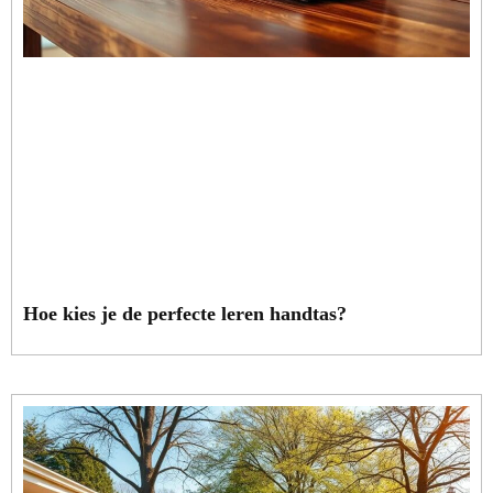
Hoe kies je de perfecte leren handtas?