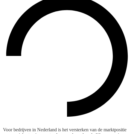
Voor bedrijven in Nederland is het versterken van de marktpositie