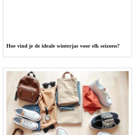
Hoe vind je de ideale winterjas voor elk seizoen?