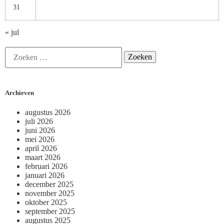
31
« jul
Archieven
augustus 2026
juli 2026
juni 2026
mei 2026
april 2026
maart 2026
februari 2026
januari 2026
december 2025
november 2025
oktober 2025
september 2025
augustus 2025