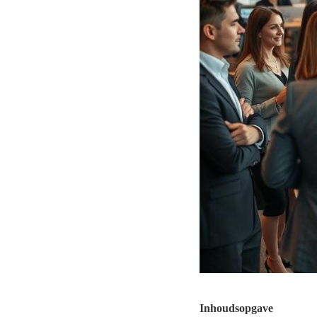
Inhoudsopgave