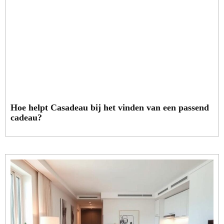
Hoe helpt Casadeau bij het vinden van een passend
cadeau?