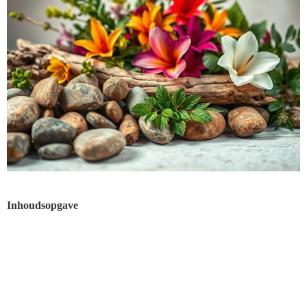
Inhoudsopgave