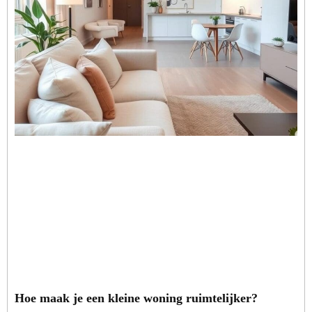
Hoe maak je een kleine woning ruimtelijker?