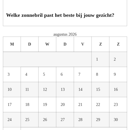
Welke zonnebril past het beste bij jouw gezicht?
augustus 2026
M
D
W
D
V
Z
Z
1
2
3
4
5
6
7
8
9
10
11
12
13
14
15
16
17
18
19
20
21
22
23
24
25
26
27
28
29
30