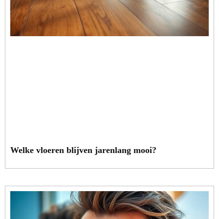
Welke vloeren blijven jarenlang mooi?