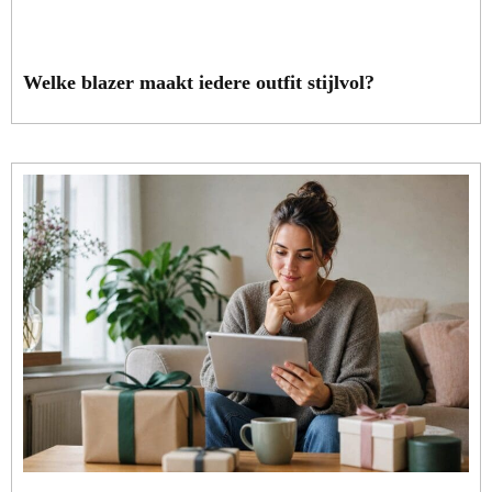
Welke blazer maakt iedere outfit stijlvol?