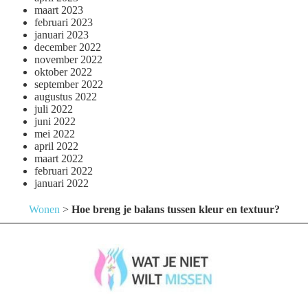
maart 2023
februari 2023
januari 2023
december 2022
november 2022
oktober 2022
september 2022
augustus 2022
juli 2022
juni 2022
mei 2022
april 2022
maart 2022
februari 2022
januari 2022
Wonen
>
Hoe breng je balans tussen kleur en textuur?