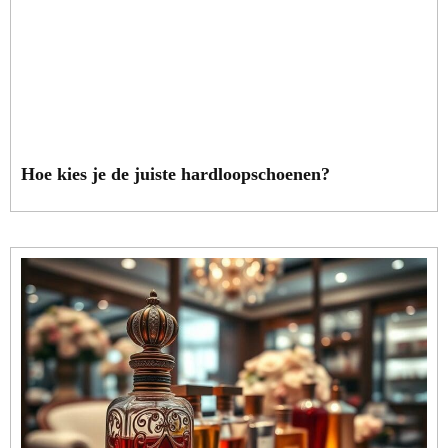
Hoe kies je de juiste hardloopschoenen?