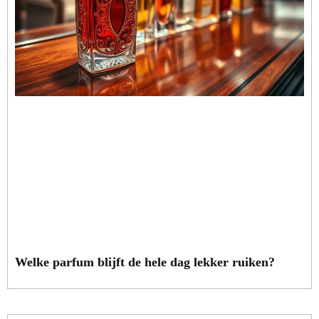
Welke parfum blijft de hele dag lekker ruiken?