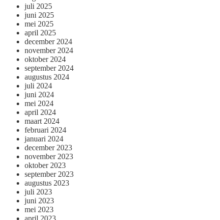
juli 2025
juni 2025
mei 2025
april 2025
december 2024
november 2024
oktober 2024
september 2024
augustus 2024
juli 2024
juni 2024
mei 2024
april 2024
maart 2024
februari 2024
januari 2024
december 2023
november 2023
oktober 2023
september 2023
augustus 2023
juli 2023
juni 2023
mei 2023
april 2023