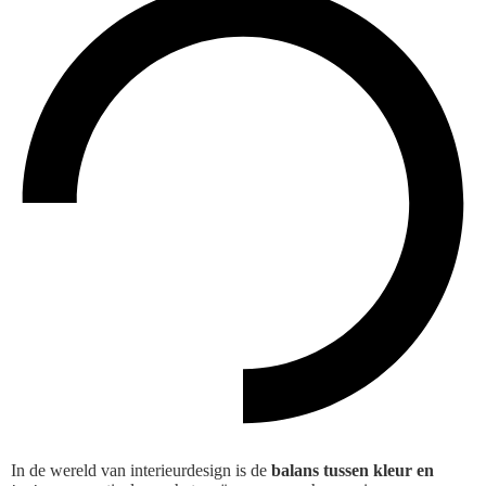
In de wereld van interieurdesign is de
balans tussen kleur en