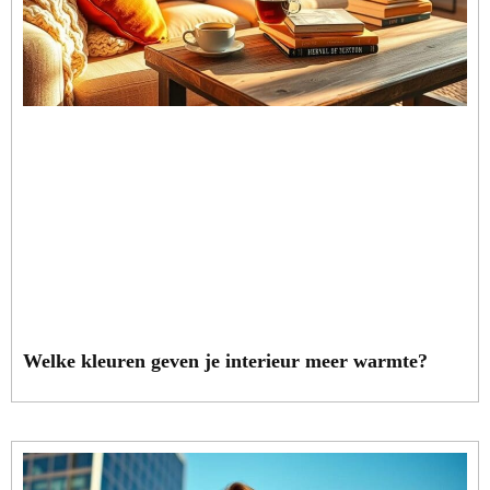
Welke kleuren geven je interieur meer warmte?