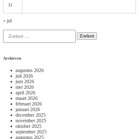
31
« jul
Archieven
augustus 2026
juli 2026
juni 2026
mei 2026
april 2026
maart 2026
februari 2026
januari 2026
december 2025
november 2025
oktober 2025
september 2025
augustus 2025