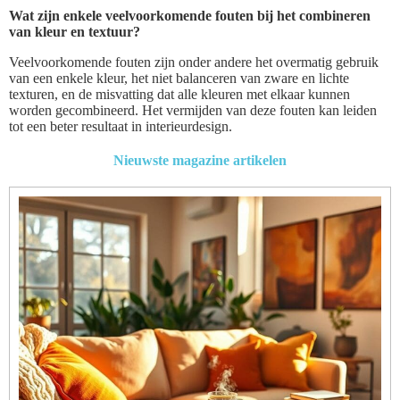
Wat zijn enkele veelvoorkomende fouten bij het combineren
van kleur en textuur?
Veelvoorkomende fouten zijn onder andere het overmatig gebruik
van een enkele kleur, het niet balanceren van zware en lichte
texturen, en de misvatting dat alle kleuren met elkaar kunnen
worden gecombineerd. Het vermijden van deze fouten kan leiden
tot een beter resultaat in interieurdesign.
Nieuwste magazine artikelen