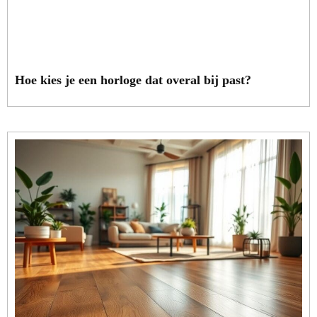
Hoe kies je een horloge dat overal bij past?