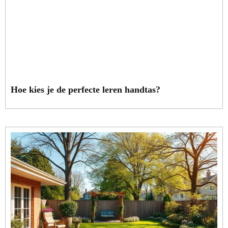
Hoe kies je de perfecte leren handtas?