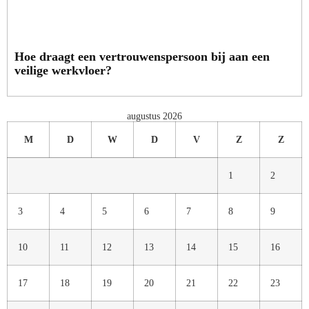
Hoe draagt een vertrouwenspersoon bij aan een
veilige werkvloer?
augustus 2026
M
D
W
D
V
Z
Z
1
2
3
4
5
6
7
8
9
10
11
12
13
14
15
16
17
18
19
20
21
22
23