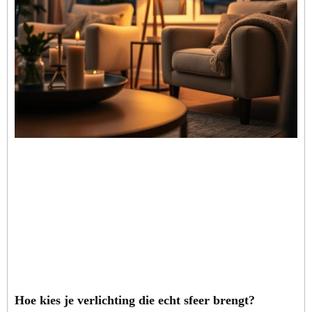
Hoe kies je verlichting die echt sfeer brengt?