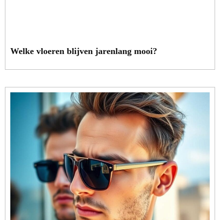
Welke vloeren blijven jarenlang mooi?