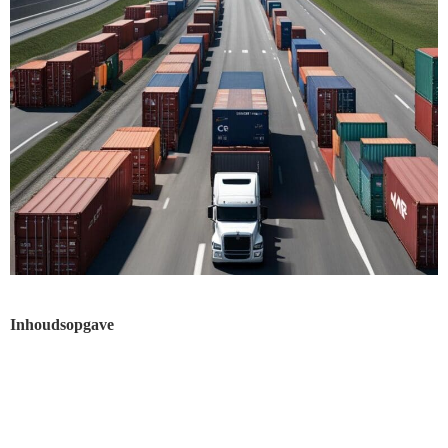
Inhoudsopgave