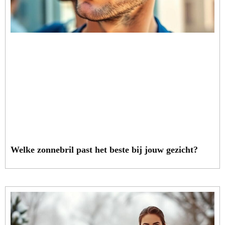
Welke zonnebril past het beste bij jouw gezicht?