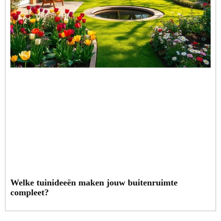
Welke tuinideeën maken jouw buitenruimte
compleet?