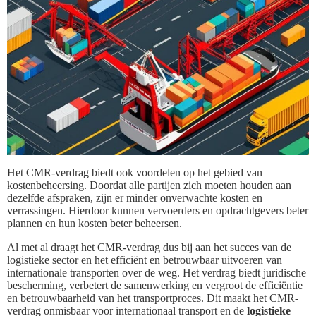
Het CMR-verdrag biedt ook voordelen op het gebied van
kostenbeheersing. Doordat alle partijen zich moeten houden aan
dezelfde afspraken, zijn er minder onverwachte kosten en
verrassingen. Hierdoor kunnen vervoerders en opdrachtgevers beter
plannen en hun kosten beter beheersen.
Al met al draagt het CMR-verdrag dus bij aan het succes van de
logistieke sector en het efficiënt en betrouwbaar uitvoeren van
internationale transporten over de weg. Het verdrag biedt juridische
bescherming, verbetert de samenwerking en vergroot de efficiëntie
en betrouwbaarheid van het transportproces. Dit maakt het CMR-
verdrag onmisbaar voor internationaal transport en de
logistieke