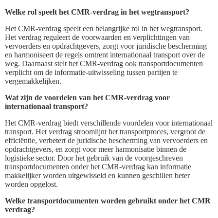
Welke rol speelt het CMR-verdrag in het wegtransport?
Het CMR-verdrag speelt een belangrijke rol in het wegtransport.
Het verdrag reguleert de voorwaarden en verplichtingen van
vervoerders en opdrachtgevers, zorgt voor juridische bescherming
en harmoniseert de regels omtrent internationaal transport over de
weg. Daarnaast stelt het CMR-verdrag ook transportdocumenten
verplicht om de informatie-uitwisseling tussen partijen te
vergemakkelijken.
Wat zijn de voordelen van het CMR-verdrag voor
internationaal transport?
Het CMR-verdrag biedt verschillende voordelen voor internationaal
transport. Het verdrag stroomlijnt het transportproces, vergroot de
efficiëntie, verbetert de juridische bescherming van vervoerders en
opdrachtgevers, en zorgt voor meer harmonisatie binnen de
logistieke sector. Door het gebruik van de voorgeschreven
transportdocumenten onder het CMR-verdrag kan informatie
makkelijker worden uitgewisseld en kunnen geschillen beter
worden opgelost.
Welke transportdocumenten worden gebruikt onder het CMR
verdrag?