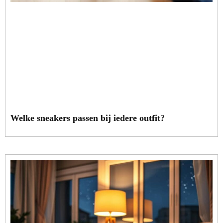
Welke sneakers passen bij iedere outfit?