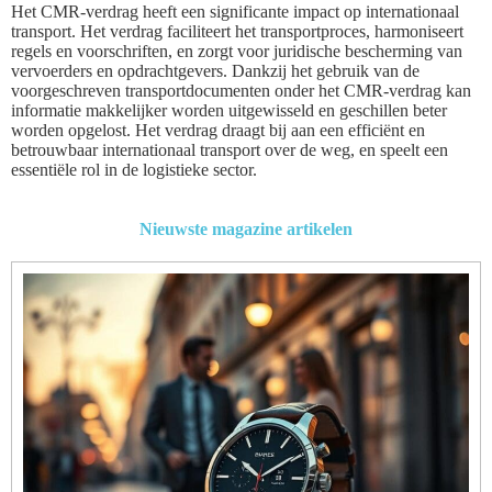
Het CMR-verdrag heeft een significante impact op internationaal
transport. Het verdrag faciliteert het transportproces, harmoniseert
regels en voorschriften, en zorgt voor juridische bescherming van
vervoerders en opdrachtgevers. Dankzij het gebruik van de
voorgeschreven transportdocumenten onder het CMR-verdrag kan
informatie makkelijker worden uitgewisseld en geschillen beter
worden opgelost. Het verdrag draagt bij aan een efficiënt en
betrouwbaar internationaal transport over de weg, en speelt een
essentiële rol in de logistieke sector.
Nieuwste magazine artikelen