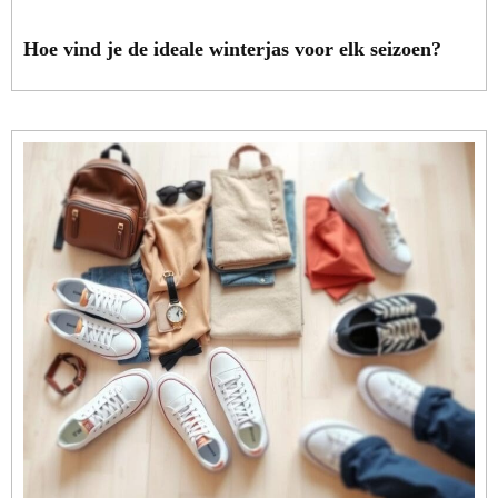
Hoe vind je de ideale winterjas voor elk seizoen?