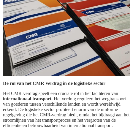
De rol van het CMR-verdrag in de logistieke sector
Het CMR-verdrag speelt een cruciale rol in het faciliteren van
internationaal transport.
Het verdrag reguleert het wegtransport
van goederen tussen verschillende landen en wordt wereldwijd
erkend. De logistieke sector profiteert enorm van de uniforme
regelgeving die het CMR-verdrag biedt, omdat het bijdraagt aan het
stroomlijnen van het transportproces en het vergroten van de
efficiëntie en betrouwbaarheid van internationaal transport.