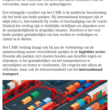
vervoerder, maar ook voor de opdrachtgever.
Een belangrijk voordeel van het CMR is de juridische bescherming
die het biedt aan beide partijen. Bij internationaal transport zijn er
altijd risico’s, bijvoorbeeld bij verlies of beschadiging van de vracht.
Dankzij het verdrag zijn er duidelijke richtlijnen en afspraken over
de aansprakelijkheid in dergelijke situaties. Hierdoor is het voor
beide partijen gemakkelijker om hun rechten te verdedigen en
claims in te dienen.
Het CMR verdrag draagt ook bij aan de verbetering van de
samenwerking tussen verschillende partijen in de
logistieke sector.
Doordat alle partijen zich moeten houden aan dezelfde regels en
afspraken, is het gemakkelijker om het transportproces te
stroomlijnen en fouten te voorkomen. Dit vergroot niet alleen de
efficiëntie, maar ook de betrouwbaarheid van het
internationaal
transport.