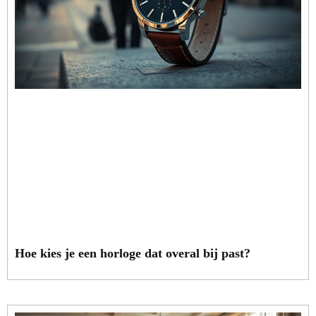
Hoe kies je een horloge dat overal bij past?