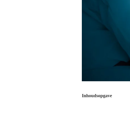
Inhoudsopgave