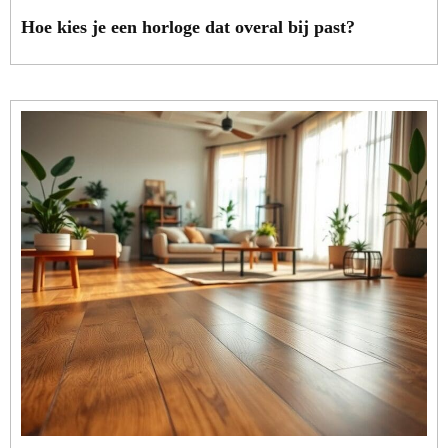
Hoe kies je een horloge dat overal bij past?