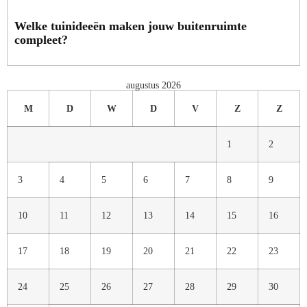
Welke tuinideeën maken jouw buitenruimte
compleet?
augustus 2026
M
D
W
D
V
Z
Z
1
2
3
4
5
6
7
8
9
10
11
12
13
14
15
16
17
18
19
20
21
22
23
24
25
26
27
28
29
30