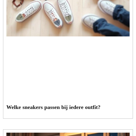
Welke sneakers passen bij iedere outfit?