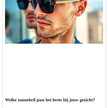
Welke zonnebril past het beste bij jouw gezicht?