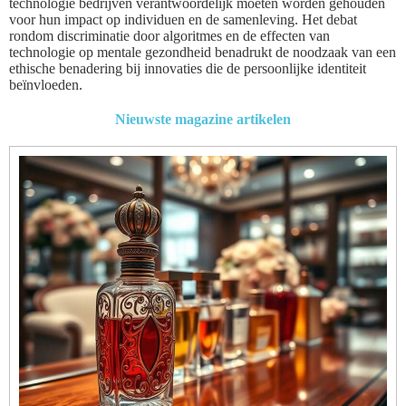
technologie bedrijven verantwoordelijk moeten worden gehouden
voor hun impact op individuen en de samenleving. Het debat
rondom discriminatie door algoritmes en de effecten van
technologie op mentale gezondheid benadrukt de noodzaak van een
ethische benadering bij innovaties die de persoonlijke identiteit
beïnvloeden.
Nieuwste magazine artikelen