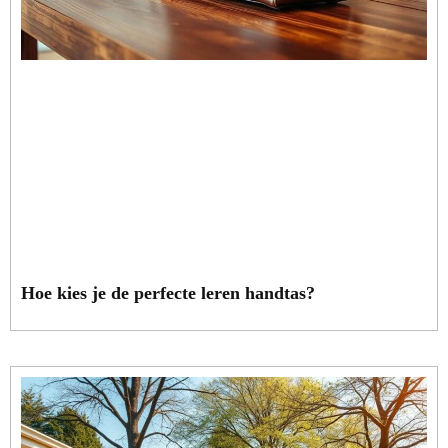
Hoe kies je de perfecte leren handtas?