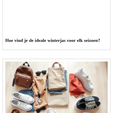
Hoe vind je de ideale winterjas voor elk seizoen?