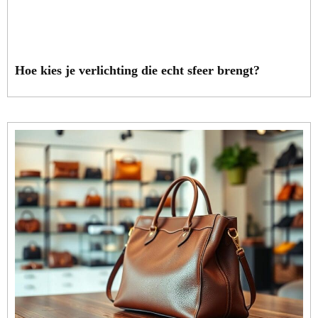
Hoe kies je verlichting die echt sfeer brengt?