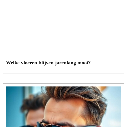
Welke vloeren blijven jarenlang mooi?