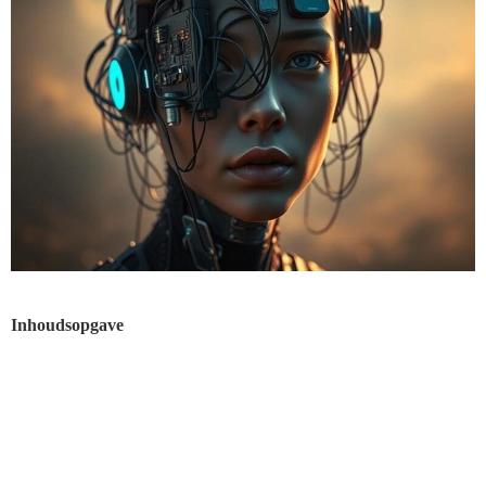
Inhoudsopgave