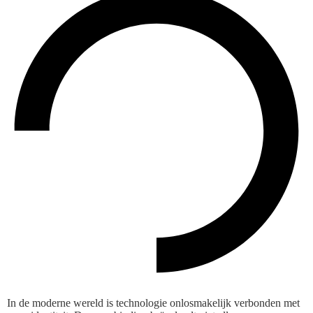
In de moderne wereld is technologie onlosmakelijk verbonden met