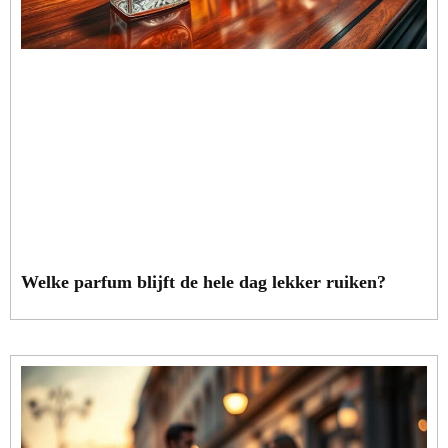
Welke parfum blijft de hele dag lekker ruiken?