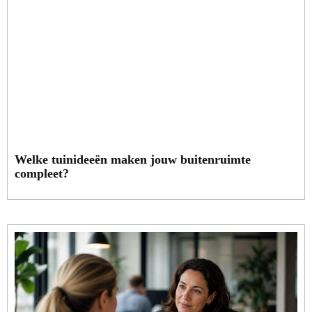
Welke tuinideeën maken jouw buitenruimte
compleet?