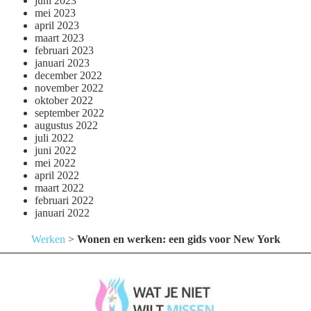
juni 2023
mei 2023
april 2023
maart 2023
februari 2023
januari 2023
december 2022
november 2022
oktober 2022
september 2022
augustus 2022
juli 2022
juni 2022
mei 2022
april 2022
maart 2022
februari 2022
januari 2022
Werken
>
Wonen en werken: een gids voor New York