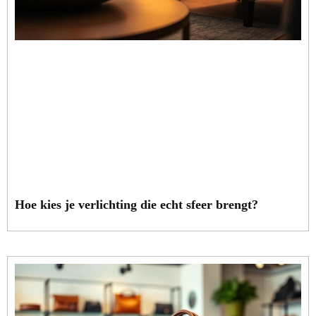
Hoe kies je verlichting die echt sfeer brengt?