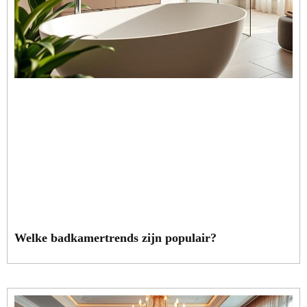
Welke badkamertrends zijn populair?