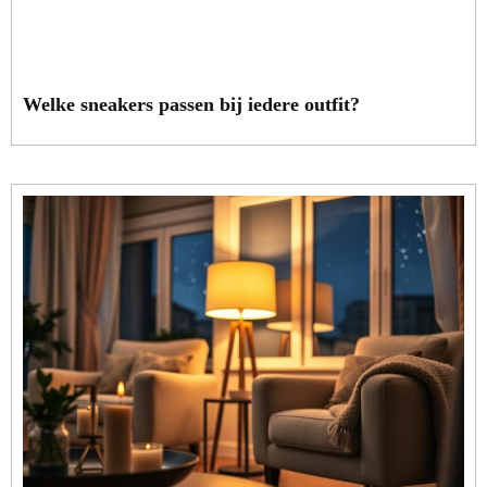
Welke sneakers passen bij iedere outfit?