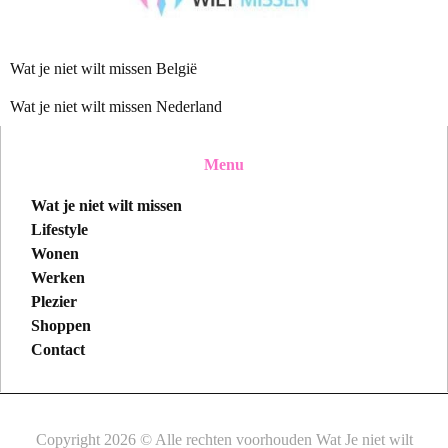
Wat je niet wilt missen België
Wat je niet wilt missen Nederland
Menu
Wat je niet wilt missen
Lifestyle
Wonen
Werken
Plezier
Shoppen
Contact
Copyright 2026 © Alle rechten voorhouden Wat Je niet wilt