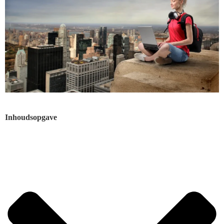
Inhoudsopgave