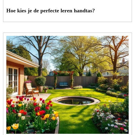
Hoe kies je de perfecte leren handtas?