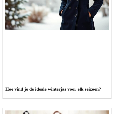
Hoe vind je de ideale winterjas voor elk seizoen?