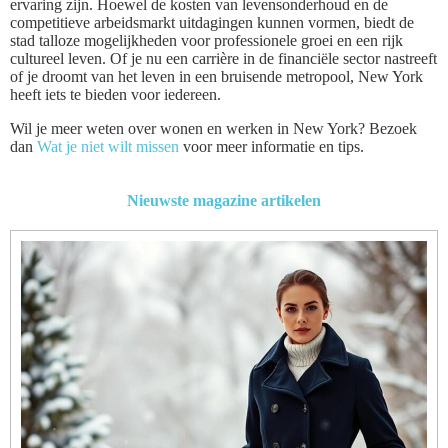
ervaring zijn. Hoewel de kosten van levensonderhoud en de
competitieve arbeidsmarkt uitdagingen kunnen vormen, biedt de
stad talloze mogelijkheden voor professionele groei en een rijk
cultureel leven. Of je nu een carrière in de financiële sector nastreeft
of je droomt van het leven in een bruisende metropool, New York
heeft iets te bieden voor iedereen.
Wil je meer weten over wonen en werken in New York? Bezoek
dan
Wat je niet wilt missen
voor meer informatie en tips.
Nieuwste magazine artikelen