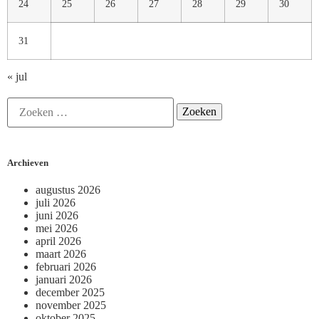
24
25
26
27
28
29
30
31
« jul
Archieven
augustus 2026
juli 2026
juni 2026
mei 2026
april 2026
maart 2026
februari 2026
januari 2026
december 2025
november 2025
oktober 2025