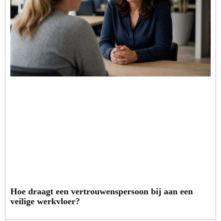
Hoe draagt een vertrouwenspersoon bij aan een
veilige werkvloer?