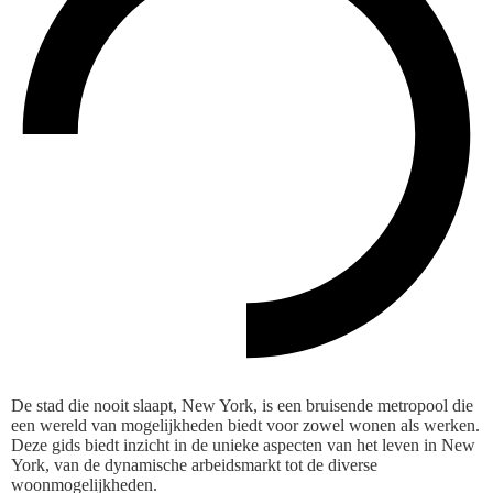
De stad die nooit slaapt, New York, is een bruisende metropool die
een wereld van mogelijkheden biedt voor zowel wonen als werken.
Deze gids biedt inzicht in de unieke aspecten van het leven in New
York, van de dynamische arbeidsmarkt tot de diverse
woonmogelijkheden.