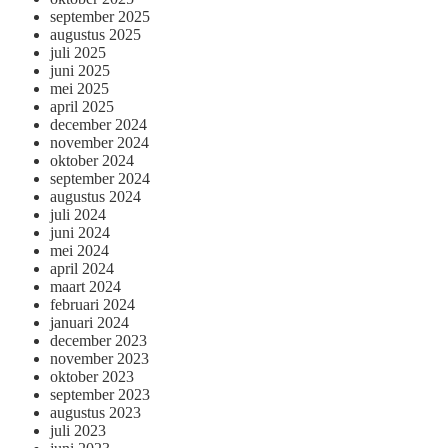
september 2025
augustus 2025
juli 2025
juni 2025
mei 2025
april 2025
december 2024
november 2024
oktober 2024
september 2024
augustus 2024
juli 2024
juni 2024
mei 2024
april 2024
maart 2024
februari 2024
januari 2024
december 2023
november 2023
oktober 2023
september 2023
augustus 2023
juli 2023