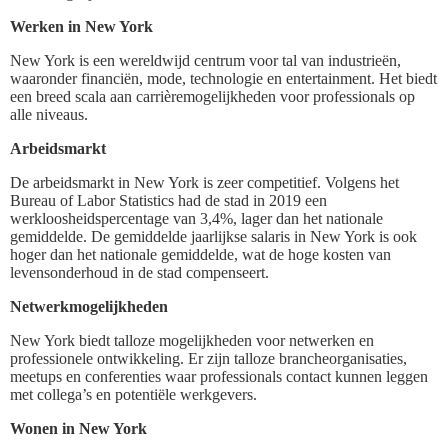
Werken in New York
New York is een wereldwijd centrum voor tal van industrieën,
waaronder financiën, mode, technologie en entertainment. Het biedt
een breed scala aan carrièremogelijkheden voor professionals op
alle niveaus.
Arbeidsmarkt
De arbeidsmarkt in New York is zeer competitief. Volgens het
Bureau of Labor Statistics had de stad in 2019 een
werkloosheidspercentage van 3,4%, lager dan het nationale
gemiddelde. De gemiddelde jaarlijkse salaris in New York is ook
hoger dan het nationale gemiddelde, wat de hoge kosten van
levensonderhoud in de stad compenseert.
Netwerkmogelijkheden
New York biedt talloze mogelijkheden voor netwerken en
professionele ontwikkeling. Er zijn talloze brancheorganisaties,
meetups en conferenties waar professionals contact kunnen leggen
met collega’s en potentiële werkgevers.
Wonen in New York