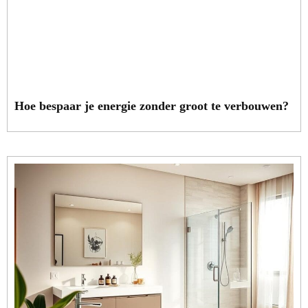
Hoe bespaar je energie zonder groot te verbouwen?