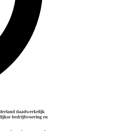
Nederland daadwerkelijk
lijkse bedrijfsvoering en