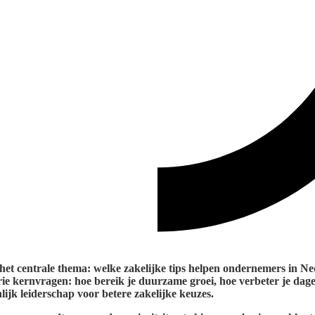
 het centrale thema: welke zakelijke tips helpen ondernemers in 
drie kernvragen: hoe bereik je duurzame groei, hoe verbeter je dage
lijk leiderschap voor betere zakelijke keuzes.