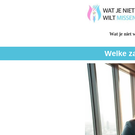
Wat je niet w
Welke za