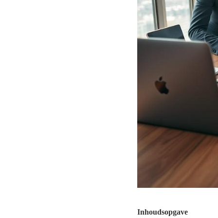
Inhoudsopgave