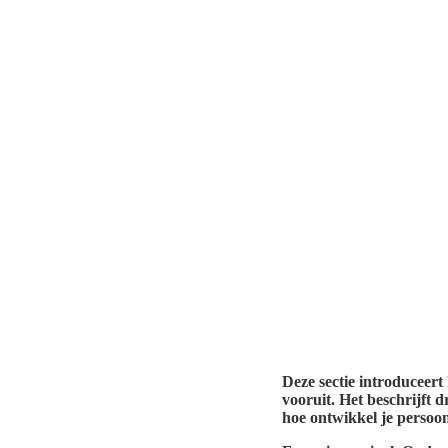
Deze sectie introduceert
vooruit. Het beschrijft 
hoe ontwikkel je persoon