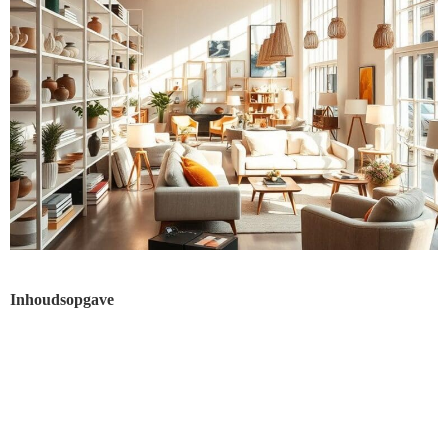
Inhoudsopgave