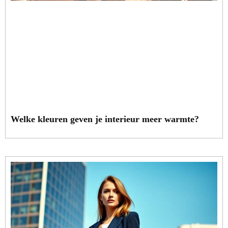
Welke kleuren geven je interieur meer warmte?