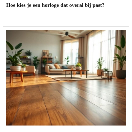
Hoe kies je een horloge dat overal bij past?