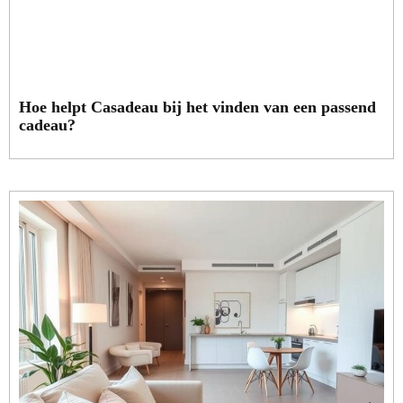
Hoe helpt Casadeau bij het vinden van een passend
cadeau?