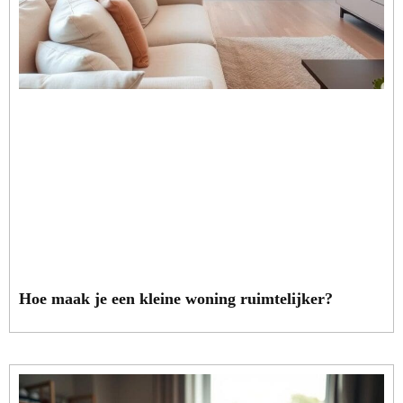
Hoe maak je een kleine woning ruimtelijker?