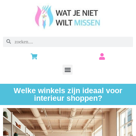
Welke winkels zijn ideaal voor
interieur shoppen?