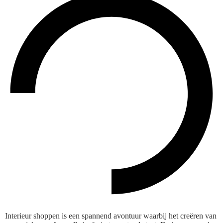
Interieur shoppen is een spannend avontuur waarbij het creëren van