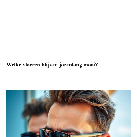
Welke vloeren blijven jarenlang mooi?