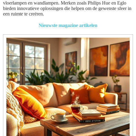
vloerlampen en wandlampen. Merken zoals Philips Hue en Eglo
bieden innovatieve oplossingen die helpen om de gewenste sfeer in
een ruimte te creëren.
Nieuwste magazine artikelen