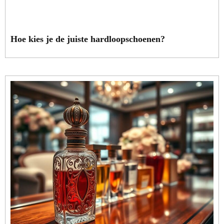
Hoe kies je de juiste hardloopschoenen?