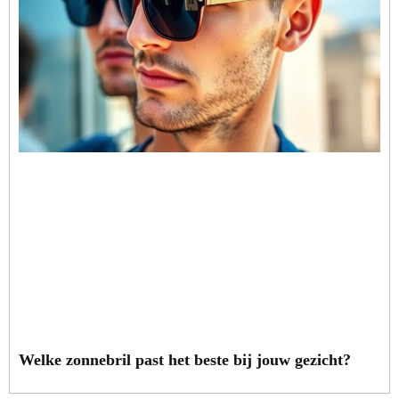
Welke zonnebril past het beste bij jouw gezicht?