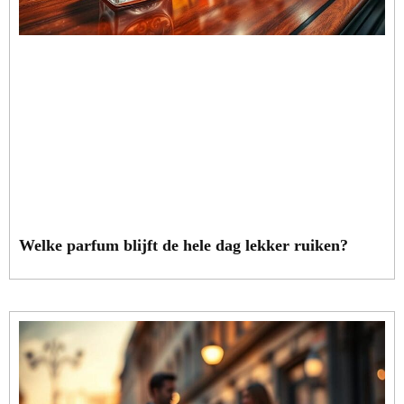
Welke parfum blijft de hele dag lekker ruiken?