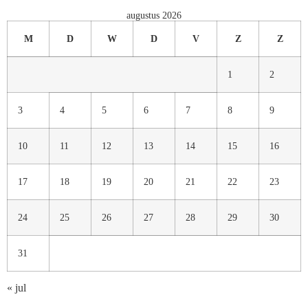
augustus 2026
M
D
W
D
V
Z
Z
1
2
3
4
5
6
7
8
9
10
11
12
13
14
15
16
17
18
19
20
21
22
23
24
25
26
27
28
29
30
31
« jul