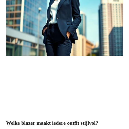
Welke blazer maakt iedere outfit stijlvol?