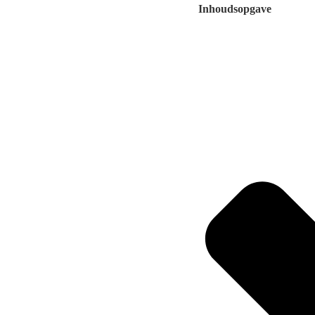
Inhoudsopgave