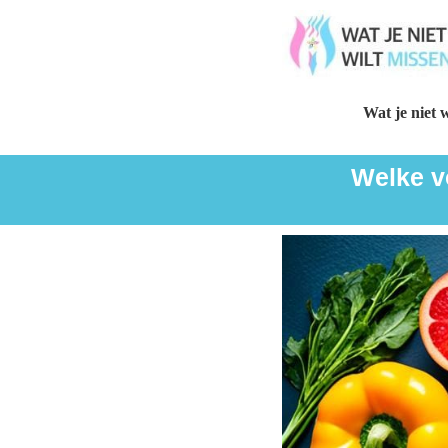
Wat je niet w
Welke vo