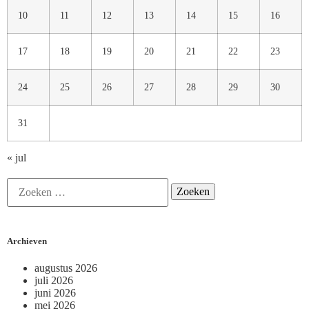
10
11
12
13
14
15
16
17
18
19
20
21
22
23
24
25
26
27
28
29
30
31
« jul
Archieven
augustus 2026
juli 2026
juni 2026
mei 2026