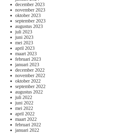
december 2023
november 2023
oktober 2023
september 2023
augustus 2023
juli 2023
juni 2023
mei 2023
april 2023
maart 2023
februari 2023
januari 2023
december 2022
november 2022
oktober 2022
september 2022
augustus 2022
juli 2022
juni 2022
mei 2022
april 2022
maart 2022
februari 2022
januari 2022