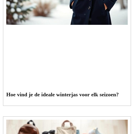
Hoe vind je de ideale winterjas voor elk seizoen?