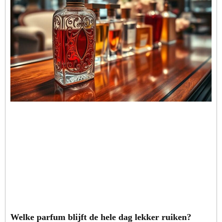
Welke parfum blijft de hele dag lekker ruiken?