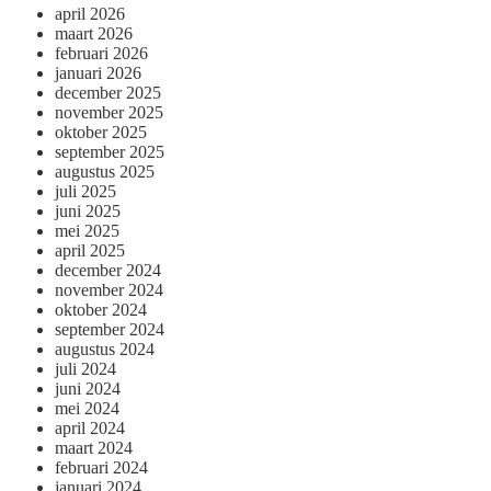
april 2026
maart 2026
februari 2026
januari 2026
december 2025
november 2025
oktober 2025
september 2025
augustus 2025
juli 2025
juni 2025
mei 2025
april 2025
december 2024
november 2024
oktober 2024
september 2024
augustus 2024
juli 2024
juni 2024
mei 2024
april 2024
maart 2024
februari 2024
januari 2024