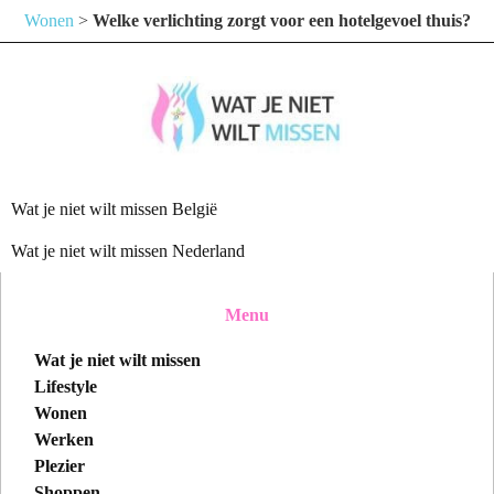
Wonen
>
Welke verlichting zorgt voor een hotelgevoel thuis?
Wat je niet wilt missen België
Wat je niet wilt missen Nederland
Menu
Wat je niet wilt missen
Lifestyle
Wonen
Werken
Plezier
Shoppen