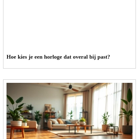
Hoe kies je een horloge dat overal bij past?