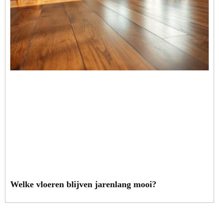
Welke vloeren blijven jarenlang mooi?