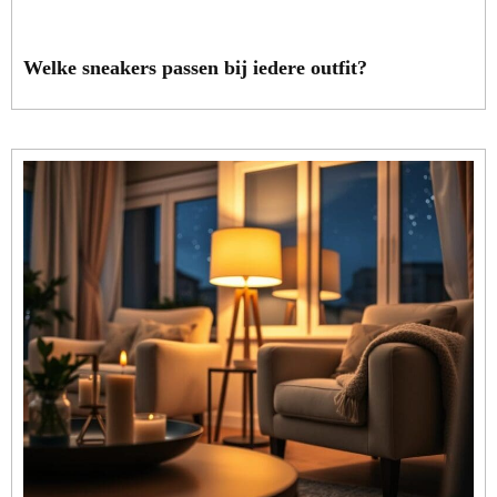
Welke sneakers passen bij iedere outfit?