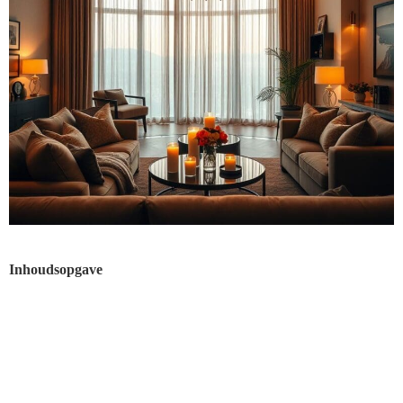
Inhoudsopgave