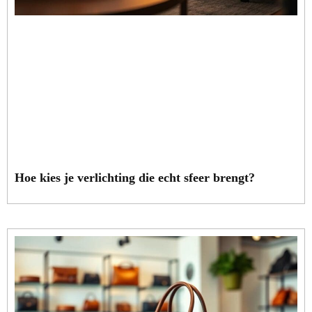
Hoe kies je verlichting die echt sfeer brengt?