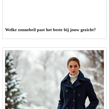
Welke zonnebril past het beste bij jouw gezicht?