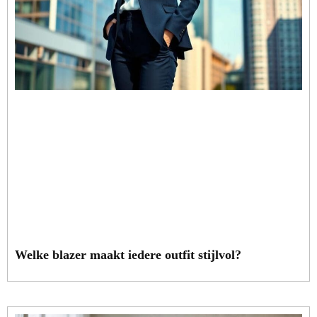
Welke blazer maakt iedere outfit stijlvol?