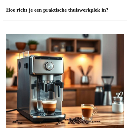
Hoe richt je een praktische thuiswerkplek in?