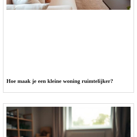
Hoe maak je een kleine woning ruimtelijker?