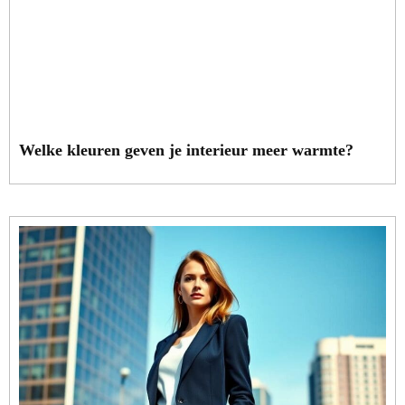
Welke kleuren geven je interieur meer warmte?