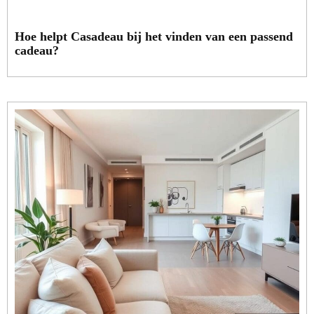
Hoe helpt Casadeau bij het vinden van een passend
cadeau?