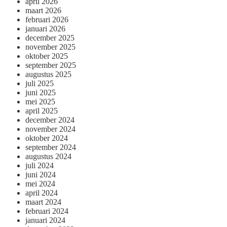
april 2026
maart 2026
februari 2026
januari 2026
december 2025
november 2025
oktober 2025
september 2025
augustus 2025
juli 2025
juni 2025
mei 2025
april 2025
december 2024
november 2024
oktober 2024
september 2024
augustus 2024
juli 2024
juni 2024
mei 2024
april 2024
maart 2024
februari 2024
januari 2024