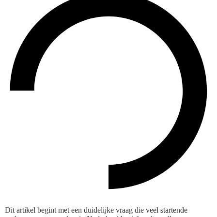
Dit artikel begint met een duidelijke vraag die veel startende