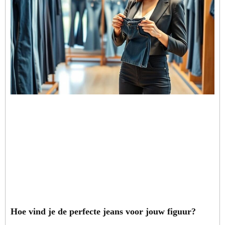
Hoe vind je de perfecte jeans voor jouw figuur?