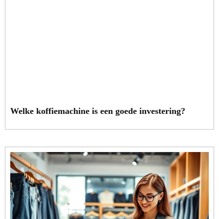
Welke koffiemachine is een goede investering?