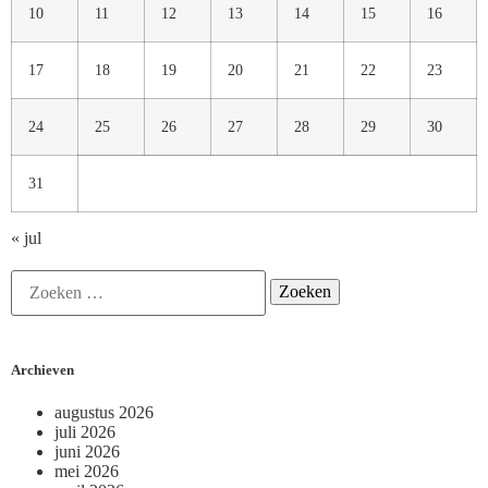
10
11
12
13
14
15
16
17
18
19
20
21
22
23
24
25
26
27
28
29
30
31
« jul
Archieven
augustus 2026
juli 2026
juni 2026
mei 2026