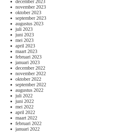
december 2023
november 2023
oktober 2023
september 2023
augustus 2023
juli 2023
juni 2023
mei 2023
april 2023
maart 2023
februari 2023
januari 2023
december 2022
november 2022
oktober 2022
september 2022
augustus 2022
juli 2022
juni 2022
mei 2022
april 2022
maart 2022
februari 2022
januari 2022