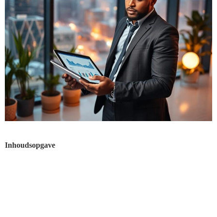
Inhoudsopgave