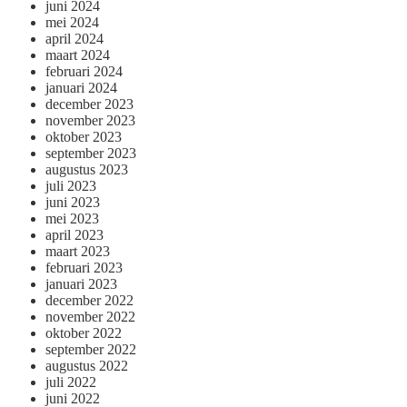
juni 2024
mei 2024
april 2024
maart 2024
februari 2024
januari 2024
december 2023
november 2023
oktober 2023
september 2023
augustus 2023
juli 2023
juni 2023
mei 2023
april 2023
maart 2023
februari 2023
januari 2023
december 2022
november 2022
oktober 2022
september 2022
augustus 2022
juli 2022
juni 2022