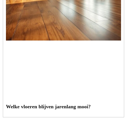
Welke vloeren blijven jarenlang mooi?