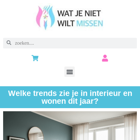
Welke trends zie je in interieur en
wonen dit jaar?