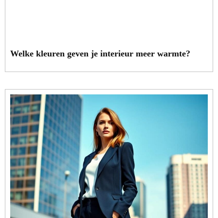
Welke kleuren geven je interieur meer warmte?