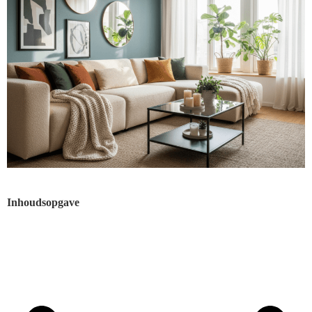
Inhoudsopgave