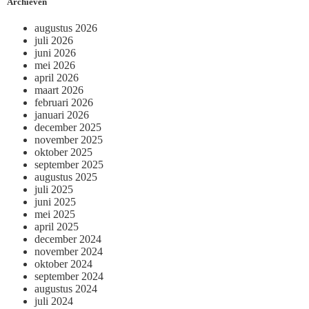
Archieven
augustus 2026
juli 2026
juni 2026
mei 2026
april 2026
maart 2026
februari 2026
januari 2026
december 2025
november 2025
oktober 2025
september 2025
augustus 2025
juli 2025
juni 2025
mei 2025
april 2025
december 2024
november 2024
oktober 2024
september 2024
augustus 2024
juli 2024