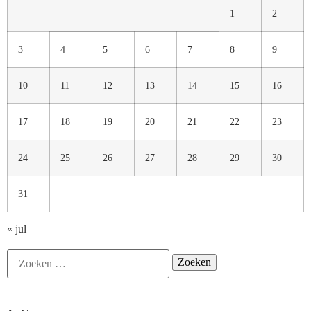
1
2
3
4
5
6
7
8
9
10
11
12
13
14
15
16
17
18
19
20
21
22
23
24
25
26
27
28
29
30
31
« jul