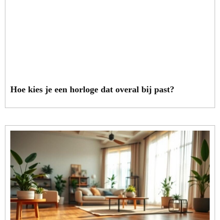
Hoe kies je een horloge dat overal bij past?