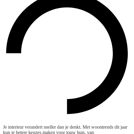
Je interieur verandert sneller dan je denkt. Met woontrends dit jaar
kun je betere keuzes maken voor jouw huis, van