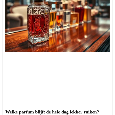
Welke parfum blijft de hele dag lekker ruiken?