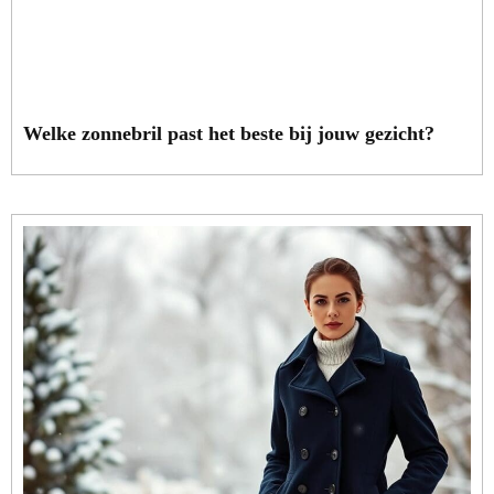
Welke zonnebril past het beste bij jouw gezicht?