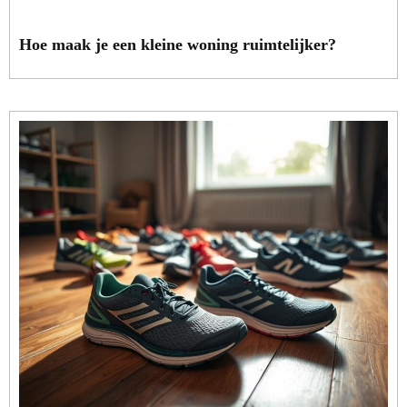
Hoe maak je een kleine woning ruimtelijker?