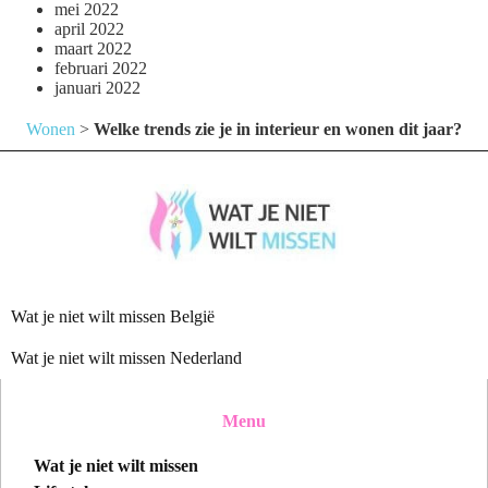
mei 2022
april 2022
maart 2022
februari 2022
januari 2022
Wonen
>
Welke trends zie je in interieur en wonen dit jaar?
Wat je niet wilt missen België
Wat je niet wilt missen Nederland
Menu
Wat je niet wilt missen