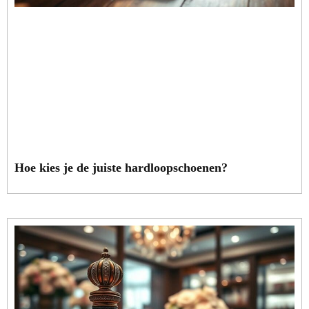
Hoe kies je de juiste hardloopschoenen?