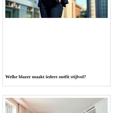
Welke blazer maakt iedere outfit stijlvol?