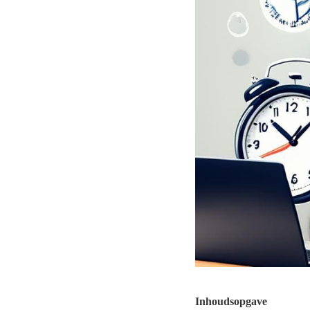
Inhoudsopgave