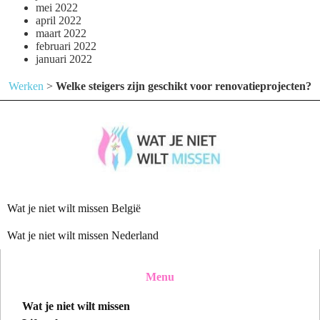
mei 2022
april 2022
maart 2022
februari 2022
januari 2022
Werken
>
Welke steigers zijn geschikt voor renovatieprojecten?
Wat je niet wilt missen België
Wat je niet wilt missen Nederland
Menu
Wat je niet wilt missen