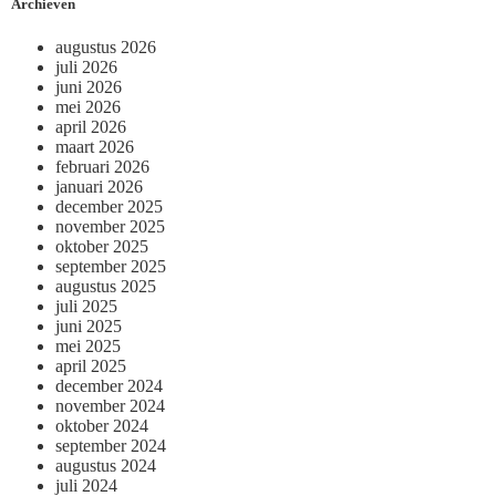
Archieven
augustus 2026
juli 2026
juni 2026
mei 2026
april 2026
maart 2026
februari 2026
januari 2026
december 2025
november 2025
oktober 2025
september 2025
augustus 2025
juli 2025
juni 2025
mei 2025
april 2025
december 2024
november 2024
oktober 2024
september 2024
augustus 2024
juli 2024