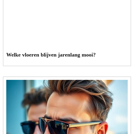
Welke vloeren blijven jarenlang mooi?