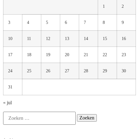
1
2
3
4
5
6
7
8
9
10
11
12
13
14
15
16
17
18
19
20
21
22
23
24
25
26
27
28
29
30
31
« jul