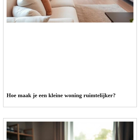
Hoe maak je een kleine woning ruimtelijker?