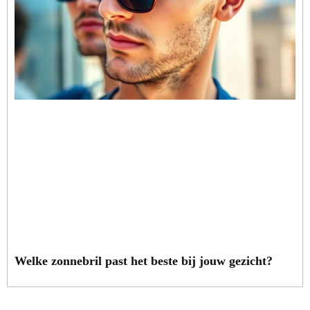
Welke zonnebril past het beste bij jouw gezicht?