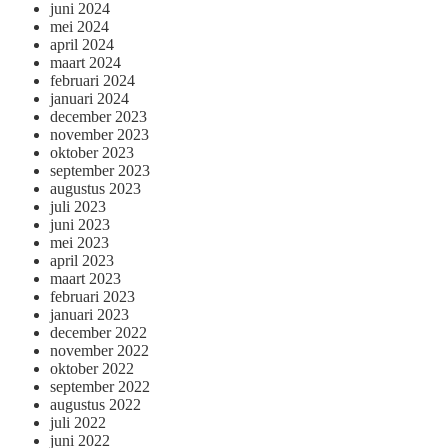
juni 2024
mei 2024
april 2024
maart 2024
februari 2024
januari 2024
december 2023
november 2023
oktober 2023
september 2023
augustus 2023
juli 2023
juni 2023
mei 2023
april 2023
maart 2023
februari 2023
januari 2023
december 2022
november 2022
oktober 2022
september 2022
augustus 2022
juli 2022
juni 2022