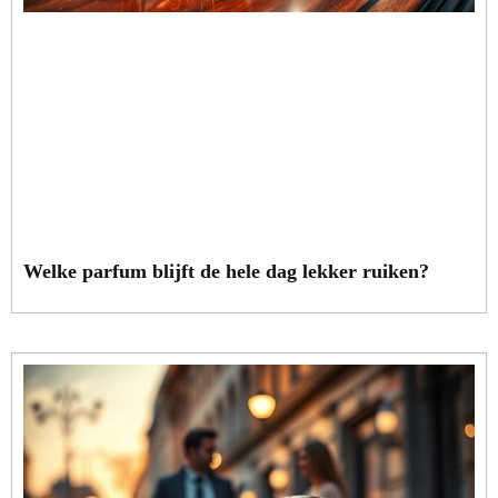
Welke parfum blijft de hele dag lekker ruiken?