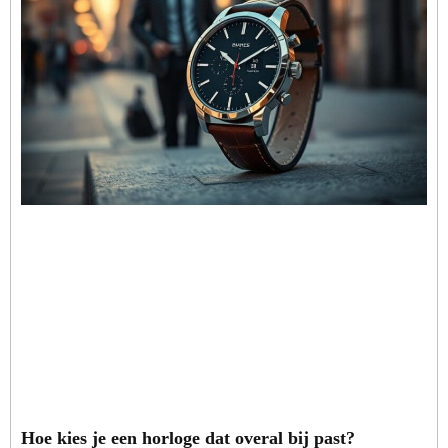
Hoe kies je een horloge dat overal bij past?