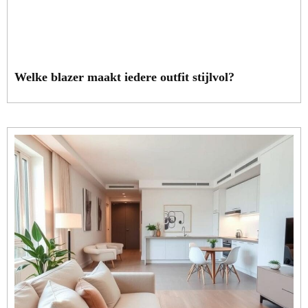
Welke blazer maakt iedere outfit stijlvol?