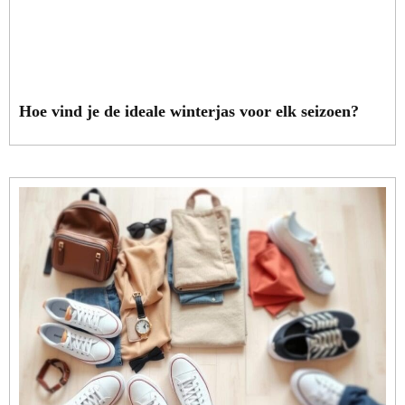
Hoe vind je de ideale winterjas voor elk seizoen?