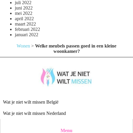
juli 2022
juni 2022
mei 2022
april 2022
maart 2022
februari 2022
januari 2022
Wonen
>
Welke meubels passen goed in een kleine
woonkamer?
Wat je niet wilt missen België
Wat je niet wilt missen Nederland
Menu