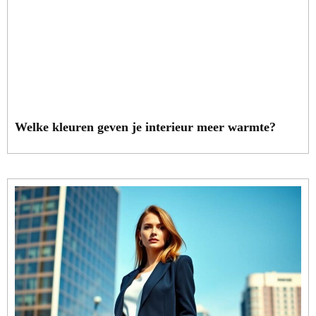
Welke kleuren geven je interieur meer warmte?