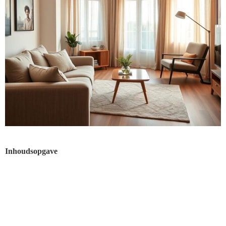
Inhoudsopgave