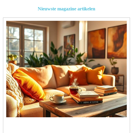
Nieuwste magazine artikelen