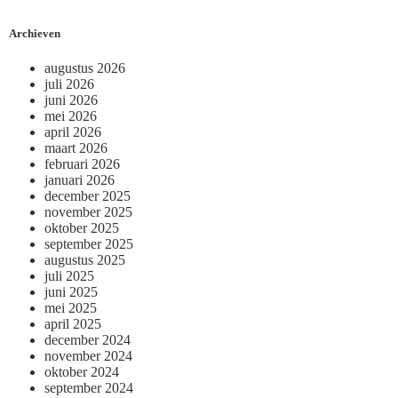
Archieven
augustus 2026
juli 2026
juni 2026
mei 2026
april 2026
maart 2026
februari 2026
januari 2026
december 2025
november 2025
oktober 2025
september 2025
augustus 2025
juli 2025
juni 2025
mei 2025
april 2025
december 2024
november 2024
oktober 2024
september 2024