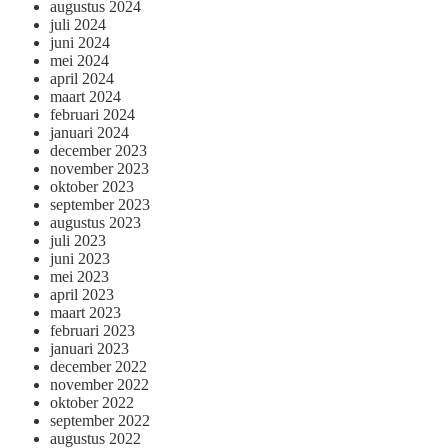
augustus 2024
juli 2024
juni 2024
mei 2024
april 2024
maart 2024
februari 2024
januari 2024
december 2023
november 2023
oktober 2023
september 2023
augustus 2023
juli 2023
juni 2023
mei 2023
april 2023
maart 2023
februari 2023
januari 2023
december 2022
november 2022
oktober 2022
september 2022
augustus 2022