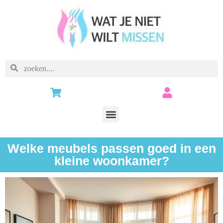
Welke meubels passen goed in een
kleine woonkamer?