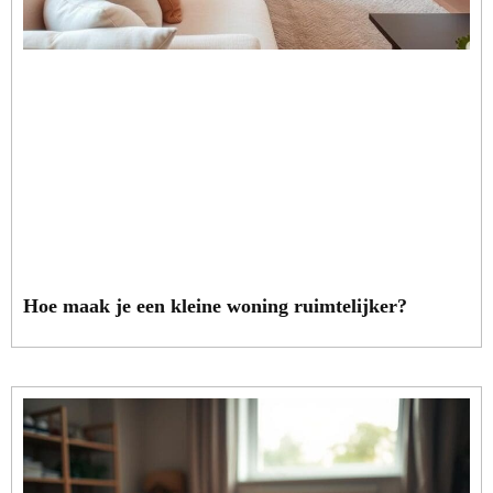
Hoe maak je een kleine woning ruimtelijker?