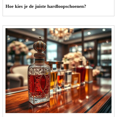
Hoe kies je de juiste hardloopschoenen?