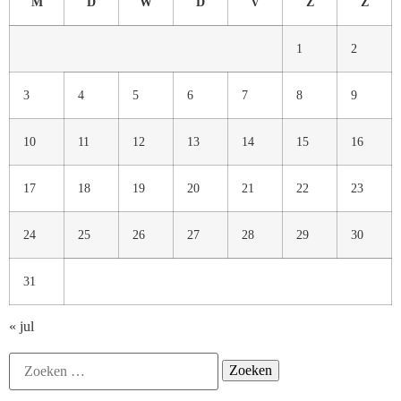
M
D
W
D
V
Z
Z
1
2
3
4
5
6
7
8
9
10
11
12
13
14
15
16
17
18
19
20
21
22
23
24
25
26
27
28
29
30
31
« jul