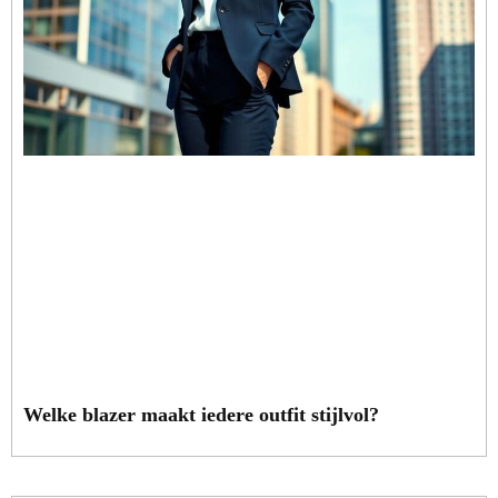
Welke blazer maakt iedere outfit stijlvol?