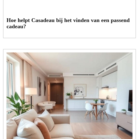
Hoe helpt Casadeau bij het vinden van een passend
cadeau?