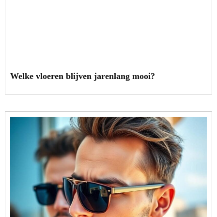
Welke vloeren blijven jarenlang mooi?