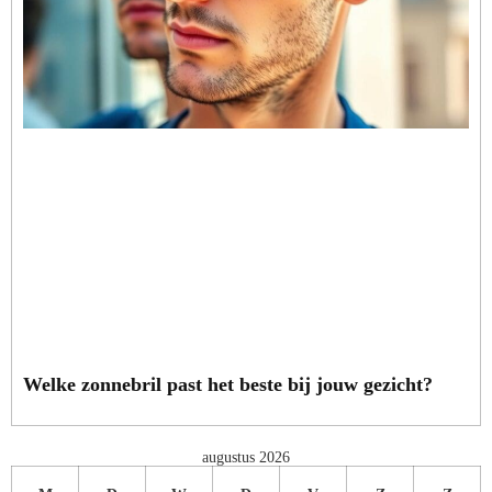
Welke zonnebril past het beste bij jouw gezicht?
augustus 2026