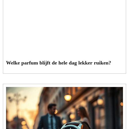
Welke parfum blijft de hele dag lekker ruiken?