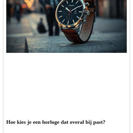
Hoe kies je een horloge dat overal bij past?