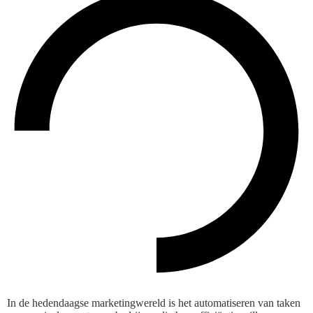
In de hedendaagse marketingwereld is het automatiseren van taken