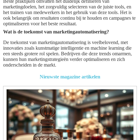
Beste praktijken omvatten het duidelijk definiëren van
marketingdoelen, het zorgvuldig selecteren van de juiste tools, en
het trainen van medewerkers in het gebruik van deze tools. Het is
ook belangrijk om resultaten continu bij te houden en campagnes te
optimaliseren voor het beste resultaat.
Wat is de toekomst van marketingautomatisering?
De toekomst van marketingautomatisering is veelbelovend, met
innovaties zoals kunstmatige intelligentie en machine learning die
een steeds grotere rol spelen. Bedrijven die deze trends omarmen,
kunnen hun marketingstrategieën verder optimaliseren en zich
onderscheiden in de markt.
Nieuwste magazine artikelen