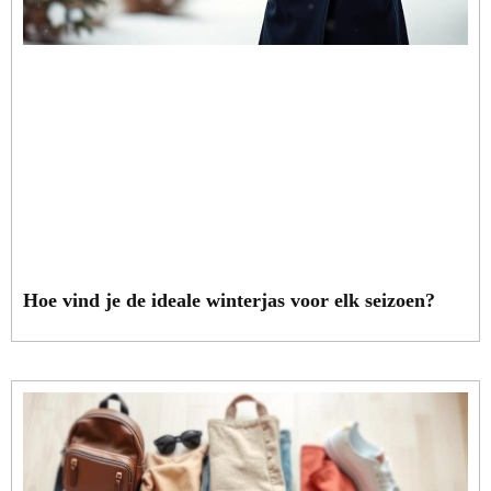
Hoe vind je de ideale winterjas voor elk seizoen?