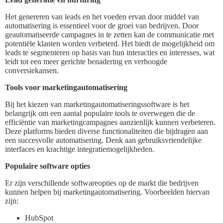
Het genereren van leads en het voeden ervan door middel van
automatisering is essentieel voor de groei van bedrijven. Door
geautomatiseerde campagnes in te zetten kan de communicatie met
potentiële klanten worden verbeterd. Het biedt de mogelijkheid om
leads te segmenteren op basis van hun interacties en interesses, wat
leidt tot een meer gerichte benadering en verhoogde
conversiekansen.
Tools voor marketingautomatisering
Bij het kiezen van marketingautomatiseringssoftware is het
belangrijk om een aantal populaire tools te overwegen die de
efficiëntie van marketingcampagnes aanzienlijk kunnen verbeteren.
Deze platforms bieden diverse functionaliteiten die bijdragen aan
een succesvolle automatisering. Denk aan gebruiksvriendelijke
interfaces en krachtige integratiemogelijkheden.
Populaire software opties
Er zijn verschillende softwareopties op de markt die bedrijven
kunnen helpen bij marketingautomatisering. Voorbeelden hiervan
zijn:
HubSpot