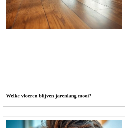
Welke vloeren blijven jarenlang mooi?