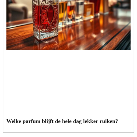
Welke parfum blijft de hele dag lekker ruiken?