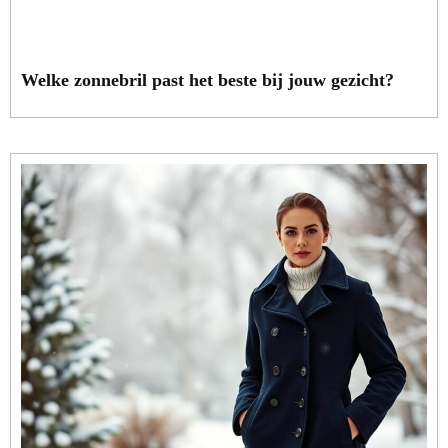
Welke zonnebril past het beste bij jouw gezicht?