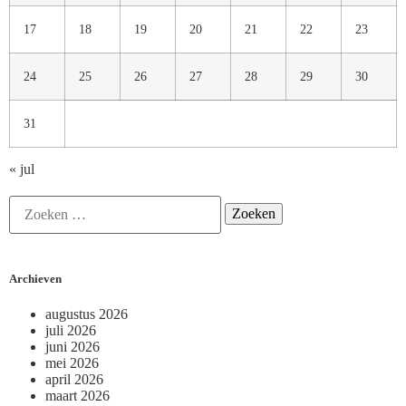
17
18
19
20
21
22
23
24
25
26
27
28
29
30
31
« jul
Archieven
augustus 2026
juli 2026
juni 2026
mei 2026
april 2026
maart 2026