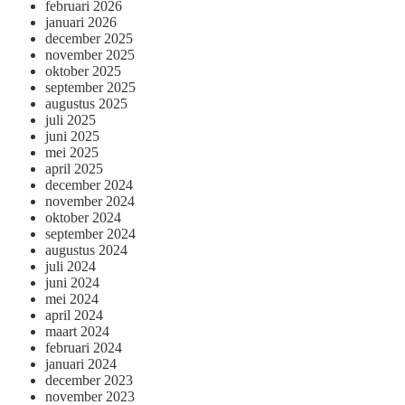
februari 2026
januari 2026
december 2025
november 2025
oktober 2025
september 2025
augustus 2025
juli 2025
juni 2025
mei 2025
april 2025
december 2024
november 2024
oktober 2024
september 2024
augustus 2024
juli 2024
juni 2024
mei 2024
april 2024
maart 2024
februari 2024
januari 2024
december 2023
november 2023