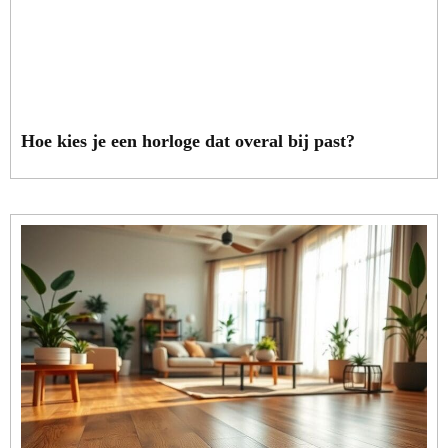
Hoe kies je een horloge dat overal bij past?