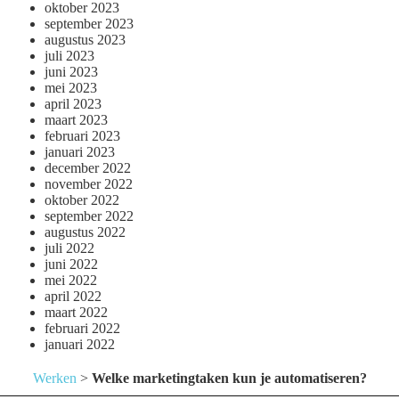
oktober 2023
september 2023
augustus 2023
juli 2023
juni 2023
mei 2023
april 2023
maart 2023
februari 2023
januari 2023
december 2022
november 2022
oktober 2022
september 2022
augustus 2022
juli 2022
juni 2022
mei 2022
april 2022
maart 2022
februari 2022
januari 2022
Werken
>
Welke marketingtaken kun je automatiseren?