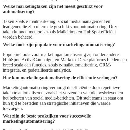
Welke marketingtaken zijn het meest geschikt voor
automatisering?
Taken zoals e-mailmarketing, social media management en
leadgeneratie zijn uitermate geschikt voor automatisering. Deze
taken kunnen met tools zoals Mailchimp en HubSpot efficiënt
worden beheerd.
Welke tools zijn populair voor marketingautomatisering?
Populaire tools voor marketingautomatisering zijn onder andere
HubSpot, ActiveCampaign, en Marketo. Deze platforms bieden een
breed scala aan functies, zoals e-mailautomatisering, CRM-
integratie, en gedetailleerde analytics.
Hoe kan marketingautomatisering de efficiëntie verhogen?
Marketingautomatisering verhoogt de efficiëntie door repetitieve
taken te automatiseren, zoals het verzenden van nieuwsbrieven en
het beheren van social media-berichten. Dit stelt teams in staat om
hun tijd te besteden aan strategische initiatieven die waarde
toevoegen.
Wat zijn de beste praktijken voor succesvolle
marketingautomatisering?