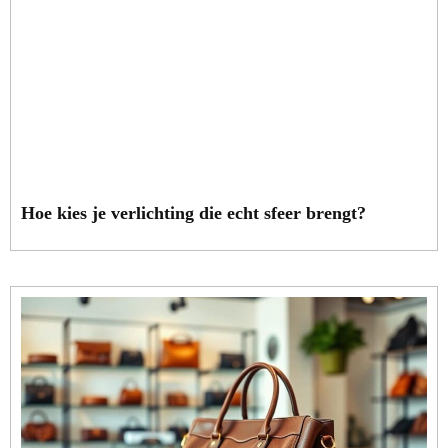
Hoe kies je verlichting die echt sfeer brengt?