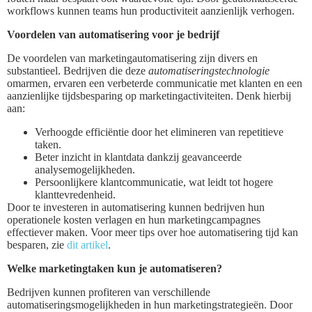
workflows kunnen teams hun productiviteit aanzienlijk verhogen.
Voordelen van automatisering voor je bedrijf
De voordelen van marketingautomatisering zijn divers en
substantieel. Bedrijven die deze
automatiseringstechnologie
omarmen, ervaren een verbeterde communicatie met klanten en een
aanzienlijke tijdsbesparing op marketingactiviteiten. Denk hierbij
aan:
Verhoogde efficiëntie door het elimineren van repetitieve
taken.
Beter inzicht in klantdata dankzij geavanceerde
analysemogelijkheden.
Persoonlijkere klantcommunicatie, wat leidt tot hogere
klanttevredenheid.
Door te investeren in automatisering kunnen bedrijven hun
operationele kosten verlagen en hun marketingcampagnes
effectiever maken. Voor meer tips over hoe automatisering tijd kan
besparen, zie
dit artikel
.
Welke marketingtaken kun je automatiseren?
Bedrijven kunnen profiteren van verschillende
automatiseringsmogelijkheden in hun marketingstrategieën. Door