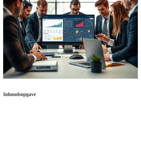
Inhoudsopgave