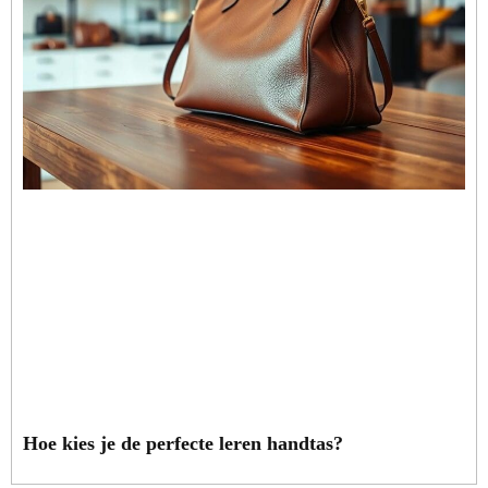
Hoe kies je de perfecte leren handtas?