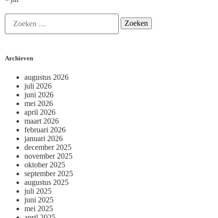
Archieven
augustus 2026
juli 2026
juni 2026
mei 2026
april 2026
maart 2026
februari 2026
januari 2026
december 2025
november 2025
oktober 2025
september 2025
augustus 2025
juli 2025
juni 2025
mei 2025
april 2025