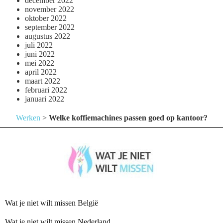
december 2022
november 2022
oktober 2022
september 2022
augustus 2022
juli 2022
juni 2022
mei 2022
april 2022
maart 2022
februari 2022
januari 2022
Werken
>
Welke koffiemachines passen goed op kantoor?
Wat je niet wilt missen België
Wat je niet wilt missen Nederland