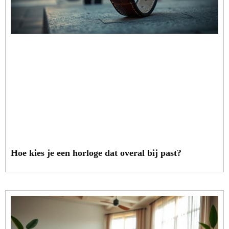
Hoe kies je een horloge dat overal bij past?