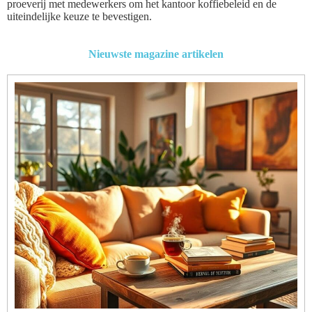
proeverij met medewerkers om het kantoor koffiebeleid en de
uiteindelijke keuze te bevestigen.
Nieuwste magazine artikelen