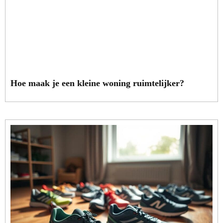
Hoe maak je een kleine woning ruimtelijker?