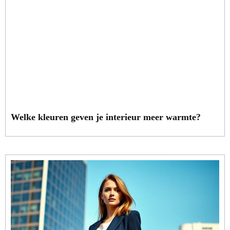
Welke kleuren geven je interieur meer warmte?