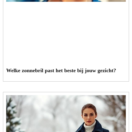
Welke zonnebril past het beste bij jouw gezicht?