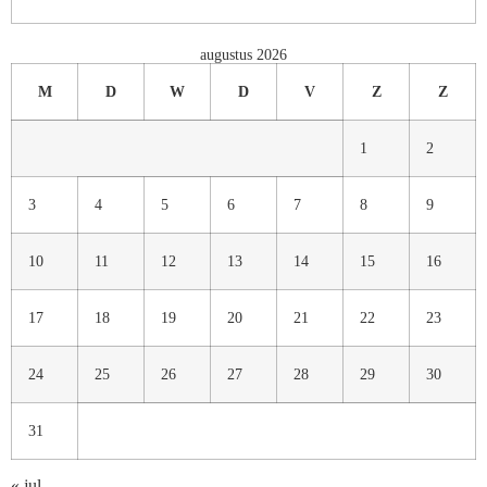
augustus 2026
M
D
W
D
V
Z
Z
1
2
3
4
5
6
7
8
9
10
11
12
13
14
15
16
17
18
19
20
21
22
23
24
25
26
27
28
29
30
31
« jul