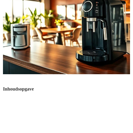
Inhoudsopgave