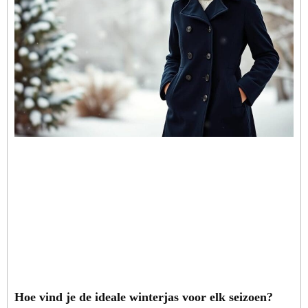
Hoe vind je de ideale winterjas voor elk seizoen?