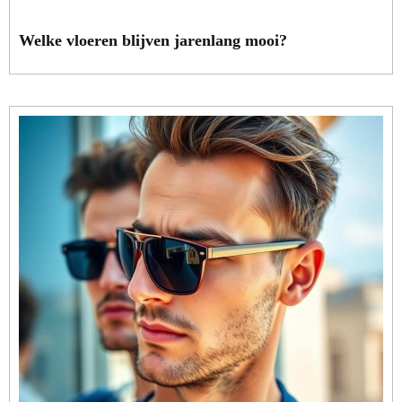
Welke vloeren blijven jarenlang mooi?