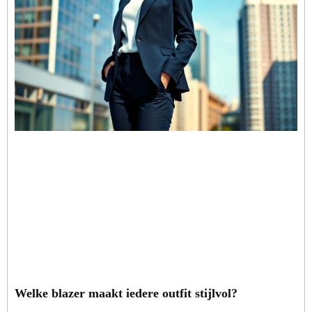
Welke blazer maakt iedere outfit stijlvol?