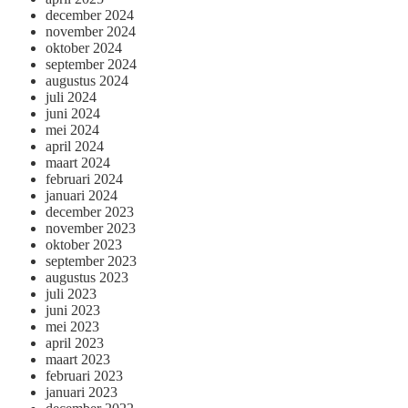
december 2024
november 2024
oktober 2024
september 2024
augustus 2024
juli 2024
juni 2024
mei 2024
april 2024
maart 2024
februari 2024
januari 2024
december 2023
november 2023
oktober 2023
september 2023
augustus 2023
juli 2023
juni 2023
mei 2023
april 2023
maart 2023
februari 2023
januari 2023