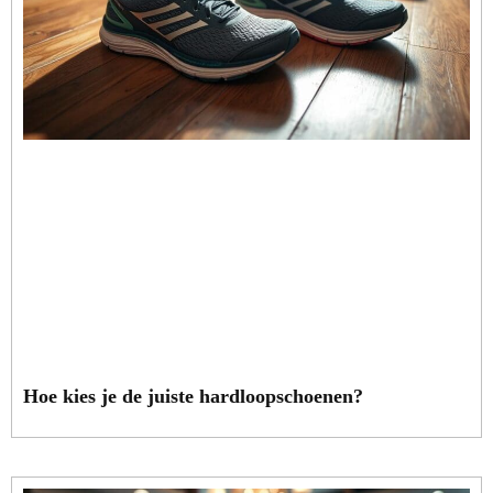
Hoe kies je de juiste hardloopschoenen?