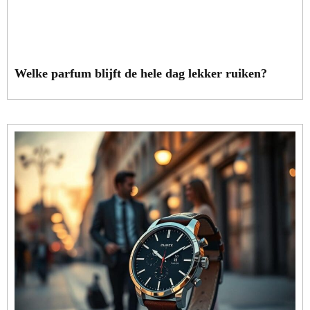
Welke parfum blijft de hele dag lekker ruiken?