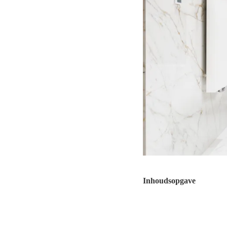
Inhoudsopgave