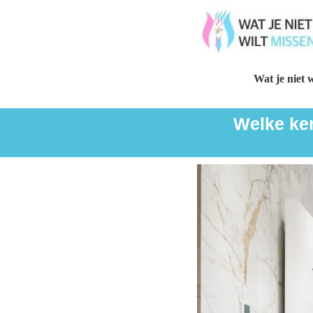
Wat je niet w
Welke ker