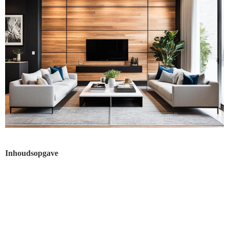
Inhoudsopgave