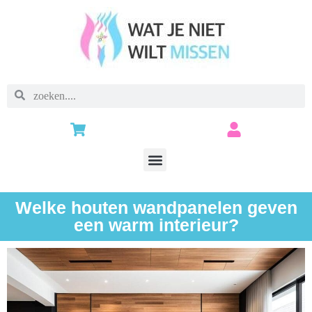
Welke houten wandpanelen geven
een warm interieur?