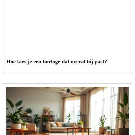
Hoe kies je een horloge dat overal bij past?