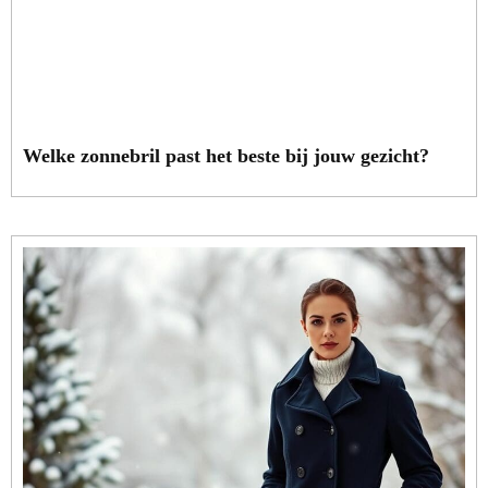
Welke zonnebril past het beste bij jouw gezicht?