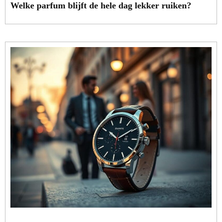
Welke parfum blijft de hele dag lekker ruiken?