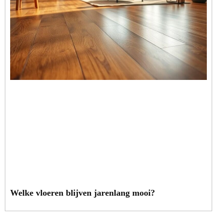
Welke vloeren blijven jarenlang mooi?