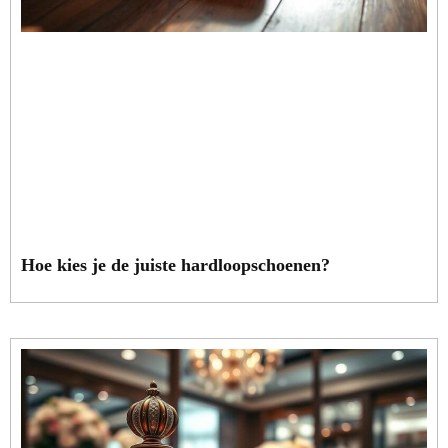
Hoe kies je de juiste hardloopschoenen?