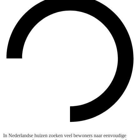
In Nederlandse huizen zoeken veel bewoners naar eenvoudige