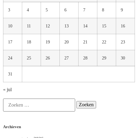
3
4
5
6
7
8
9
10
11
12
13
14
15
16
17
18
19
20
21
22
23
24
25
26
27
28
29
30
31
« jul
Archieven