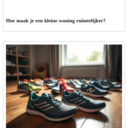
Hoe maak je een kleine woning ruimtelijker?