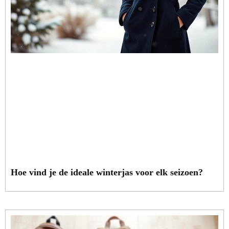
Hoe vind je de ideale winterjas voor elk seizoen?