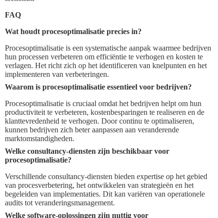
FAQ
Wat houdt procesoptimalisatie precies in?
Procesoptimalisatie is een systematische aanpak waarmee bedrijven
hun processen verbeteren om efficiëntie te verhogen en kosten te
verlagen. Het richt zich op het identificeren van knelpunten en het
implementeren van verbeteringen.
Waarom is procesoptimalisatie essentieel voor bedrijven?
Procesoptimalisatie is cruciaal omdat het bedrijven helpt om hun
productiviteit te verbeteren, kostenbesparingen te realiseren en de
klanttevredenheid te verhogen. Door continu te optimaliseren,
kunnen bedrijven zich beter aanpassen aan veranderende
marktomstandigheden.
Welke consultancy-diensten zijn beschikbaar voor
procesoptimalisatie?
Verschillende consultancy-diensten bieden expertise op het gebied
van procesverbetering, het ontwikkelen van strategieën en het
begeleiden van implementaties. Dit kan variëren van operationele
audits tot veranderingsmanagement.
Welke software-oplossingen zijn nuttig voor