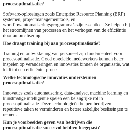
procesoptimalisatie?
Software-oplossingen zoals Enterprise Resource Planning (ERP)
systemen, projectmanagementtools, en
workflowautomatiseringsprogramma’s zijn essentieel. Ze helpen bij
het stroomlijnen van processen en het verhogen van de efficiëntie
door automatisering.
Hoe draagt training bij aan procesoptimalisatie?
Training en ontwikkeling van personeel zijn fundamenteel voor
procesoptimalisatie. Goed opgeleide medewerkers kunnen beter
inspelen op veranderingen en innovaties binnen de organisatie, wat
leidt tot een efficiënter proces.
Welke technologische innovaties ondersteunen
procesoptimalisatie?
Innovaties zoals automatisering, data-analyse, machine learning en
kunstmatige intelligentie spelen een belangrijke rol in
procesoptimalisatie. Deze technologieën helpen bedrijven
repetitieve taken te verminderen en betere zakelijke beslissingen te
nemen.
Kun je voorbeelden geven van bedrijven die
procesoptimalisatie succesvol hebben toegepast?