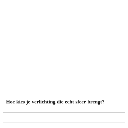
Hoe kies je verlichting die echt sfeer brengt?