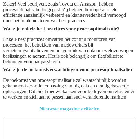
Zeker! Veel bedrijven, zoals Toyota en Amazon, hebben
procesoptimalisatie toegepast. Zij hebben hun operationele
efficiëntie aanzienlijk verbeterd en klanttevredenheid verhoogd
door het implementeren van best practices.
Wat zijn enkele best practices voor procesoptimalisatie?
Enkele best practices omvatten het continu monitoren van
processen, het betrekken van medewerkers bij
verbeteringsinitiatieven en het gebruik van data om weloverwogen
beslissingen te nemen. Het is ook belangrijk om flexibiliteit te
behouden voor aanpassingen.
Wat zijn de toekomstverwachtingen voor procesoptimalisatie?
De toekomst van procesoptimalisatie zal waarschijnlijk worden
gekenmerkt door de toepassing van big data en cloudgebaseerde
oplossingen. Dit biedt nieuwe kansen voor bedrijven om efficiënter
te werken en zich aan te passen aan snel veranderende markten.
Nieuwste magazine artikelen