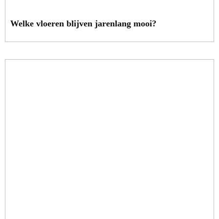
Welke vloeren blijven jarenlang mooi?