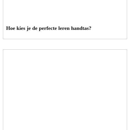
Hoe kies je de perfecte leren handtas?