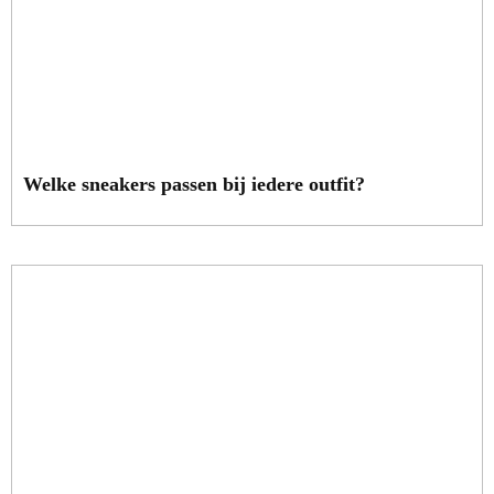
Welke sneakers passen bij iedere outfit?