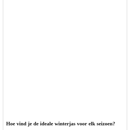
Hoe vind je de ideale winterjas voor elk seizoen?