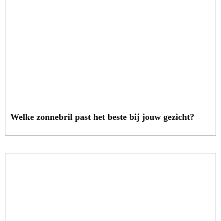
Welke zonnebril past het beste bij jouw gezicht?