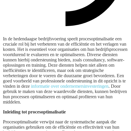
In de hedendaagse bedrijfsvoering speelt procesoptimalisatie een
cruciale rol bij het verbeteren van de efficiëntie en het verlagen van
kosten. Het is essentieel voor organisaties om hun bedrijfsprocessen
voortdurend te evalueren en te optimaliseren. Diverse diensten
kunnen hierbij ondersteuning bieden, zoals consultancy, software-
oplossingen en training. Deze diensten helpen niet alleen om
inefficiënties te identificeren, maar ook om strategische
verbeteringen door te voeren die duurzame groei bevorderen. Een
goed voorbeeld van professionele ondersteuning in dit opzicht is te
vinden in deze
informatie over ondernemersinvesteringen
. Door
gebruik te maken van deze waardevolle diensten, kunnen bedrijven
hun processen optimaliseren en optimaal profiteren van hun
middelen.
Inleiding tot procesoptimalisatie
Procesoptimalisatie verwijst naar de systematische aanpak die
organisaties gebruiken om de efficiëntie en effectiviteit van hun