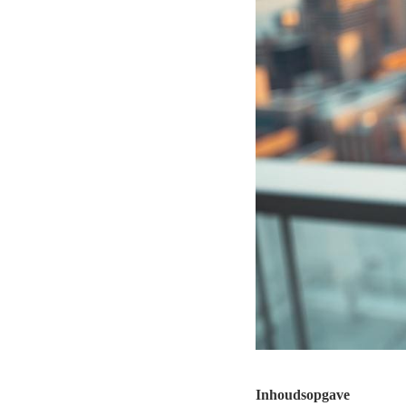
Inhoudsopgave