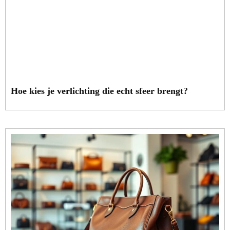
Hoe kies je verlichting die echt sfeer brengt?