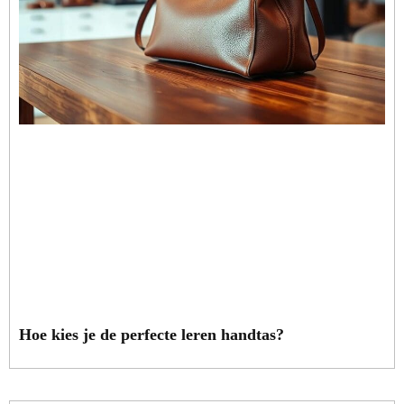
Hoe kies je de perfecte leren handtas?