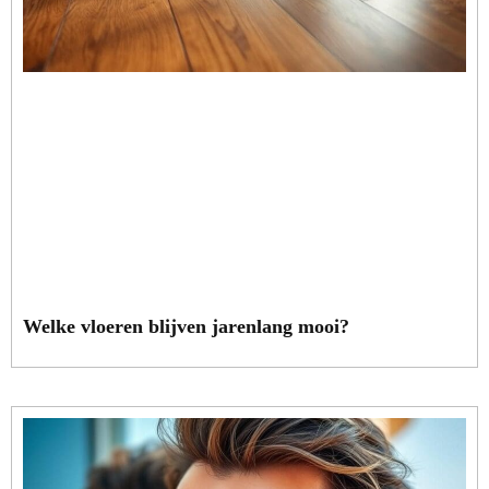
Welke vloeren blijven jarenlang mooi?