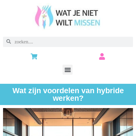
Wat zijn voordelen van hybride
werken?