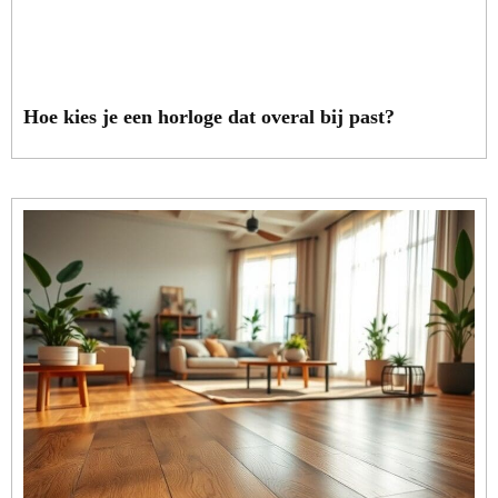
Hoe kies je een horloge dat overal bij past?