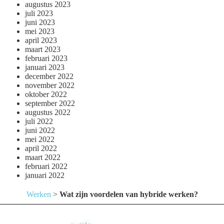
augustus 2023
juli 2023
juni 2023
mei 2023
april 2023
maart 2023
februari 2023
januari 2023
december 2022
november 2022
oktober 2022
september 2022
augustus 2022
juli 2022
juni 2022
mei 2022
april 2022
maart 2022
februari 2022
januari 2022
Werken
>
Wat zijn voordelen van hybride werken?