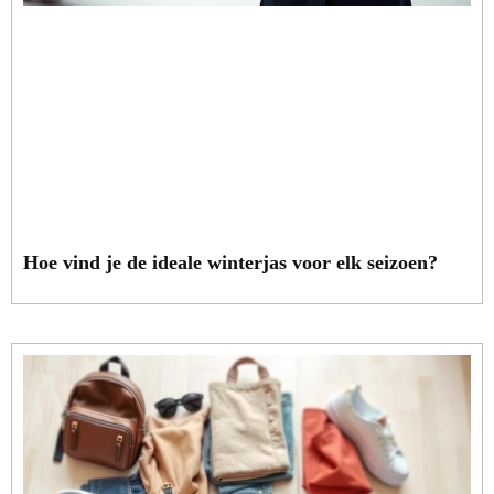
Hoe vind je de ideale winterjas voor elk seizoen?