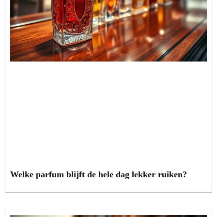
Welke parfum blijft de hele dag lekker ruiken?