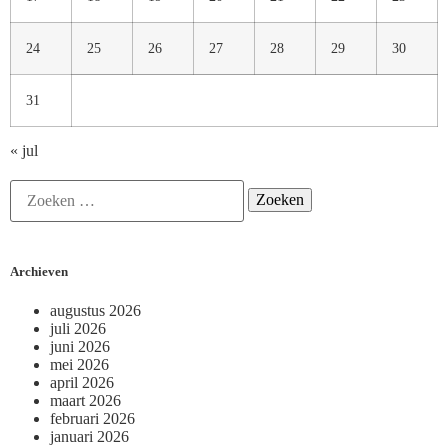
24
25
26
27
28
29
30
31
« jul
Archieven
augustus 2026
juli 2026
juni 2026
mei 2026
april 2026
maart 2026
februari 2026
januari 2026