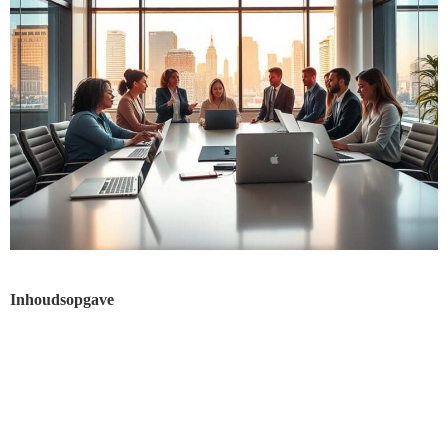
Inhoudsopgave