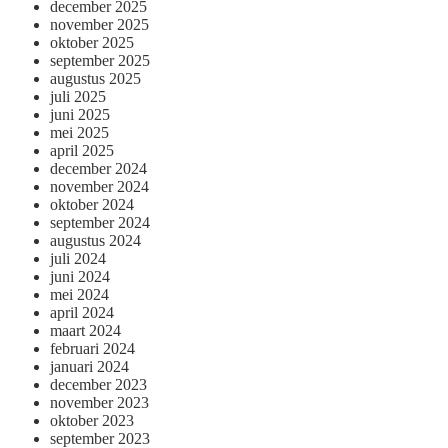
december 2025
november 2025
oktober 2025
september 2025
augustus 2025
juli 2025
juni 2025
mei 2025
april 2025
december 2024
november 2024
oktober 2024
september 2024
augustus 2024
juli 2024
juni 2024
mei 2024
april 2024
maart 2024
februari 2024
januari 2024
december 2023
november 2023
oktober 2023
september 2023