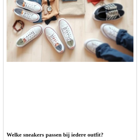
Welke sneakers passen bij iedere outfit?