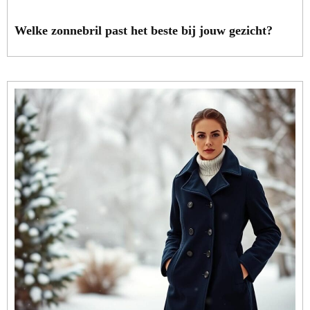
Welke zonnebril past het beste bij jouw gezicht?