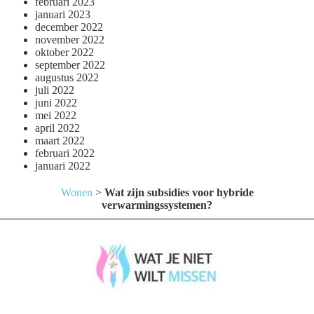
februari 2023
januari 2023
december 2022
november 2022
oktober 2022
september 2022
augustus 2022
juli 2022
juni 2022
mei 2022
april 2022
maart 2022
februari 2022
januari 2022
Wonen
>
Wat zijn subsidies voor hybride
verwarmingssystemen?