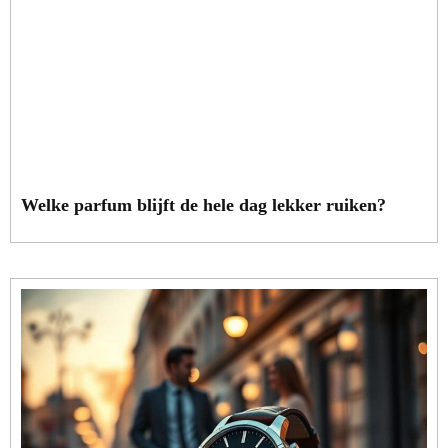
Welke parfum blijft de hele dag lekker ruiken?