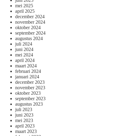
juni 2025
mei 2025
april 2025
december 2024
november 2024
oktober 2024
september 2024
augustus 2024
juli 2024
juni 2024
mei 2024
april 2024
maart 2024
februari 2024
januari 2024
december 2023
november 2023
oktober 2023
september 2023
augustus 2023
juli 2023
juni 2023
mei 2023
april 2023
maart 2023