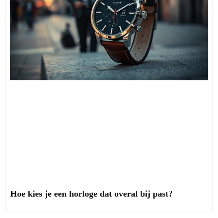
Hoe kies je een horloge dat overal bij past?