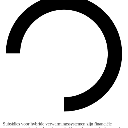
Subsidies voor hybride verwarmingssystemen zijn financiële