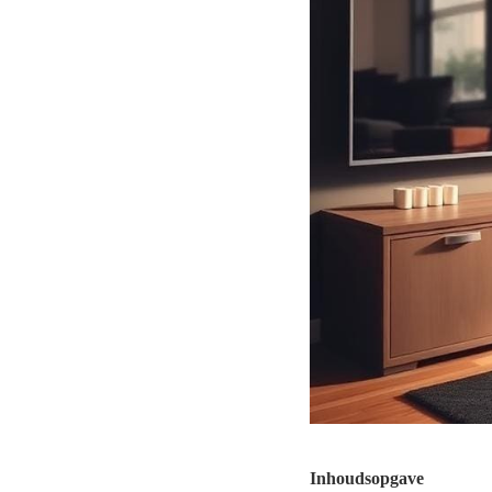
Inhoudsopgave