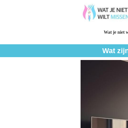
Wat je niet w
Wat zij