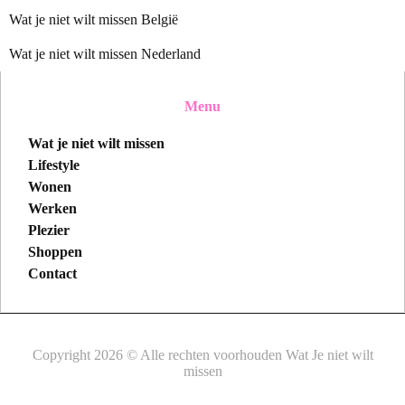
Wat je niet wilt missen België
Wat je niet wilt missen Nederland
Menu
Wat je niet wilt missen
Lifestyle
Wonen
Werken
Plezier
Shoppen
Contact
Copyright 2026 © Alle rechten voorhouden Wat Je niet wilt
missen