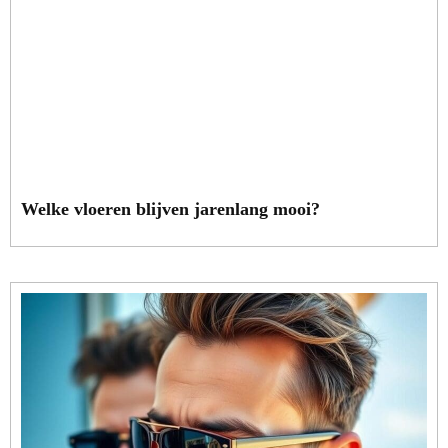
Welke vloeren blijven jarenlang mooi?