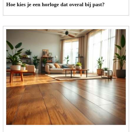
Hoe kies je een horloge dat overal bij past?