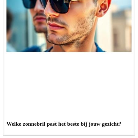
Welke zonnebril past het beste bij jouw gezicht?