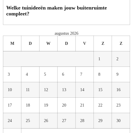
Welke tuinideeën maken jouw buitenruimte
compleet?
augustus 2026
M
D
W
D
V
Z
Z
1
2
3
4
5
6
7
8
9
10
11
12
13
14
15
16
17
18
19
20
21
22
23
24
25
26
27
28
29
30