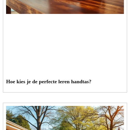
Hoe kies je de perfecte leren handtas?