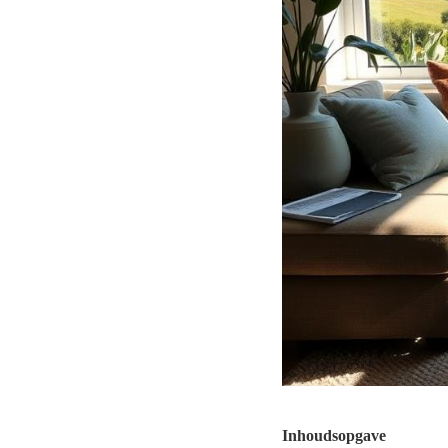
Inhoudsopgave