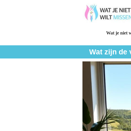
Wat je niet w
Wat zijn de