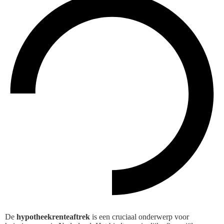
De
hypotheekrenteaftrek
is een cruciaal onderwerp voor