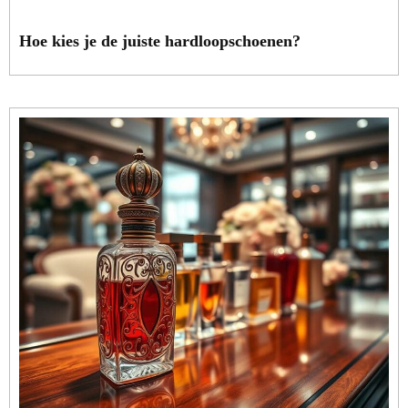
Hoe kies je de juiste hardloopschoenen?