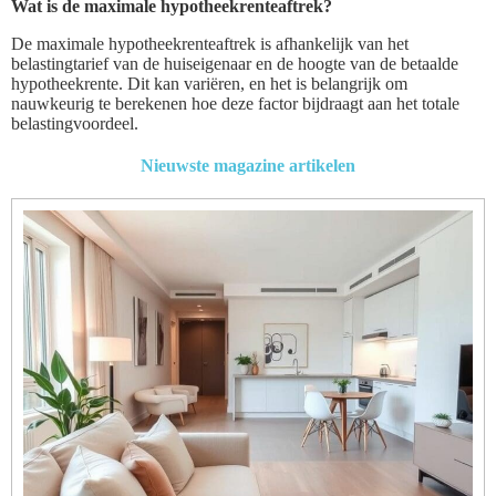
Wat is de maximale hypotheekrenteaftrek?
De maximale hypotheekrenteaftrek is afhankelijk van het
belastingtarief van de huiseigenaar en de hoogte van de betaalde
hypotheekrente. Dit kan variëren, en het is belangrijk om
nauwkeurig te berekenen hoe deze factor bijdraagt aan het totale
belastingvoordeel.
Nieuwste magazine artikelen