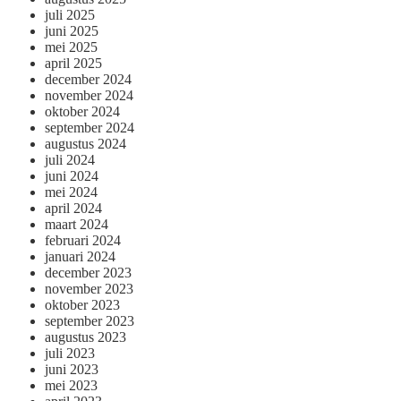
juli 2025
juni 2025
mei 2025
april 2025
december 2024
november 2024
oktober 2024
september 2024
augustus 2024
juli 2024
juni 2024
mei 2024
april 2024
maart 2024
februari 2024
januari 2024
december 2023
november 2023
oktober 2023
september 2023
augustus 2023
juli 2023
juni 2023
mei 2023