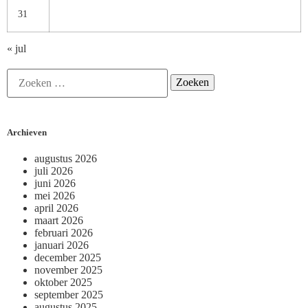
31
« jul
Archieven
augustus 2026
juli 2026
juni 2026
mei 2026
april 2026
maart 2026
februari 2026
januari 2026
december 2025
november 2025
oktober 2025
september 2025
augustus 2025