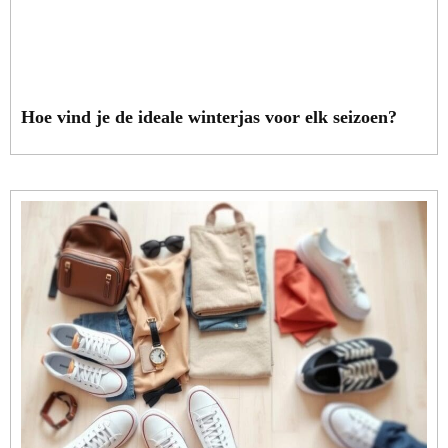
Hoe vind je de ideale winterjas voor elk seizoen?