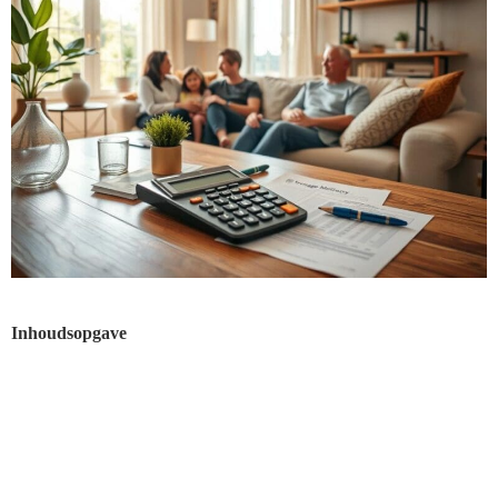
Inhoudsopgave