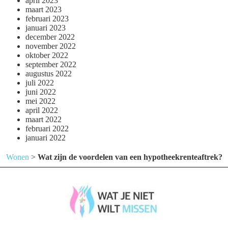
april 2023
maart 2023
februari 2023
januari 2023
december 2022
november 2022
oktober 2022
september 2022
augustus 2022
juli 2022
juni 2022
mei 2022
april 2022
maart 2022
februari 2022
januari 2022
Wonen
>
Wat zijn de voordelen van een hypotheekrenteaftrek?