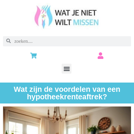
Wat zijn de voordelen van een
hypotheekrenteaftrek?