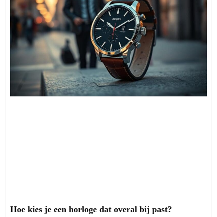
Hoe kies je een horloge dat overal bij past?