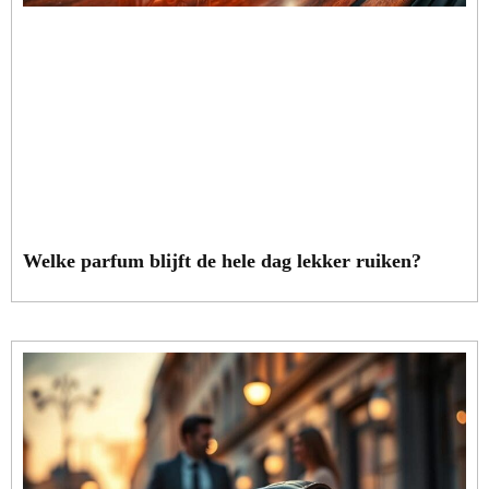
Welke parfum blijft de hele dag lekker ruiken?