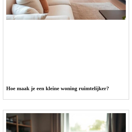
Hoe maak je een kleine woning ruimtelijker?