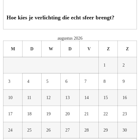
Hoe kies je verlichting die echt sfeer brengt?
augustus 2026
M
D
W
D
V
Z
Z
1
2
3
4
5
6
7
8
9
10
11
12
13
14
15
16
17
18
19
20
21
22
23
24
25
26
27
28
29
30