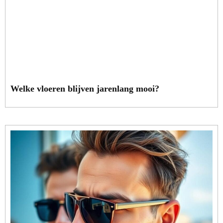
Welke vloeren blijven jarenlang mooi?