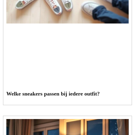
Welke sneakers passen bij iedere outfit?