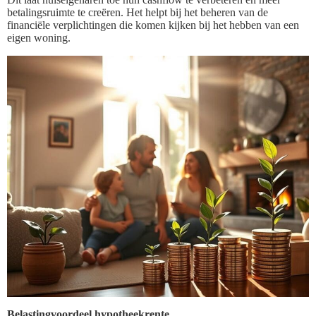
betalingsruimte te creëren. Het helpt bij het beheren van de
financiële verplichtingen die komen kijken bij het hebben van een
eigen woning.
Belastingvoordeel hypotheekrente