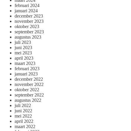
maart 2024
februari 2024
januari 2024
december 2023
november 2023
oktober 2023
september 2023
augustus 2023
juli 2023
juni 2023
mei 2023
april 2023
maart 2023
februari 2023
januari 2023
december 2022
november 2022
oktober 2022
september 2022
augustus 2022
juli 2022
juni 2022
mei 2022
april 2022
maart 2022