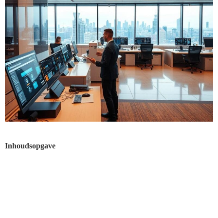
Inhoudsopgave