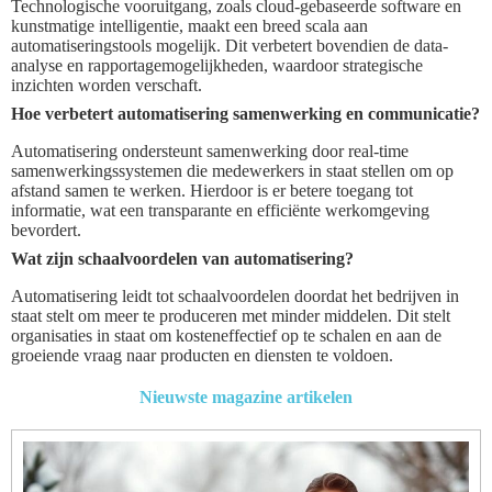
Technologische vooruitgang, zoals cloud-gebaseerde software en
kunstmatige intelligentie, maakt een breed scala aan
automatiseringstools mogelijk. Dit verbetert bovendien de data-
analyse en rapportagemogelijkheden, waardoor strategische
inzichten worden verschaft.
Hoe verbetert automatisering samenwerking en communicatie?
Automatisering ondersteunt samenwerking door real-time
samenwerkingssystemen die medewerkers in staat stellen om op
afstand samen te werken. Hierdoor is er betere toegang tot
informatie, wat een transparante en efficiënte werkomgeving
bevordert.
Wat zijn schaalvoordelen van automatisering?
Automatisering leidt tot schaalvoordelen doordat het bedrijven in
staat stelt om meer te produceren met minder middelen. Dit stelt
organisaties in staat om kosteneffectief op te schalen en aan de
groeiende vraag naar producten en diensten te voldoen.
Nieuwste magazine artikelen