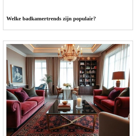
Welke badkamertrends zijn populair?