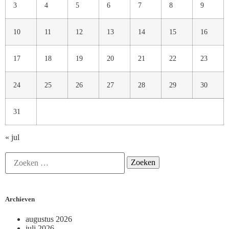
3
4
5
6
7
8
9
10
11
12
13
14
15
16
17
18
19
20
21
22
23
24
25
26
27
28
29
30
31
« jul
Archieven
augustus 2026
juli 2026