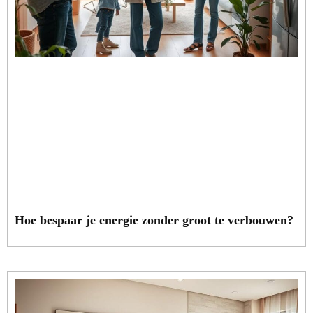
Hoe bespaar je energie zonder groot te verbouwen?