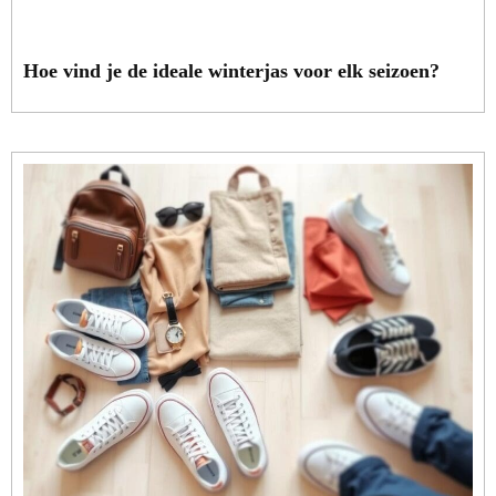
Hoe vind je de ideale winterjas voor elk seizoen?