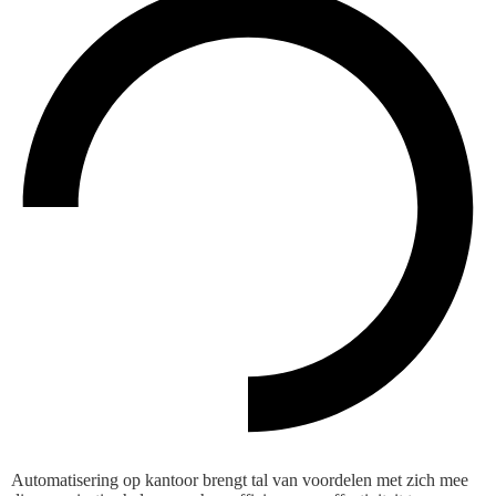
Automatisering op kantoor brengt tal van voordelen met zich mee