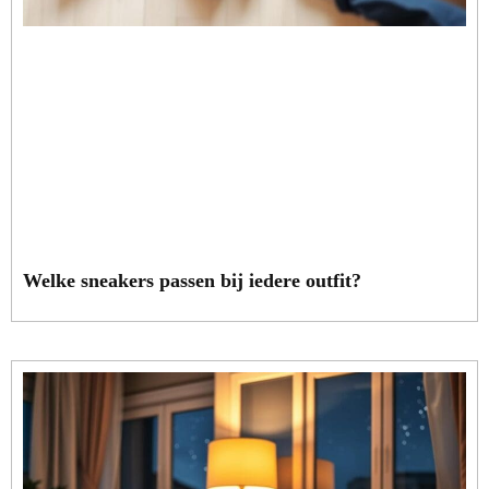
Welke sneakers passen bij iedere outfit?