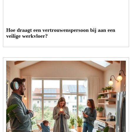
Hoe draagt een vertrouwenspersoon bij aan een
veilige werkvloer?