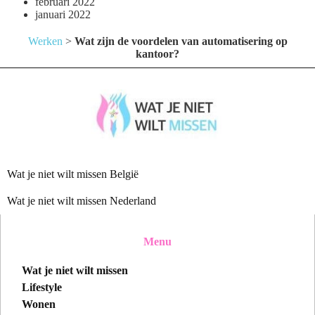
februari 2022
januari 2022
Werken
>
Wat zijn de voordelen van automatisering op
kantoor?
Wat je niet wilt missen België
Wat je niet wilt missen Nederland
Menu
Wat je niet wilt missen
Lifestyle
Wonen