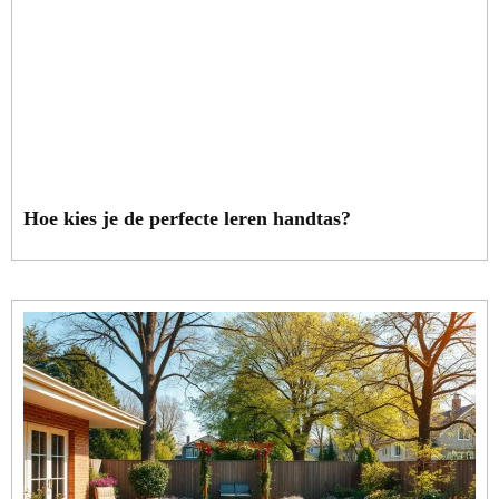
Hoe kies je de perfecte leren handtas?