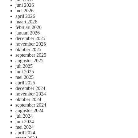
juni 2026
mei 2026
april 2026
maart 2026
februari 2026
januari 2026
december 2025
november 2025
oktober 2025
september 2025
augustus 2025
juli 2025
juni 2025
mei 2025
april 2025
december 2024
november 2024
oktober 2024
september 2024
augustus 2024
juli 2024
juni 2024
mei 2024
april 2024