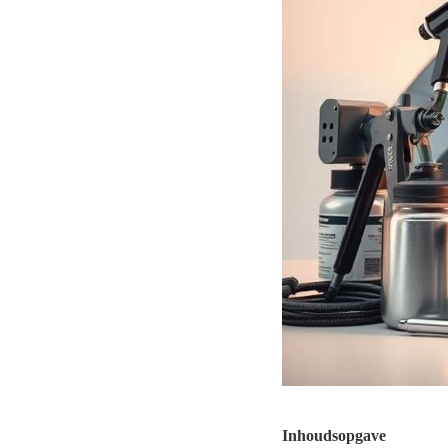
Inhoudsopgave