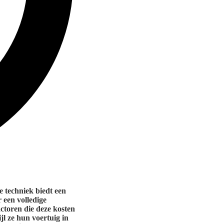
e techniek biedt een
 een volledige
actoren die deze kosten
jl ze hun voertuig in