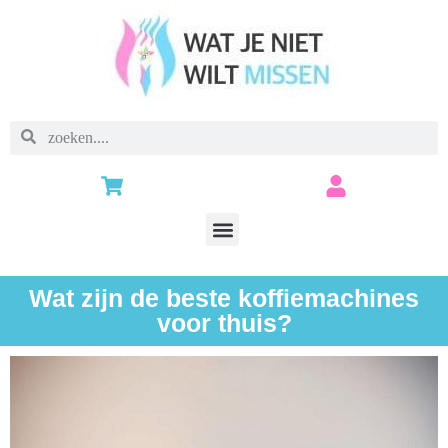
Wat zijn de beste koffiemachines
voor thuis?