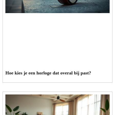
Hoe kies je een horloge dat overal bij past?