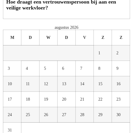
Hoe draagt een vertrouwenspersoon bij aan een
veilige werkvloer?
augustus 2026
M
D
W
D
V
Z
Z
1
2
3
4
5
6
7
8
9
10
11
12
13
14
15
16
17
18
19
20
21
22
23
24
25
26
27
28
29
30
31