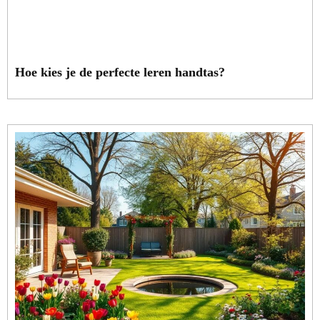
Hoe kies je de perfecte leren handtas?