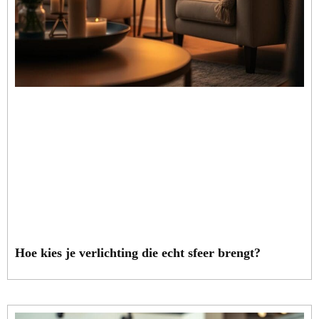
Hoe kies je verlichting die echt sfeer brengt?