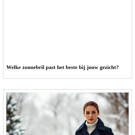
Welke zonnebril past het beste bij jouw gezicht?