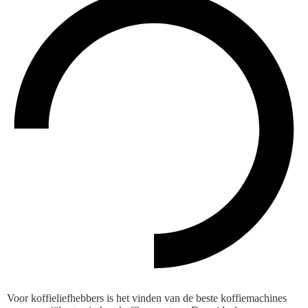
Voor koffieliefhebbers is het vinden van de beste koffiemachines