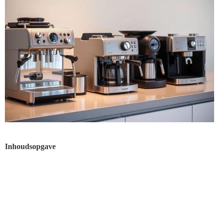
Inhoudsopgave