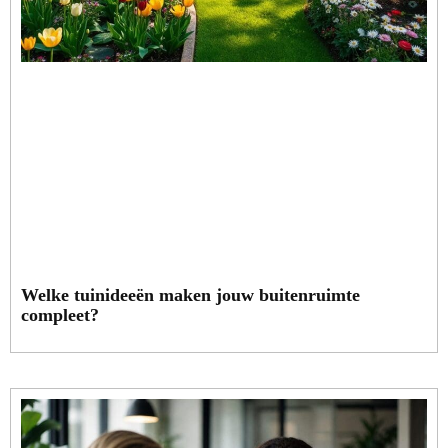
Welke tuinideeën maken jouw buitenruimte
compleet?