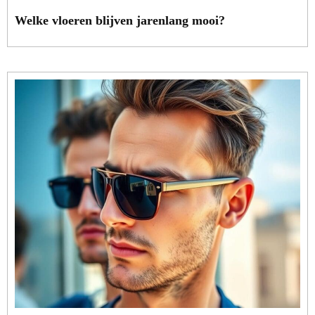
Welke vloeren blijven jarenlang mooi?