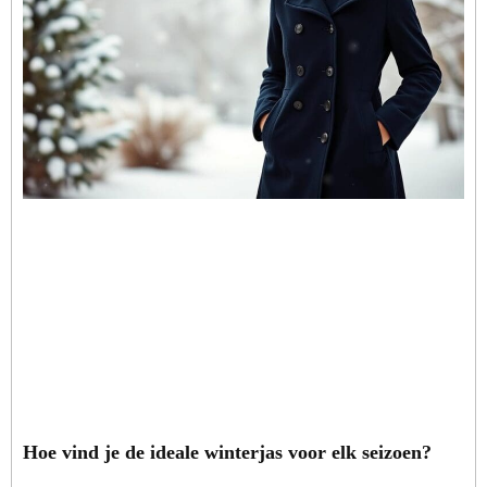
Hoe vind je de ideale winterjas voor elk seizoen?