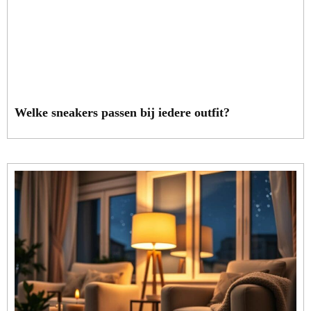
Welke sneakers passen bij iedere outfit?