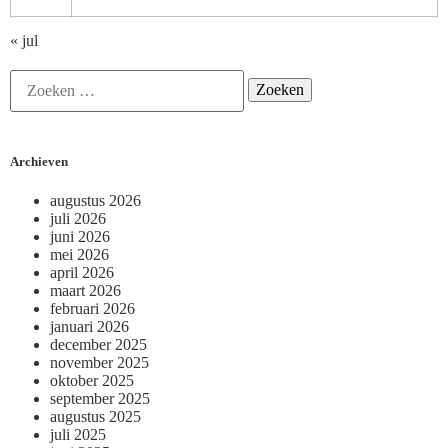
« jul
Archieven
augustus 2026
juli 2026
juni 2026
mei 2026
april 2026
maart 2026
februari 2026
januari 2026
december 2025
november 2025
oktober 2025
september 2025
augustus 2025
juli 2025