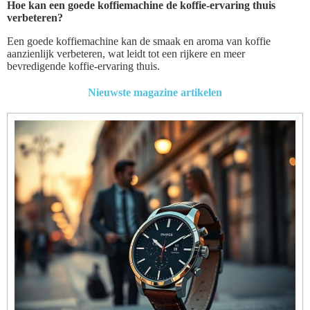
Hoe kan een goede koffiemachine de koffie-ervaring thuis
verbeteren?
Een goede koffiemachine kan de smaak en aroma van koffie
aanzienlijk verbeteren, wat leidt tot een rijkere en meer
bevredigende koffie-ervaring thuis.
Nieuwste magazine artikelen