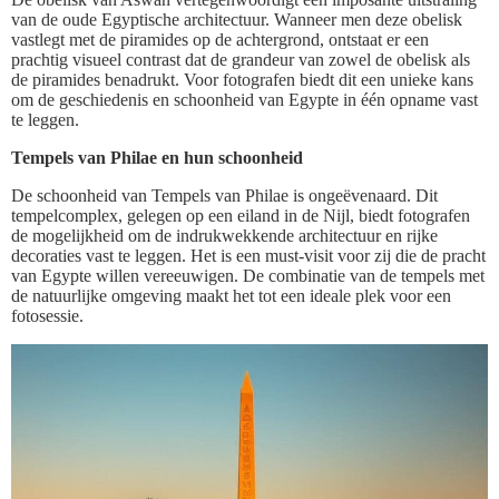
van de oude Egyptische architectuur. Wanneer men deze obelisk
vastlegt met de piramides op de achtergrond, ontstaat er een
prachtig visueel contrast dat de grandeur van zowel de obelisk als
de piramides benadrukt. Voor fotografen biedt dit een unieke kans
om de geschiedenis en schoonheid van Egypte in één opname vast
te leggen.
Tempels van Philae en hun schoonheid
De schoonheid van Tempels van Philae is ongeëvenaard. Dit
tempelcomplex, gelegen op een eiland in de Nijl, biedt fotografen
de mogelijkheid om de indrukwekkende architectuur en rijke
decoraties vast te leggen. Het is een must-visit voor zij die de pracht
van Egypte willen vereeuwigen. De combinatie van de tempels met
de natuurlijke omgeving maakt het tot een ideale plek voor een
fotosessie.