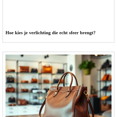
Hoe kies je verlichting die echt sfeer brengt?