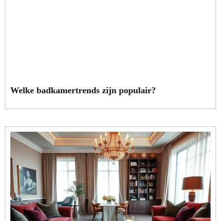
Welke badkamertrends zijn populair?