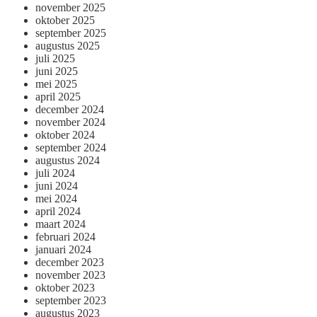
november 2025
oktober 2025
september 2025
augustus 2025
juli 2025
juni 2025
mei 2025
april 2025
december 2024
november 2024
oktober 2024
september 2024
augustus 2024
juli 2024
juni 2024
mei 2024
april 2024
maart 2024
februari 2024
januari 2024
december 2023
november 2023
oktober 2023
september 2023
augustus 2023