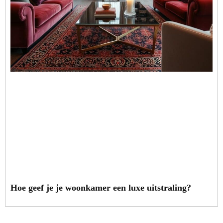
Hoe geef je je woonkamer een luxe uitstraling?