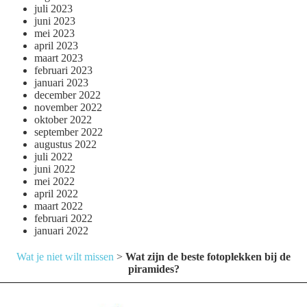
juli 2023
juni 2023
mei 2023
april 2023
maart 2023
februari 2023
januari 2023
december 2022
november 2022
oktober 2022
september 2022
augustus 2022
juli 2022
juni 2022
mei 2022
april 2022
maart 2022
februari 2022
januari 2022
Wat je niet wilt missen
>
Wat zijn de beste fotoplekken bij de
piramides?