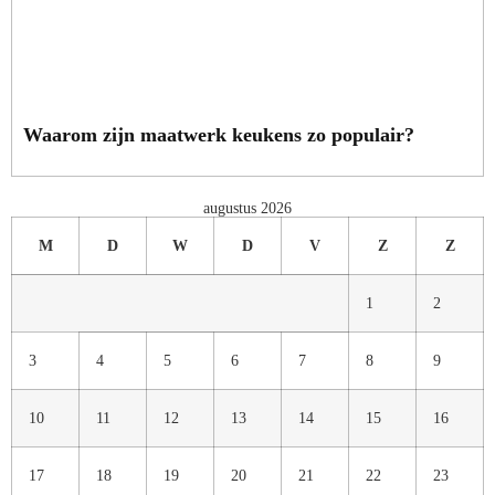
Waarom zijn maatwerk keukens zo populair?
augustus 2026
M
D
W
D
V
Z
Z
1
2
3
4
5
6
7
8
9
10
11
12
13
14
15
16
17
18
19
20
21
22
23