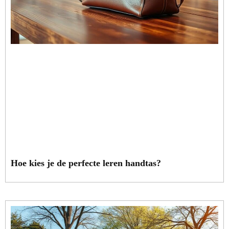
Hoe kies je de perfecte leren handtas?