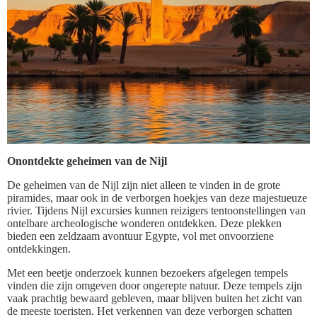
Onontdekte geheimen van de Nijl
De geheimen van de Nijl zijn niet alleen te vinden in de grote
piramides, maar ook in de verborgen hoekjes van deze majestueuze
rivier. Tijdens Nijl excursies kunnen reizigers tentoonstellingen van
ontelbare archeologische wonderen ontdekken. Deze plekken
bieden een zeldzaam avontuur Egypte, vol met onvoorziene
ontdekkingen.
Met een beetje onderzoek kunnen bezoekers afgelegen tempels
vinden die zijn omgeven door ongerepte natuur. Deze tempels zijn
vaak prachtig bewaard gebleven, maar blijven buiten het zicht van
de meeste toeristen. Het verkennen van deze verborgen schatten