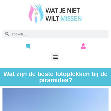
Wat zijn de beste fotoplekken bij de
piramides?