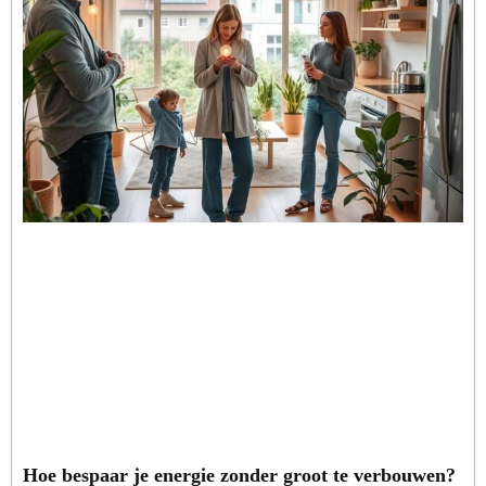
Hoe bespaar je energie zonder groot te verbouwen?