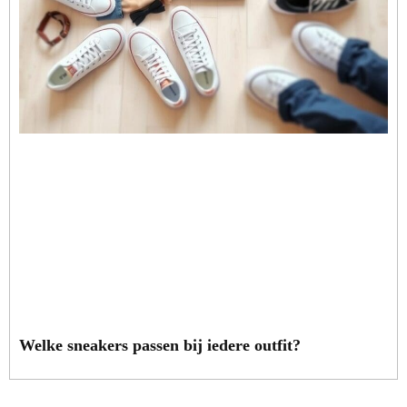
Welke sneakers passen bij iedere outfit?