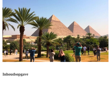
Inhoudsopgave