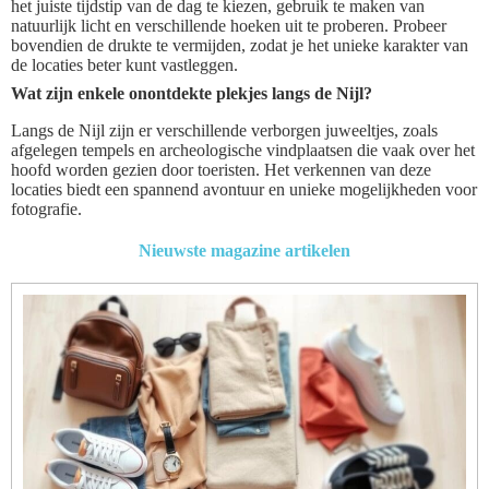
het juiste tijdstip van de dag te kiezen, gebruik te maken van
natuurlijk licht en verschillende hoeken uit te proberen. Probeer
bovendien de drukte te vermijden, zodat je het unieke karakter van
de locaties beter kunt vastleggen.
Wat zijn enkele onontdekte plekjes langs de Nijl?
Langs de Nijl zijn er verschillende verborgen juweeltjes, zoals
afgelegen tempels en archeologische vindplaatsen die vaak over het
hoofd worden gezien door toeristen. Het verkennen van deze
locaties biedt een spannend avontuur en unieke mogelijkheden voor
fotografie.
Nieuwste magazine artikelen