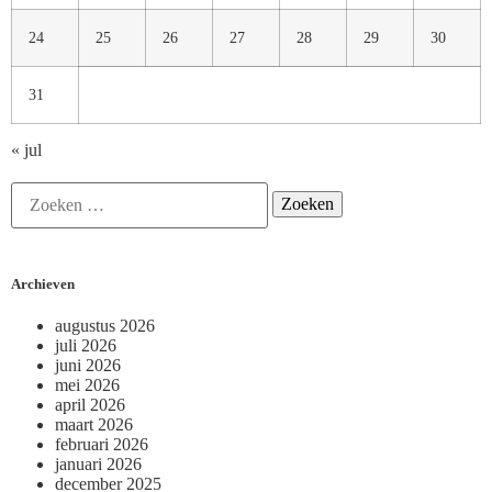
24
25
26
27
28
29
30
31
« jul
Archieven
augustus 2026
juli 2026
juni 2026
mei 2026
april 2026
maart 2026
februari 2026
januari 2026
december 2025