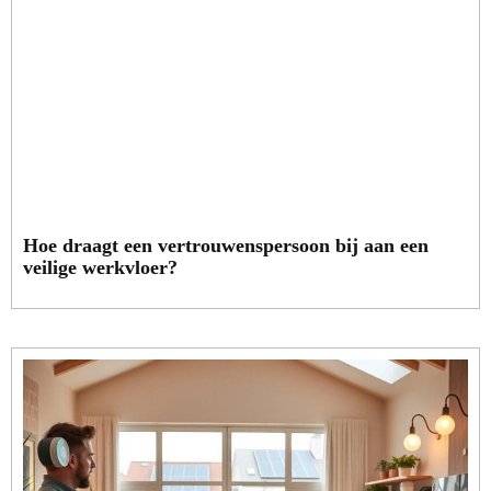
Hoe draagt een vertrouwenspersoon bij aan een
veilige werkvloer?