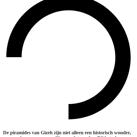
De piramides van Gizeh zijn niet alleen een historisch wonder,