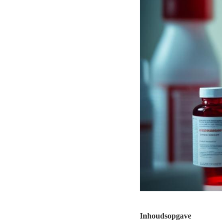
Inhoudsopgave