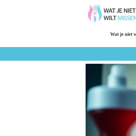
Wat je niet w