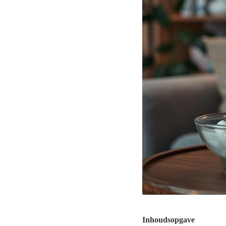
Inhoudsopgave