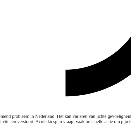
omend probleem in Nederland. Het kan variëren van lichte gevoeligheid
ctiviteiten verstoort. Acute kiespijn vraagt vaak om snelle actie om pijn