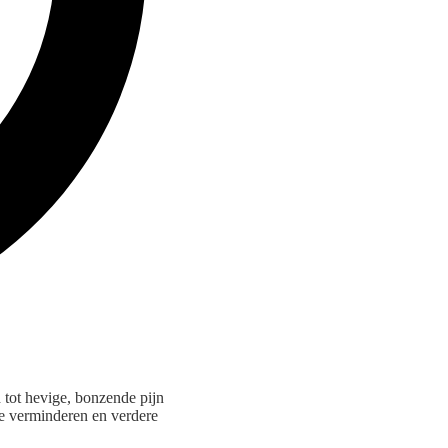
 tot hevige, bonzende pijn
 te verminderen en verdere