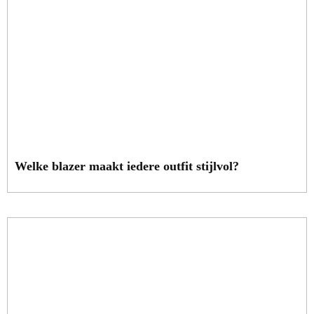
Welke blazer maakt iedere outfit stijlvol?