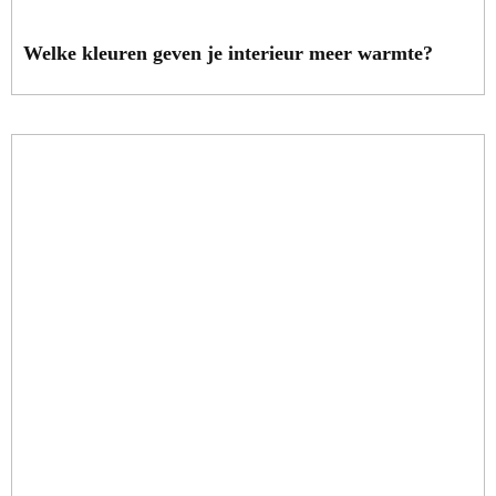
Welke kleuren geven je interieur meer warmte?