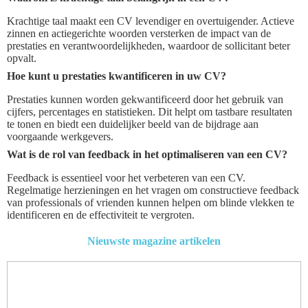
Krachtige taal maakt een CV levendiger en overtuigender. Actieve
zinnen en actiegerichte woorden versterken de impact van de
prestaties en verantwoordelijkheden, waardoor de sollicitant beter
opvalt.
Hoe kunt u prestaties kwantificeren in uw CV?
Prestaties kunnen worden gekwantificeerd door het gebruik van
cijfers, percentages en statistieken. Dit helpt om tastbare resultaten
te tonen en biedt een duidelijker beeld van de bijdrage aan
voorgaande werkgevers.
Wat is de rol van feedback in het optimaliseren van een CV?
Feedback is essentieel voor het verbeteren van een CV.
Regelmatige herzieningen en het vragen om constructieve feedback
van professionals of vrienden kunnen helpen om blinde vlekken te
identificeren en de effectiviteit te vergroten.
Nieuwste magazine artikelen