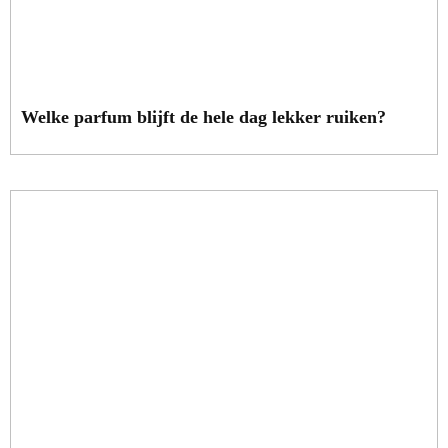
Welke parfum blijft de hele dag lekker ruiken?