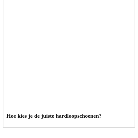
Hoe kies je de juiste hardloopschoenen?