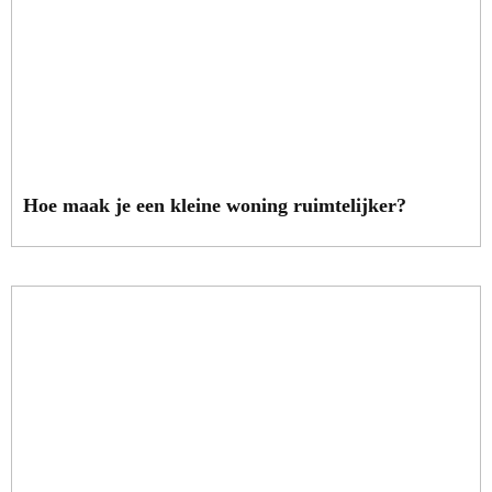
Hoe maak je een kleine woning ruimtelijker?