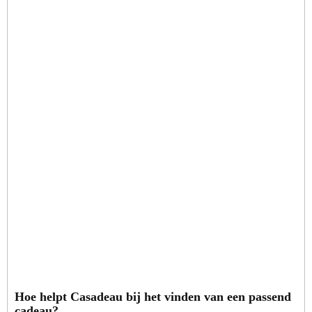
Hoe helpt Casadeau bij het vinden van een passend
cadeau?