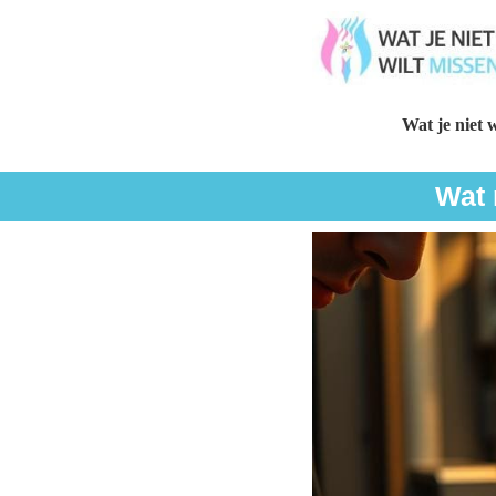
Wat je niet w
Wat 