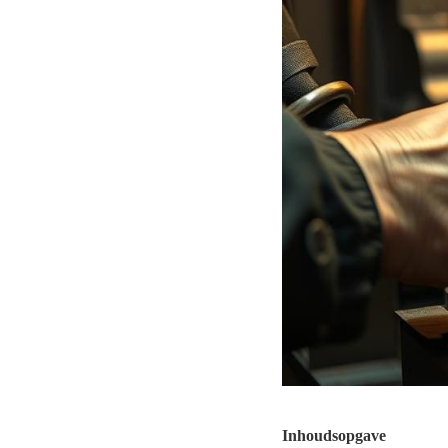
Inhoudsopgave