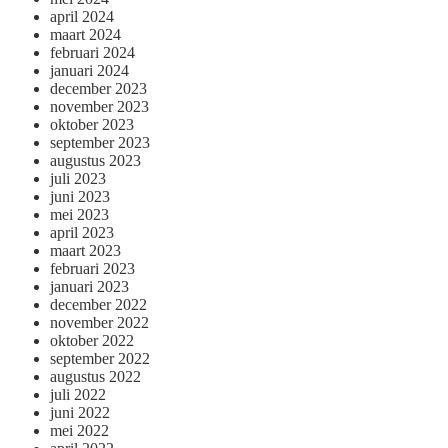
april 2024
maart 2024
februari 2024
januari 2024
december 2023
november 2023
oktober 2023
september 2023
augustus 2023
juli 2023
juni 2023
mei 2023
april 2023
maart 2023
februari 2023
januari 2023
december 2022
november 2022
oktober 2022
september 2022
augustus 2022
juli 2022
juni 2022
mei 2022