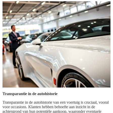
Transparantie in de autohistorie
Transparantie in de autohistorie van een voertuig is cruciaal, vooral
voor occasions. Klanten hebben behoefte aan inzicht in de
achtergrond van hun potentiële aankoop, waaronder eventuele