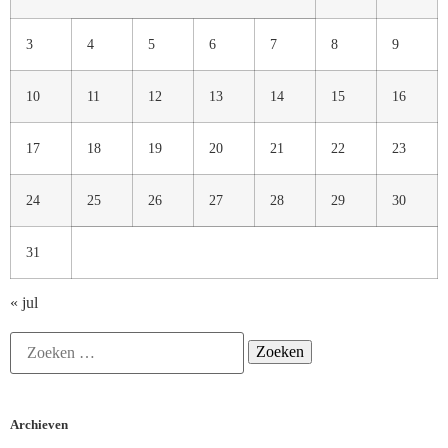
3
4
5
6
7
8
9
10
11
12
13
14
15
16
17
18
19
20
21
22
23
24
25
26
27
28
29
30
31
« jul
Archieven