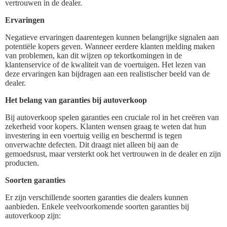
vertrouwen in de dealer.
Ervaringen
Negatieve ervaringen daarentegen kunnen belangrijke signalen aan
potentiële kopers geven. Wanneer eerdere klanten melding maken
van problemen, kan dit wijzen op tekortkomingen in de
klantenservice of de kwaliteit van de voertuigen. Het lezen van
deze ervaringen kan bijdragen aan een realistischer beeld van de
dealer.
Het belang van garanties bij autoverkoop
Bij autoverkoop spelen garanties een cruciale rol in het creëren van
zekerheid voor kopers. Klanten wensen graag te weten dat hun
investering in een voertuig veilig en beschermd is tegen
onverwachte defecten. Dit draagt niet alleen bij aan de
gemoedsrust, maar versterkt ook het vertrouwen in de dealer en zijn
producten.
Soorten garanties
Er zijn verschillende soorten garanties die dealers kunnen
aanbieden. Enkele veelvoorkomende soorten garanties bij
autoverkoop zijn: