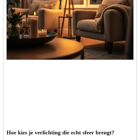
Hoe kies je verlichting die echt sfeer brengt?