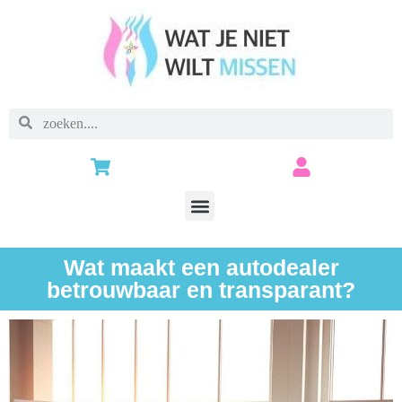
Wat maakt een autodealer
betrouwbaar en transparant?