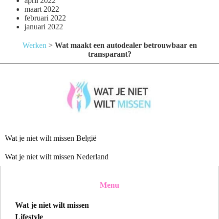
april 2022
maart 2022
februari 2022
januari 2022
Werken
>
Wat maakt een autodealer betrouwbaar en
transparant?
Wat je niet wilt missen België
Wat je niet wilt missen Nederland
Menu
Wat je niet wilt missen
Lifestyle