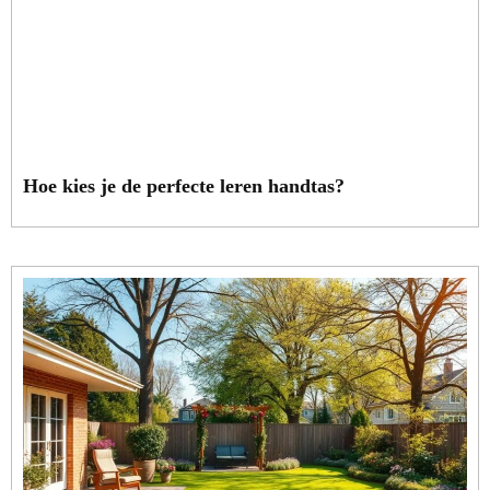
Hoe kies je de perfecte leren handtas?