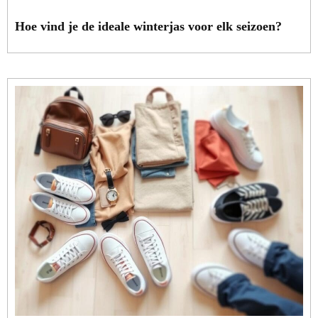
Hoe vind je de ideale winterjas voor elk seizoen?