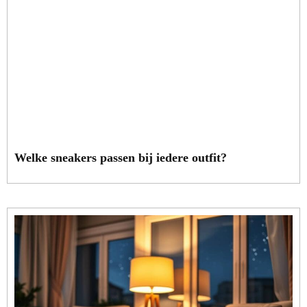
Welke sneakers passen bij iedere outfit?