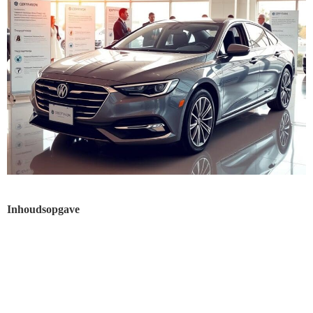
Inhoudsopgave