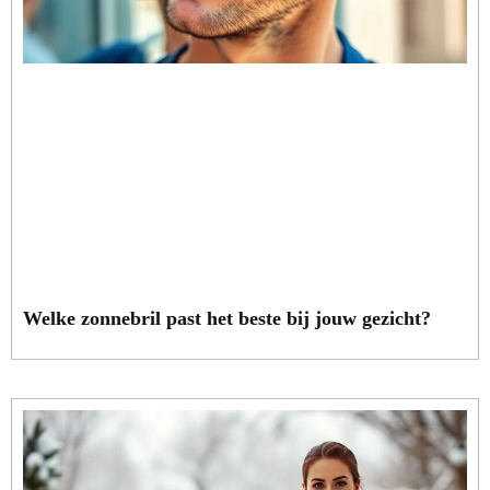
Welke zonnebril past het beste bij jouw gezicht?