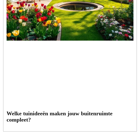
Welke tuinideeën maken jouw buitenruimte
compleet?