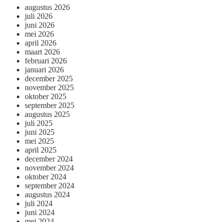
augustus 2026
juli 2026
juni 2026
mei 2026
april 2026
maart 2026
februari 2026
januari 2026
december 2025
november 2025
oktober 2025
september 2025
augustus 2025
juli 2025
juni 2025
mei 2025
april 2025
december 2024
november 2024
oktober 2024
september 2024
augustus 2024
juli 2024
juni 2024
mei 2024