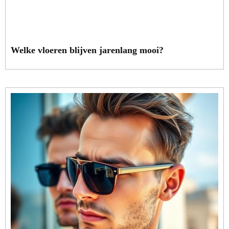
Welke vloeren blijven jarenlang mooi?