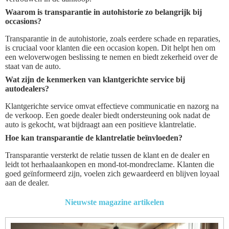
Waarom is transparantie in autohistorie zo belangrijk bij
occasions?
Transparantie in de autohistorie, zoals eerdere schade en reparaties,
is cruciaal voor klanten die een occasion kopen. Dit helpt hen om
een weloverwogen beslissing te nemen en biedt zekerheid over de
staat van de auto.
Wat zijn de kenmerken van klantgerichte service bij
autodealers?
Klantgerichte service omvat effectieve communicatie en nazorg na
de verkoop. Een goede dealer biedt ondersteuning ook nadat de
auto is gekocht, wat bijdraagt aan een positieve klantrelatie.
Hoe kan transparantie de klantrelatie beïnvloeden?
Transparantie versterkt de relatie tussen de klant en de dealer en
leidt tot herhaalaankopen en mond-tot-mondreclame. Klanten die
goed geïnformeerd zijn, voelen zich gewaardeerd en blijven loyaal
aan de dealer.
Nieuwste magazine artikelen