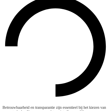
Betrouwbaarheid en transparantie zijn essentieel bij het kiezen van