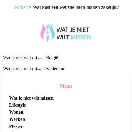
Werken
>
Wat kost een website laten maken zakelijk?
Wat je niet wilt missen België
Wat je niet wilt missen Nederland
Menu
Wat je niet wilt missen
Lifestyle
Wonen
Werken
Plezier