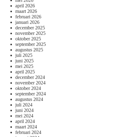
mei 2026
april 2026
maart 2026
februari 2026
januari 2026
december 2025
november 2025
oktober 2025
september 2025
augustus 2025
juli 2025
juni 2025
mei 2025
april 2025
december 2024
november 2024
oktober 2024
september 2024
augustus 2024
juli 2024
juni 2024
mei 2024
april 2024
maart 2024
februari 2024