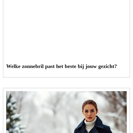
Welke zonnebril past het beste bij jouw gezicht?