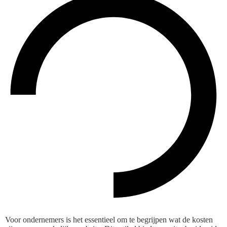
Voor ondernemers is het essentieel om te begrijpen wat de kosten