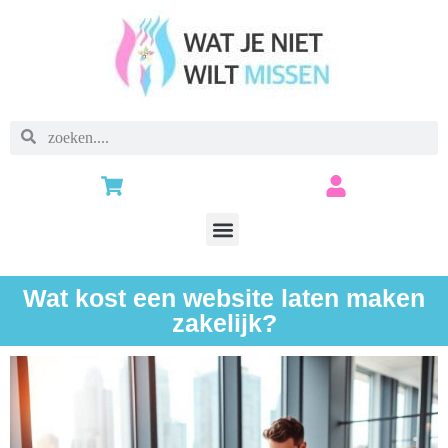
Wat kost een website laten maken
zakelijk?