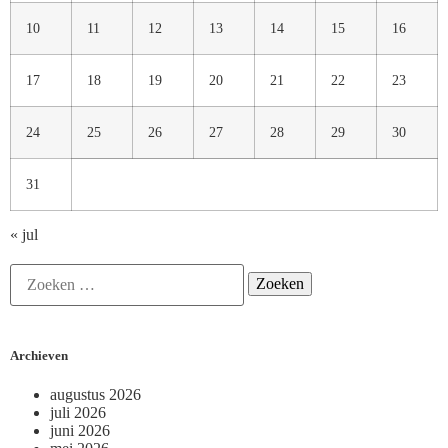
10
11
12
13
14
15
16
17
18
19
20
21
22
23
24
25
26
27
28
29
30
31
« jul
Archieven
augustus 2026
juli 2026
juni 2026