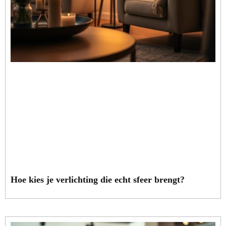
Hoe kies je verlichting die echt sfeer brengt?