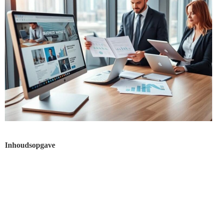
Inhoudsopgave