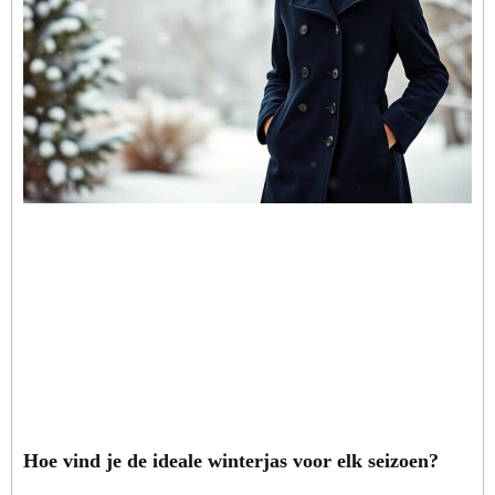
Hoe vind je de ideale winterjas voor elk seizoen?