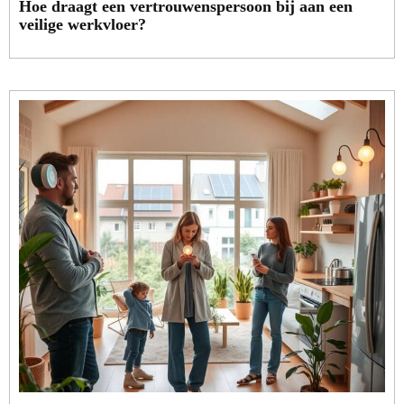
Hoe draagt een vertrouwenspersoon bij aan een
veilige werkvloer?