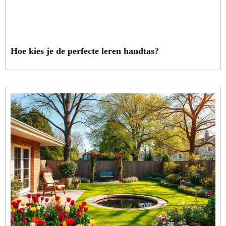
Hoe kies je de perfecte leren handtas?