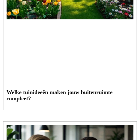
Welke tuinideeën maken jouw buitenruimte
compleet?