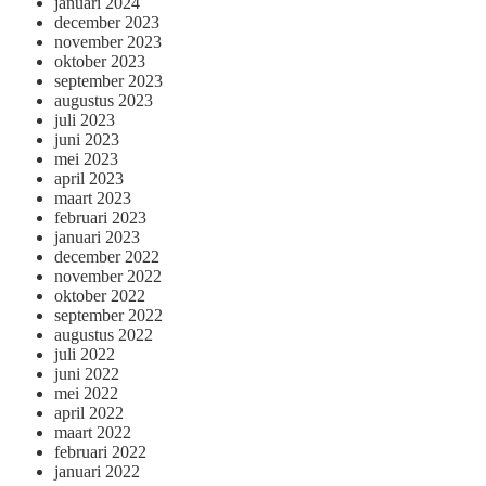
januari 2024
december 2023
november 2023
oktober 2023
september 2023
augustus 2023
juli 2023
juni 2023
mei 2023
april 2023
maart 2023
februari 2023
januari 2023
december 2022
november 2022
oktober 2022
september 2022
augustus 2022
juli 2022
juni 2022
mei 2022
april 2022
maart 2022
februari 2022
januari 2022