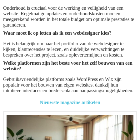
Onderhoud is cruciaal voor de werking en veiligheid van een
website. Regelmatige updates en onderhoudskosten moeten
meegerekend worden in het totale budget om optimale prestaties te
garanderen.
Waar moet ik op letten als ik een webdesigner kies?
Het is belangrijk om naar het portfolio van de webdesigner te
kijken, klantrecensies te lezen, en duidelijke verwachtingen te
bespreken over het project, zoals oplevertermijnen en kosten.
Welke platformen zijn het beste voor het zelf bouwen van een
website?
Gebruiksvriendelijke platforms zoals WordPress en Wix zijn
populair voor het bouwen van eigen websites, dankzij hun
intuïtieve interfaces en brede scala aan aanpassingsmogelijkheden.
Nieuwste magazine artikelen