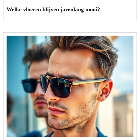
Welke vloeren blijven jarenlang mooi?