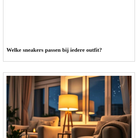
Welke sneakers passen bij iedere outfit?