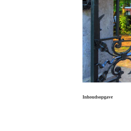
Inhoudsopgave