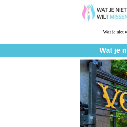
Wat je niet w
Wat je 