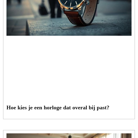
Hoe kies je een horloge dat overal bij past?