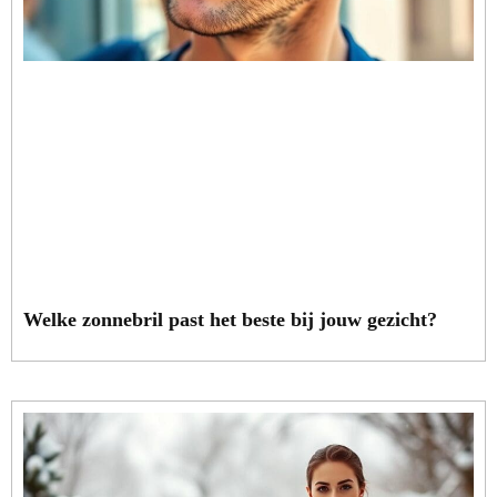
Welke zonnebril past het beste bij jouw gezicht?