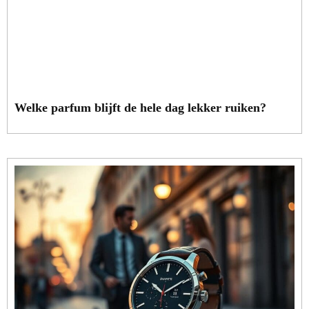
Welke parfum blijft de hele dag lekker ruiken?