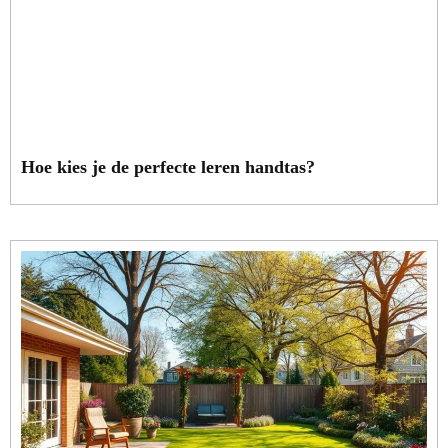
Hoe kies je de perfecte leren handtas?