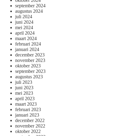
oktober 2024
september 2024
augustus 2024
juli 2024
juni 2024
mei 2024
april 2024
maart 2024
februari 2024
januari 2024
december 2023
november 2023
oktober 2023
september 2023
augustus 2023
juli 2023
juni 2023
mei 2023
april 2023
maart 2023
februari 2023
januari 2023
december 2022
november 2022
oktober 2022