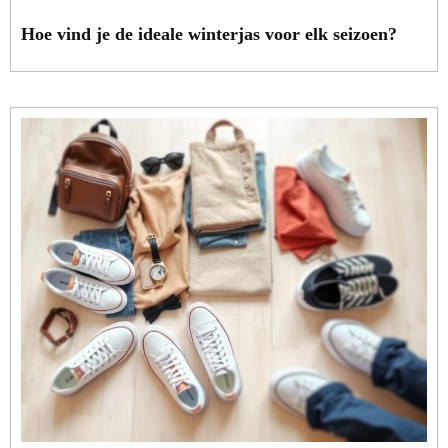
Hoe vind je de ideale winterjas voor elk seizoen?