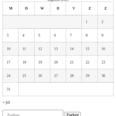
M
D
W
D
V
Z
Z
1
2
3
4
5
6
7
8
9
10
11
12
13
14
15
16
17
18
19
20
21
22
23
24
25
26
27
28
29
30
31
« jul