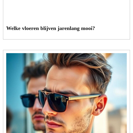
Welke vloeren blijven jarenlang mooi?