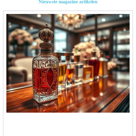
Nieuwste magazine artikelen