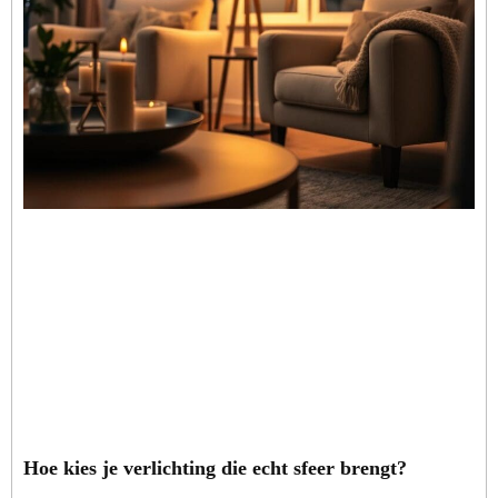
Hoe kies je verlichting die echt sfeer brengt?