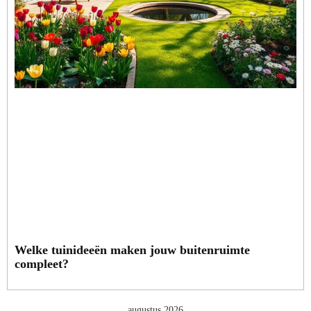
Welke tuinideeën maken jouw buitenruimte
compleet?
augustus 2026