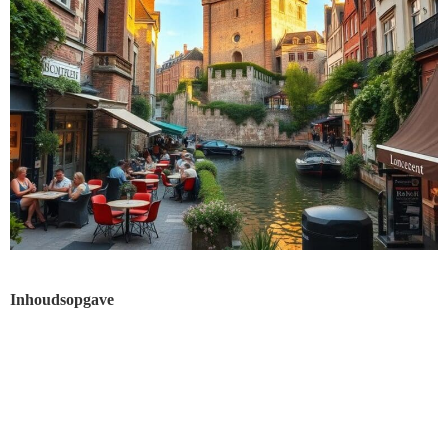
Inhoudsopgave