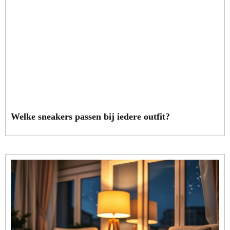
Welke sneakers passen bij iedere outfit?