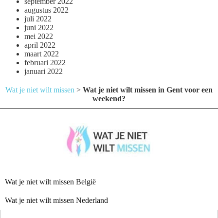
september 2022
augustus 2022
juli 2022
juni 2022
mei 2022
april 2022
maart 2022
februari 2022
januari 2022
Wat je niet wilt missen
>
Wat je niet wilt missen in Gent voor een
weekend?
Wat je niet wilt missen België
Wat je niet wilt missen Nederland