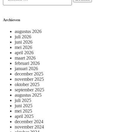
Archieven
augustus 2026
juli 2026
juni 2026
mei 2026
april 2026
maart 2026
februari 2026
januari 2026
december 2025
november 2025
oktober 2025
september 2025
augustus 2025
juli 2025
juni 2025
mei 2025
april 2025
december 2024
november 2024