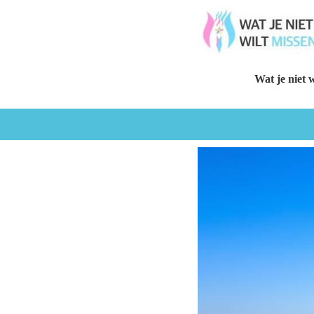
Wat je niet w