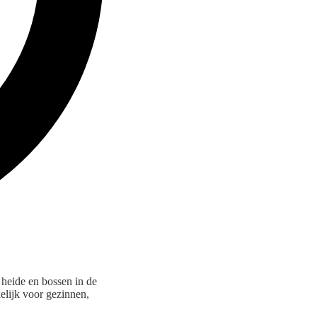
e heide en bossen in de
elijk voor gezinnen,