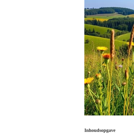
Inhoudsopgave