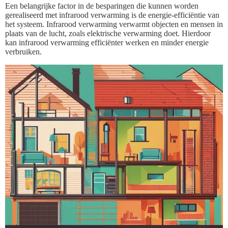
Een belangrijke factor in de besparingen die kunnen worden
gerealiseerd met infrarood verwarming is de energie-efficiëntie van
het systeem. Infrarood verwarming verwarmt objecten en mensen in
plaats van de lucht, zoals elektrische verwarming doet. Hierdoor
kan infrarood verwarming efficiënter werken en minder energie
verbruiken.