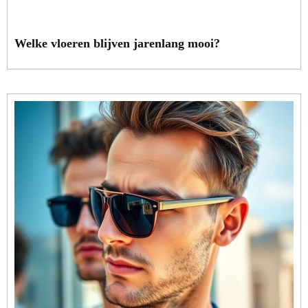
Welke vloeren blijven jarenlang mooi?