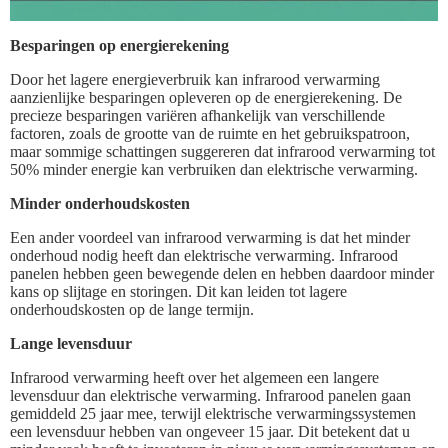
Besparingen op energierekening
Door het lagere energieverbruik kan infrarood verwarming
aanzienlijke besparingen opleveren op de energierekening. De
precieze besparingen variëren afhankelijk van verschillende
factoren, zoals de grootte van de ruimte en het gebruikspatroon,
maar sommige schattingen suggereren dat infrarood verwarming tot
50% minder energie kan verbruiken dan elektrische verwarming.
Minder onderhoudskosten
Een ander voordeel van infrarood verwarming is dat het minder
onderhoud nodig heeft dan elektrische verwarming. Infrarood
panelen hebben geen bewegende delen en hebben daardoor minder
kans op slijtage en storingen. Dit kan leiden tot lagere
onderhoudskosten op de lange termijn.
Lange levensduur
Infrarood verwarming heeft over het algemeen een langere
levensduur dan elektrische verwarming. Infrarood panelen gaan
gemiddeld 25 jaar mee, terwijl elektrische verwarmingssystemen
een levensduur hebben van ongeveer 15 jaar. Dit betekent dat u