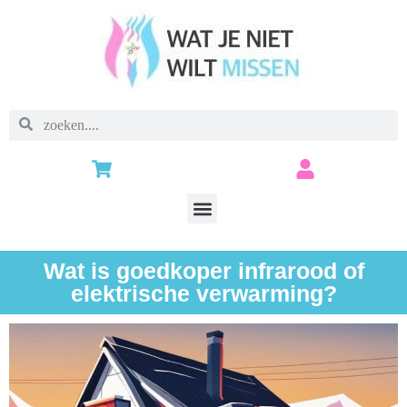
Wat is goedkoper infrarood of
elektrische verwarming?