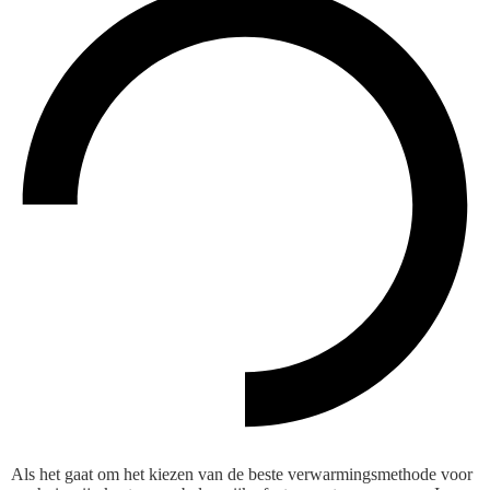
Als het gaat om het kiezen van de beste verwarmingsmethode voor