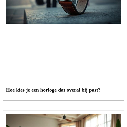
Hoe kies je een horloge dat overal bij past?