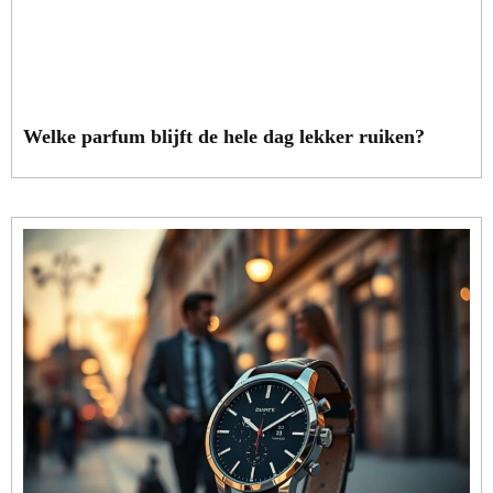
Welke parfum blijft de hele dag lekker ruiken?