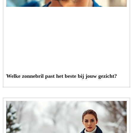
Welke zonnebril past het beste bij jouw gezicht?