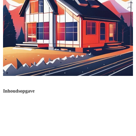
Inhoudsopgave