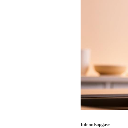
Inhoudsopgave