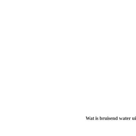
Wat is bruisend water u