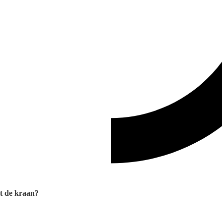
it de kraan?