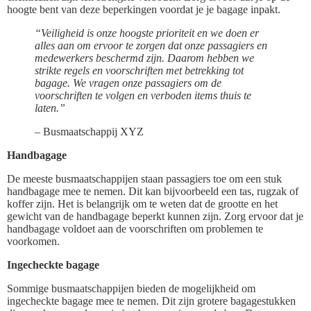
hoogte bent van deze beperkingen voordat je je bagage inpakt.
“Veiligheid is onze hoogste prioriteit en we doen er
alles aan om ervoor te zorgen dat onze passagiers en
medewerkers beschermd zijn. Daarom hebben we
strikte regels en voorschriften met betrekking tot
bagage. We vragen onze passagiers om de
voorschriften te volgen en verboden items thuis te
laten.”
– Busmaatschappij XYZ
Handbagage
De meeste busmaatschappijen staan passagiers toe om een stuk
handbagage mee te nemen. Dit kan bijvoorbeeld een tas, rugzak of
koffer zijn. Het is belangrijk om te weten dat de grootte en het
gewicht van de handbagage beperkt kunnen zijn. Zorg ervoor dat je
handbagage voldoet aan de voorschriften om problemen te
voorkomen.
Ingecheckte bagage
Sommige busmaatschappijen bieden de mogelijkheid om
ingecheckte bagage mee te nemen. Dit zijn grotere bagagestukken