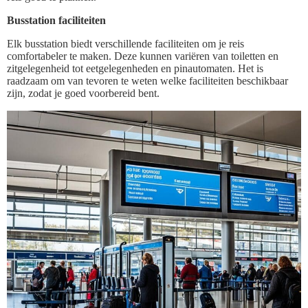
Busstation faciliteiten
Elk busstation biedt verschillende faciliteiten om je reis
comfortabeler te maken. Deze kunnen variëren van toiletten en
zitgelegenheid tot eetgelegenheden en pinautomaten. Het is
raadzaam om van tevoren te weten welke faciliteiten beschikbaar
zijn, zodat je goed voorbereid bent.