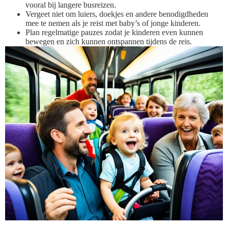
vooral bij langere busreizen.
Vergeet niet om luiers, doekjes en andere benodigdheden
mee te nemen als je reist met baby’s of jonge kinderen.
Plan regelmatige pauzes zodat je kinderen even kunnen
bewegen en zich kunnen ontspannen tijdens de reis.