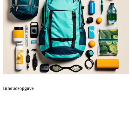
Inhoudsopgave