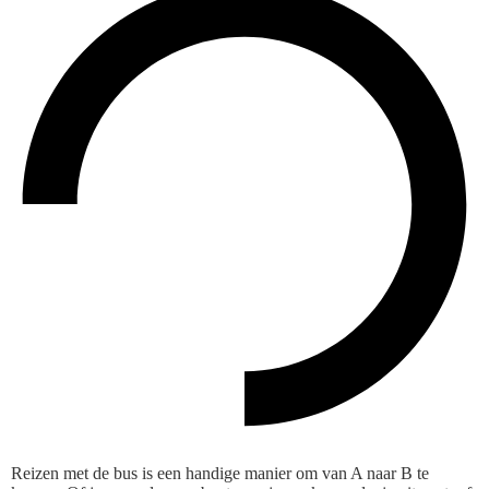
Reizen met de bus is een handige manier om van A naar B te