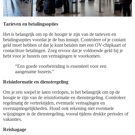
Tarieven en betalingsopties
Het is belangrijk om op de hoogte te zijn van de tarieven en
betalingsopties voordat je de bus instapt. Controleer of je contant
geld moet hebben of dat je kunt betalen met een OV-chipkaart of
contactloze betalingen. Zorg ervoor dat je voldoende geld bij je
hebt voor je busreis om vertragingen te voorkomen.
“Een goede voorbereiding is essentieel voor een
aangename busreis.”
Reisinformatie en dienstregeling
Om je reis soepel te laten verlopen, is het belangrijk om op de
hoogte te zijn van de reisinformatie en dienstregeling. Controleer
regelmatig de vertrektijden, eventuele vertragingen en
overstapmogelijkheden. Houd ook rekening met eventuele
wijzigingen in de dienstregeling, vooral tijdens drukke periodes of
vakanties.
Reisbagage