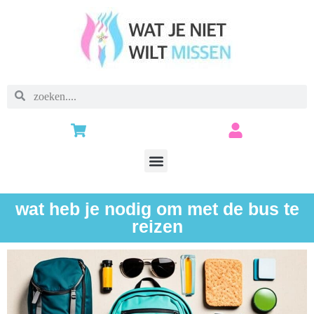
wat heb je nodig om met de bus te
reizen