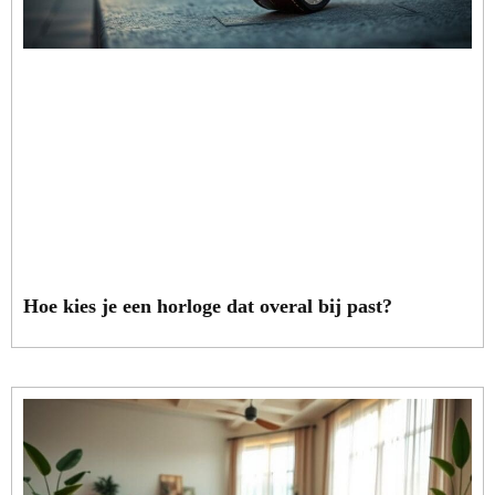
Hoe kies je een horloge dat overal bij past?