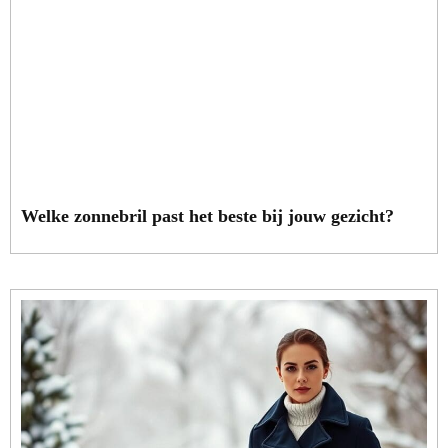
Welke zonnebril past het beste bij jouw gezicht?