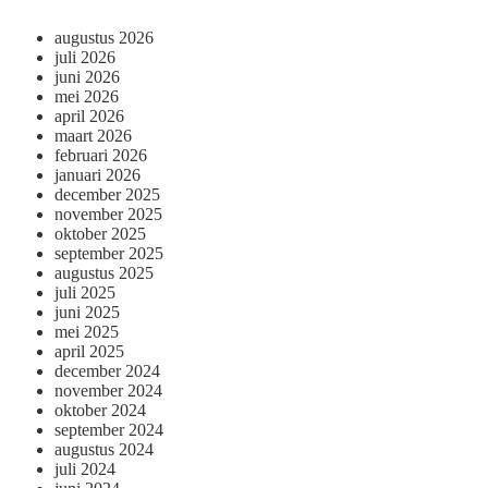
augustus 2026
juli 2026
juni 2026
mei 2026
april 2026
maart 2026
februari 2026
januari 2026
december 2025
november 2025
oktober 2025
september 2025
augustus 2025
juli 2025
juni 2025
mei 2025
april 2025
december 2024
november 2024
oktober 2024
september 2024
augustus 2024
juli 2024