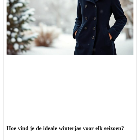
Hoe vind je de ideale winterjas voor elk seizoen?