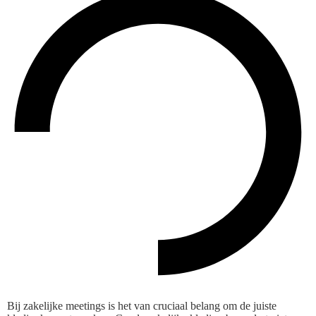
Bij zakelijke meetings is het van cruciaal belang om de juiste