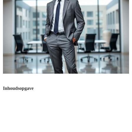
Inhoudsopgave