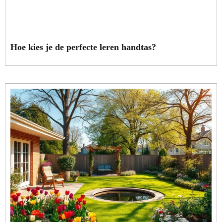
Hoe kies je de perfecte leren handtas?