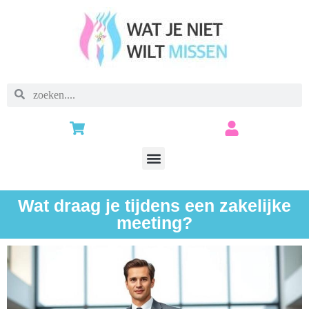
Wat draag je tijdens een zakelijke
meeting?