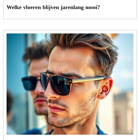
Welke vloeren blijven jarenlang mooi?