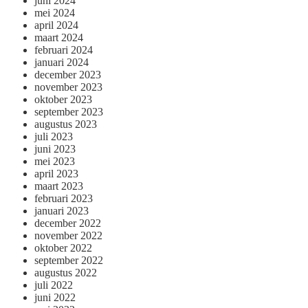
juni 2024
mei 2024
april 2024
maart 2024
februari 2024
januari 2024
december 2023
november 2023
oktober 2023
september 2023
augustus 2023
juli 2023
juni 2023
mei 2023
april 2023
maart 2023
februari 2023
januari 2023
december 2022
november 2022
oktober 2022
september 2022
augustus 2022
juli 2022
juni 2022