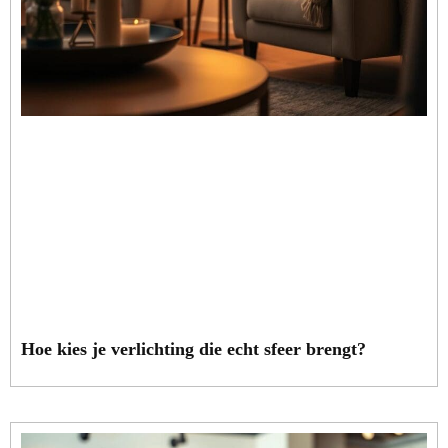
Hoe kies je verlichting die echt sfeer brengt?