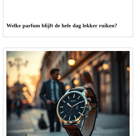
Welke parfum blijft de hele dag lekker ruiken?