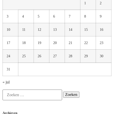
1
2
3
4
5
6
7
8
9
10
11
12
13
14
15
16
17
18
19
20
21
22
23
24
25
26
27
28
29
30
31
« jul
Archieven