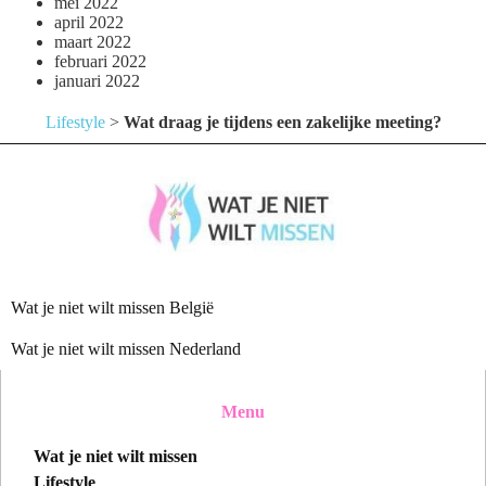
mei 2022
april 2022
maart 2022
februari 2022
januari 2022
Lifestyle
>
Wat draag je tijdens een zakelijke meeting?
Wat je niet wilt missen België
Wat je niet wilt missen Nederland
Menu
Wat je niet wilt missen
Lifestyle