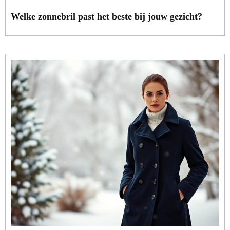
Welke zonnebril past het beste bij jouw gezicht?