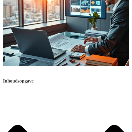
Inhoudsopgave