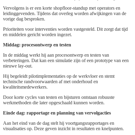
Vervolgens is er een korte shopfloor-standup met operators en
leidinggevenden. Tijdens dat overleg worden afwijkingen van de
vorige dag besproken.
Prioriteiten voor interventies worden vastgesteld. Dit zorgt dat tijd
en middelen gericht worden ingezet.
Middag: procesontwerp en testen
In de middag werkt hij aan procesontwerp en testen van
verbeteringen. Dat kan een simulatie zijn of een prototype van een
nieuwe lay-out.
Hij begeleidt pilotimplementaties op de werkvloer en stemt
technische randvoorwaarden af met onderhoud en
kwaliteitsmedewerkers.
Door korte cycles van testen en bijsturen ontstaan robuuste
werkmethoden die later opgeschaald kunnen worden.
Einde dag: rapportage en planning van vervolgacties
Aan het eind van de dag stelt hij voortgangsrapportages en
visualisaties op. Deze geven inzicht in resultaten en knelpunten.