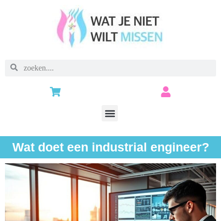
Wat doet een industrial engineer?