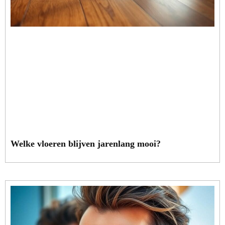
Welke vloeren blijven jarenlang mooi?