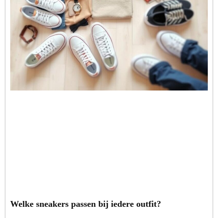
Welke sneakers passen bij iedere outfit?