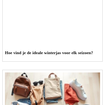
Hoe vind je de ideale winterjas voor elk seizoen?