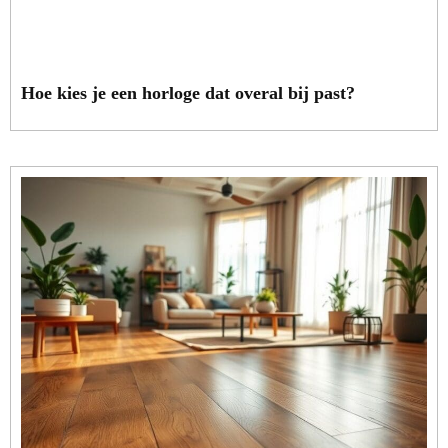
Hoe kies je een horloge dat overal bij past?