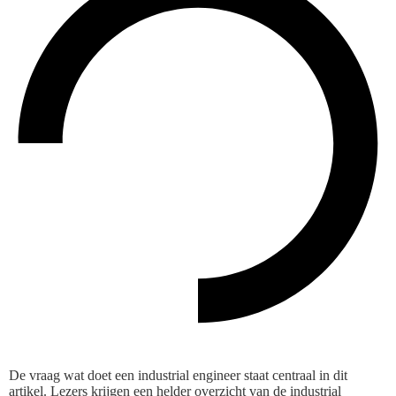
De vraag wat doet een industrial engineer staat centraal in dit
artikel. Lezers krijgen een helder overzicht van de industrial