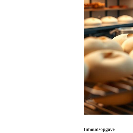
Inhoudsopgave