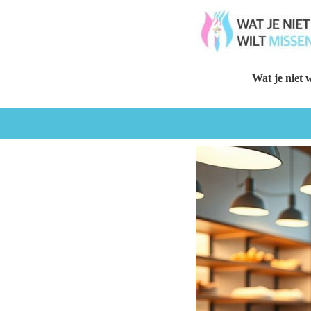
Wat je niet w