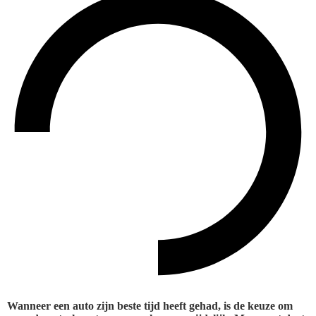
Wanneer een auto zijn beste tijd heeft gehad, is de keuze om