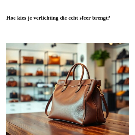
Hoe kies je verlichting die echt sfeer brengt?