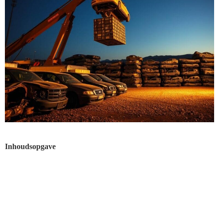
Inhoudsopgave