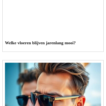
Welke vloeren blijven jarenlang mooi?