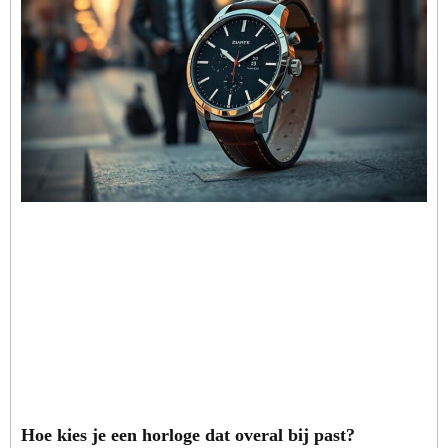
Hoe kies je een horloge dat overal bij past?