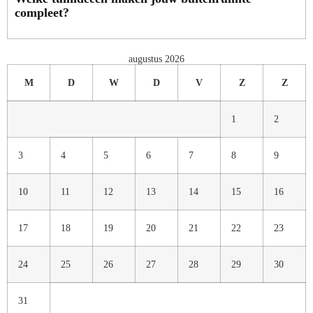
compleet?
augustus 2026
M
D
W
D
V
Z
Z
1
2
3
4
5
6
7
8
9
10
11
12
13
14
15
16
17
18
19
20
21
22
23
24
25
26
27
28
29
30
31