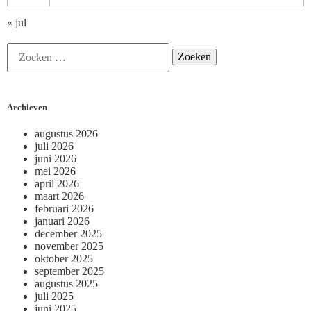
« jul
Archieven
augustus 2026
juli 2026
juni 2026
mei 2026
april 2026
maart 2026
februari 2026
januari 2026
december 2025
november 2025
oktober 2025
september 2025
augustus 2025
juli 2025
juni 2025