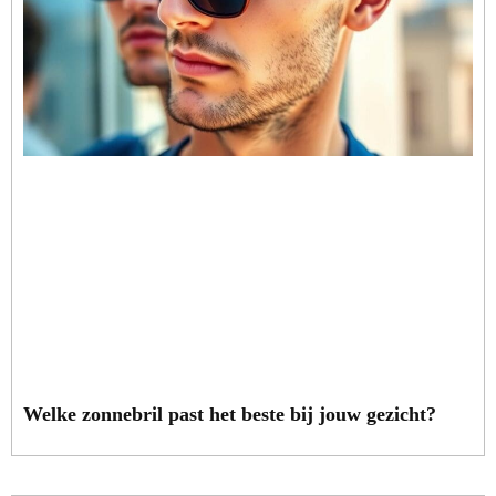
Welke zonnebril past het beste bij jouw gezicht?