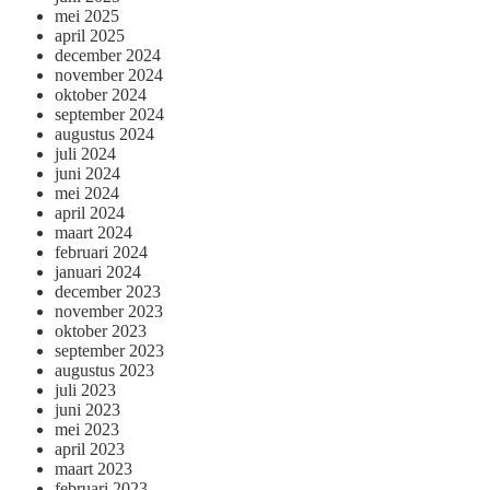
mei 2025
april 2025
december 2024
november 2024
oktober 2024
september 2024
augustus 2024
juli 2024
juni 2024
mei 2024
april 2024
maart 2024
februari 2024
januari 2024
december 2023
november 2023
oktober 2023
september 2023
augustus 2023
juli 2023
juni 2023
mei 2023
april 2023
maart 2023
februari 2023