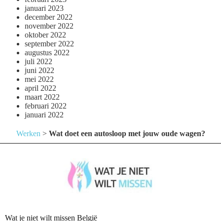
januari 2023
december 2022
november 2022
oktober 2022
september 2022
augustus 2022
juli 2022
juni 2022
mei 2022
april 2022
maart 2022
februari 2022
januari 2022
Werken
>
Wat doet een autosloop met jouw oude wagen?
Wat je niet wilt missen België