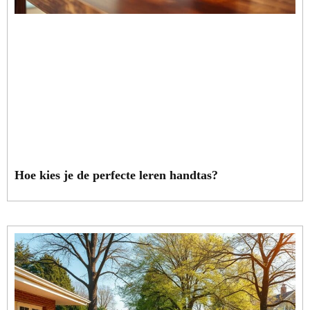
Hoe kies je de perfecte leren handtas?