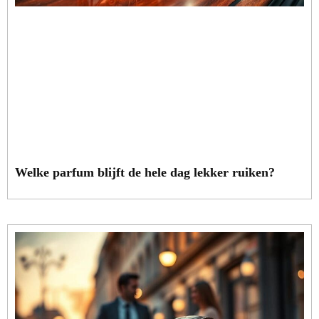
Welke parfum blijft de hele dag lekker ruiken?