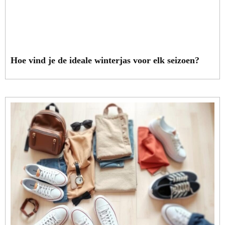
Hoe vind je de ideale winterjas voor elk seizoen?