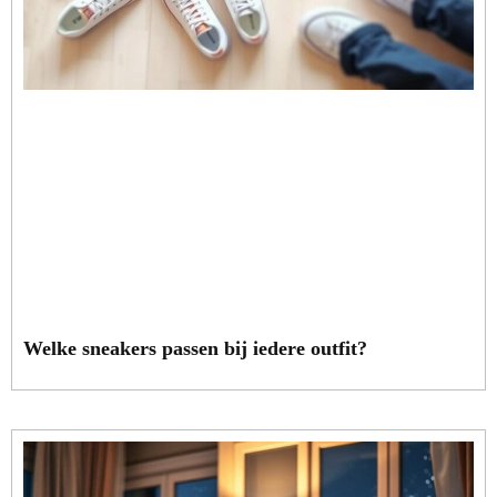
Welke sneakers passen bij iedere outfit?