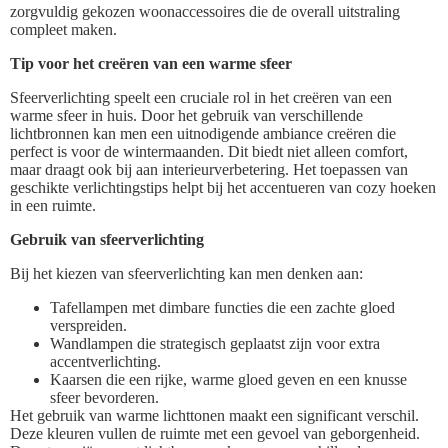
zorgvuldig gekozen woonaccessoires die de overall uitstraling
compleet maken.
Tip voor het creëren van een warme sfeer
Sfeerverlichting speelt een cruciale rol in het creëren van een
warme sfeer in huis. Door het gebruik van verschillende
lichtbronnen kan men een uitnodigende ambiance creëren die
perfect is voor de wintermaanden. Dit biedt niet alleen comfort,
maar draagt ook bij aan interieurverbetering. Het toepassen van
geschikte verlichtingstips helpt bij het accentueren van cozy hoeken
in een ruimte.
Gebruik van sfeerverlichting
Bij het kiezen van sfeerverlichting kan men denken aan:
Tafellampen met dimbare functies die een zachte gloed
verspreiden.
Wandlampen die strategisch geplaatst zijn voor extra
accentverlichting.
Kaarsen die een rijke, warme gloed geven en een knusse
sfeer bevorderen.
Het gebruik van warme lichttonen maakt een significant verschil.
Deze kleuren vullen de ruimte met een gevoel van geborgenheid.