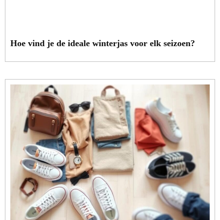
Hoe vind je de ideale winterjas voor elk seizoen?