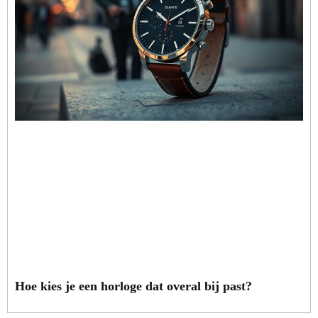
Hoe kies je een horloge dat overal bij past?