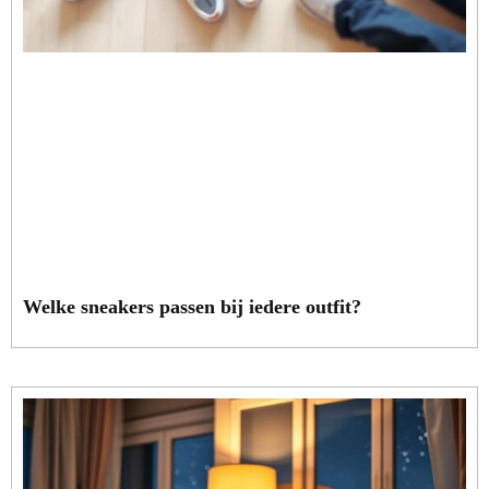
Welke sneakers passen bij iedere outfit?