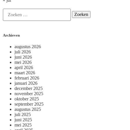
« jul
Archieven
augustus 2026
juli 2026
juni 2026
mei 2026
april 2026
maart 2026
februari 2026
januari 2026
december 2025
november 2025
oktober 2025
september 2025
augustus 2025
juli 2025
juni 2025
mei 2025