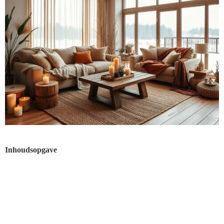
Inhoudsopgave