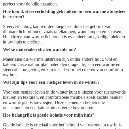
perfect voor de kille maanden.
Hoe kan ik sfeerverlichting gebruiken om een warme atmosfeer
te creëren?
Sfeerverlichting kan worden toegepast door het gebruik van
dimbare lichtbronnen, zoals tafellampen, wandlampen en kaarsen.
Het kiezen van warme lichttonen is essentieel om gezellige plekken
in uw huis te creëren.
Welke materialen stralen warmte uit?
Materialen die warmte uitstralen zijn onder andere hout, wol en
katoen. Deze natuurlijke materialen dragen bij aan een warme en
sfeervolle omgeving en zijn ideaal voor het creëren van comfort in
uw huis.
Wat zijn tips voor een rustiger leven in de winter?
Voor een rustiger leven in de winter kunt u kiezen voor rustgevende
kleuren en texturen, en comfortabele meubels zoals zachte banken
en warme plaids toevoegen. Deze elementen helpen u te
ontspannen en een kalme atmosfeer te bevorderen.
Hoe belangrijk is goede isolatie voor mijn huis?
Goede isolatie is cruciaal voor het behoud van warmte in uw huis.