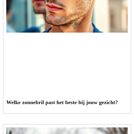
Welke zonnebril past het beste bij jouw gezicht?