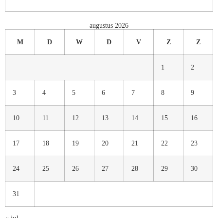
augustus 2026
M
D
W
D
V
Z
Z
1
2
3
4
5
6
7
8
9
10
11
12
13
14
15
16
17
18
19
20
21
22
23
24
25
26
27
28
29
30
31