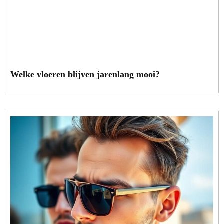
Welke vloeren blijven jarenlang mooi?