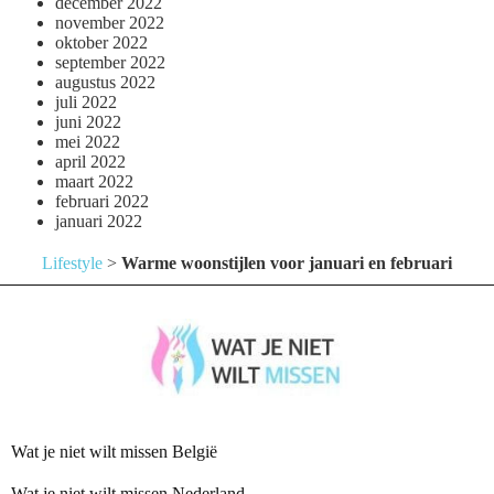
december 2022
november 2022
oktober 2022
september 2022
augustus 2022
juli 2022
juni 2022
mei 2022
april 2022
maart 2022
februari 2022
januari 2022
Lifestyle
>
Warme woonstijlen voor januari en februari
Wat je niet wilt missen België
Wat je niet wilt missen Nederland