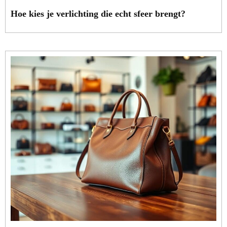
Hoe kies je verlichting die echt sfeer brengt?