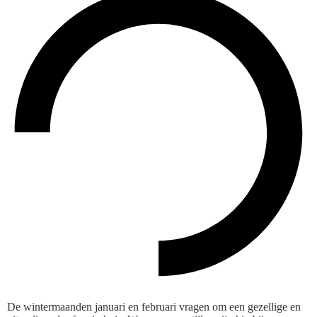
De wintermaanden januari en februari vragen om een gezellige en