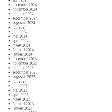
april 2025
december 2024
november 2024
oktober 2024
september 2024
augustus 2024
juli 2024
juni 2024
mei 2024
april 2024
maart 2024
februari 2024
januari 2024
december 2023
november 2023
oktober 2023
september 2023
augustus 2023
juli 2023
juni 2023
mei 2023
april 2023
maart 2023
februari 2023
januari 2023