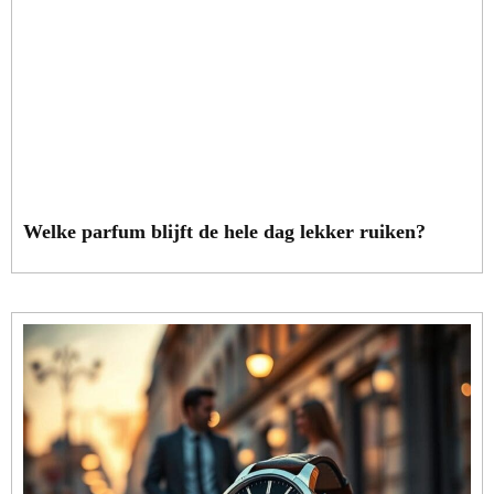
Welke parfum blijft de hele dag lekker ruiken?