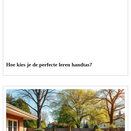
Hoe kies je de perfecte leren handtas?